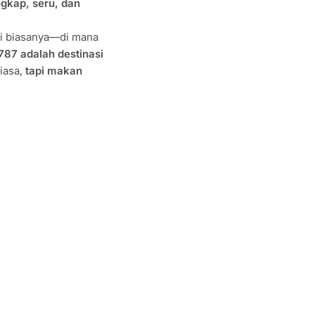
gkap, seru, dan
ri biasanya—di mana
87 adalah destinasi
biasa,
tapi makan