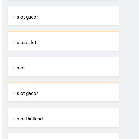
slot gacor
situs slot
slot
slot gacor
slot thailand