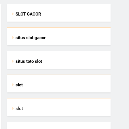
SLOT GACOR
situs slot gacor
situs toto slot
slot
slot