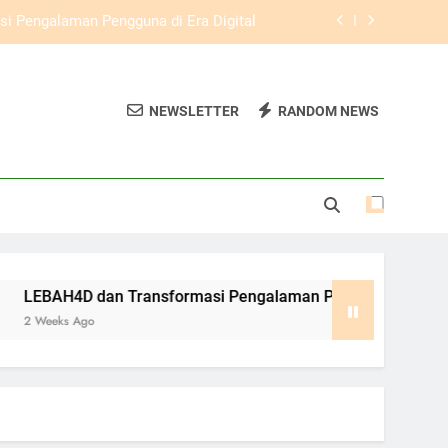
 Pengalaman Pengguna di Era Digital
i Pengalaman Pengguna di Era Digital
i Pengalaman Pengguna di Era Digital
NEWSLETTER
RANDOM NEWS
ord pada LEBAH4D Login dengan Aman
ic Bling. Koleksi Eksklusif Untuk Anda.
 Pengalaman Pengguna di Era Digital
i Pengalaman Pengguna di Era Digital
i Pengalaman Pengguna di Era Digital
 dan Transformasi Pengalaman Pengguna di Era Digital
go