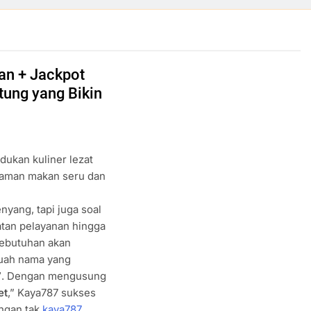
n + Jackpot
tung yang Bikin
dukan kuliner lezat
galaman makan seru dan
nyang, tapi juga soal
patan pelayanan hingga
kebutuhan akan
buah nama yang
7
. Dengan mengusung
et
,” Kaya787 sukses
ungan tak
kaya787