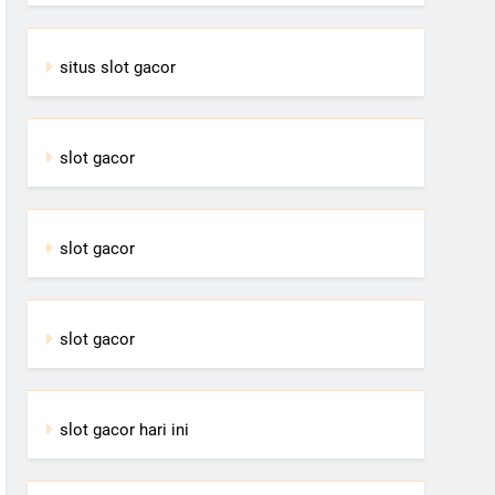
situs slot gacor
slot gacor
slot gacor
slot gacor
slot gacor hari ini