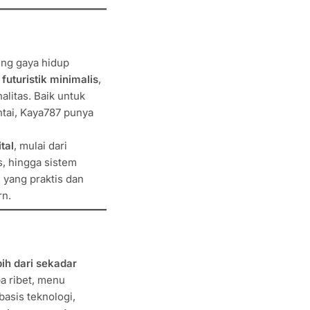
ng gaya hidup
a
futuristik minimalis
,
litas. Baik untuk
tai, Kaya787 punya
ital
, mulai dari
, hingga sistem
 yang praktis dan
rn.
ih dari sekadar
a ribet, menu
asis teknologi,