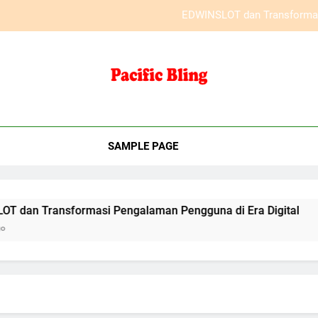
EDWINSLOT dan Transformasi
LEBAH4D dan Transformas
KAYA787 dan Transformas
ific Bling
Cara Mengatasi Kendala Passw
Mewah Dan Aksesori Elegan Untuk Penampilan Glamor Dari Pacif
EDWINSLOT dan Transformasi
SAMPLE PAGE
LEBAH4D dan Transformas
KAYA787 dan Transformas
sformasi Pengalaman Pengguna di Era Digital
LEBAH4D
2 Weeks A