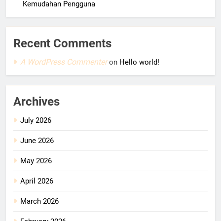
Kemudahan Pengguna
Recent Comments
A WordPress Commenter
on
Hello world!
Archives
July 2026
June 2026
May 2026
April 2026
March 2026