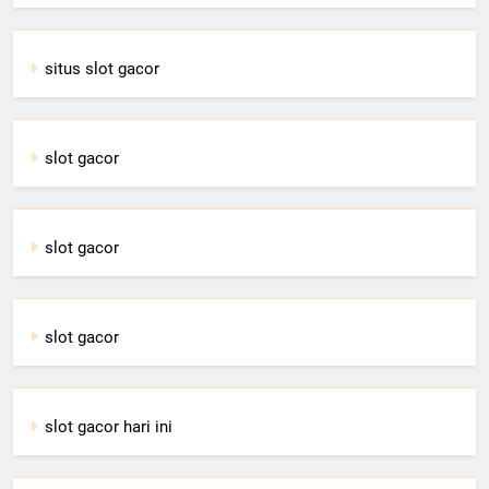
situs slot gacor
slot gacor
slot gacor
slot gacor
slot gacor hari ini