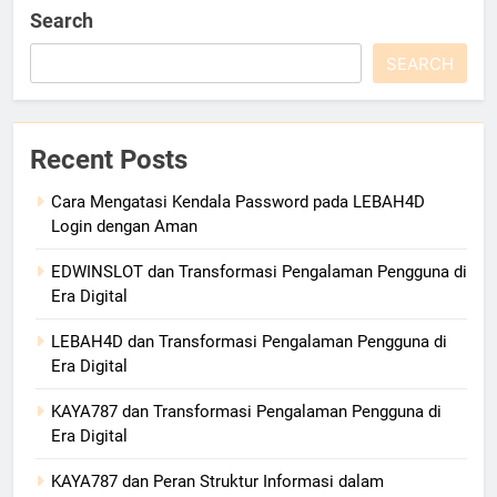
Search
SEARCH
Recent Posts
Cara Mengatasi Kendala Password pada LEBAH4D
Login dengan Aman
EDWINSLOT dan Transformasi Pengalaman Pengguna di
Era Digital
LEBAH4D dan Transformasi Pengalaman Pengguna di
Era Digital
KAYA787 dan Transformasi Pengalaman Pengguna di
Era Digital
KAYA787 dan Peran Struktur Informasi dalam