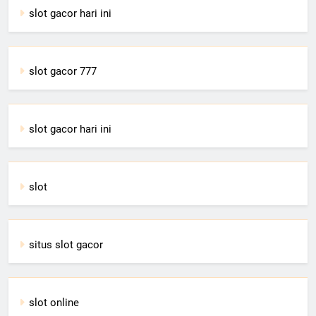
slot gacor hari ini
slot gacor 777
slot gacor hari ini
slot
situs slot gacor
slot online