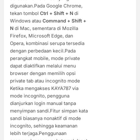
digunakan.Pada Google Chrome,
tekan tombol
Ctrl + Shift + N
di
Windows atau
Command + Shift +
N
di Mac, sementara di Mozilla
Firefox, Microsoft Edge, dan
Opera, kombinasi serupa tersedia
dengan perbedaan kecil.Pada
perangkat mobile, mode private
dapat diaktifkan melalui menu
browser dengan memilih opsi
private tab atau incognito mode
Ketika mengakses KAYA787 via
mode incognito, pengguna
dianjurkan login manual tanpa
menyimpan sandi.Fitur simpan kata
sandi biasanya nonaktif di mode
incognito, sehingga keamanan
lebih terjaga.Penggunaan