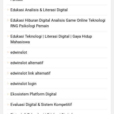
Edukasi Analisis & Literasi Digital
Edukasi Hiburan Digital Analisis Game Online Teknologi
RNG Psikologi Pemain
Edukasi Teknologi | Literasi Digital | Gaya Hidup
Mahasiswa
edwinslot
edwinslot alternatif
edwinslot link alternatif
edwinslot login
Ekosistem Platform Digital
Evaluasi Digital & Sistem Kompetitif