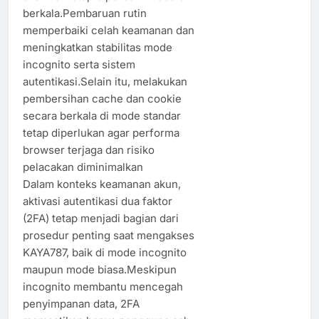
berkala.Pembaruan rutin
memperbaiki celah keamanan dan
meningkatkan stabilitas mode
incognito serta sistem
autentikasi.Selain itu, melakukan
pembersihan cache dan cookie
secara berkala di mode standar
tetap diperlukan agar performa
browser terjaga dan risiko
pelacakan diminimalkan
Dalam konteks keamanan akun,
aktivasi autentikasi dua faktor
(2FA) tetap menjadi bagian dari
prosedur penting saat mengakses
KAYA787, baik di mode incognito
maupun mode biasa.Meskipun
incognito membantu mencegah
penyimpanan data, 2FA