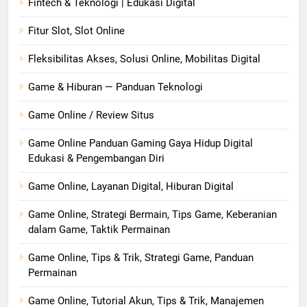
Fintech & Teknologi | Edukasi Digital
Fitur Slot, Slot Online
Fleksibilitas Akses, Solusi Online, Mobilitas Digital
Game & Hiburan — Panduan Teknologi
Game Online / Review Situs
Game Online Panduan Gaming Gaya Hidup Digital
Edukasi & Pengembangan Diri
Game Online, Layanan Digital, Hiburan Digital
Game Online, Strategi Bermain, Tips Game, Keberanian
dalam Game, Taktik Permainan
Game Online, Tips & Trik, Strategi Game, Panduan
Permainan
Game Online, Tutorial Akun, Tips & Trik, Manajemen