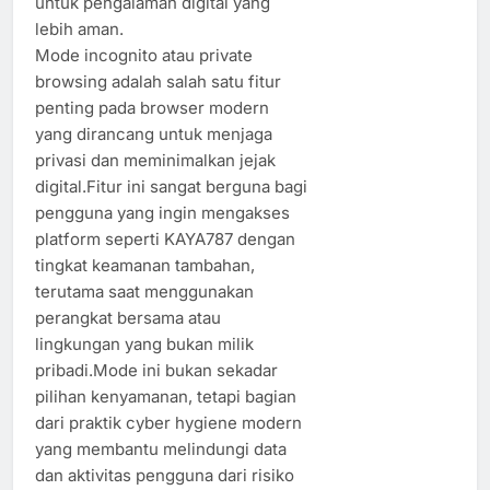
untuk pengalaman digital yang
lebih aman.
Mode incognito atau private
browsing adalah salah satu fitur
penting pada browser modern
yang dirancang untuk menjaga
privasi dan meminimalkan jejak
digital.Fitur ini sangat berguna bagi
pengguna yang ingin mengakses
platform seperti KAYA787 dengan
tingkat keamanan tambahan,
terutama saat menggunakan
perangkat bersama atau
lingkungan yang bukan milik
pribadi.Mode ini bukan sekadar
pilihan kenyamanan, tetapi bagian
dari praktik cyber hygiene modern
yang membantu melindungi data
dan aktivitas pengguna dari risiko