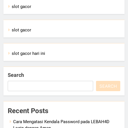
slot gacor
slot gacor
slot gacor hari ini
Search
SEARCH
Recent Posts
Cara Mengatasi Kendala Password pada LEBAH4D
Login dengan Aman