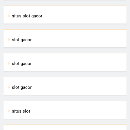
situs slot gacor
slot gacor
slot gacor
slot gacor
situs slot