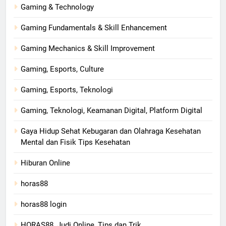
Gaming & Technology
Gaming Fundamentals & Skill Enhancement
Gaming Mechanics & Skill Improvement
Gaming, Esports, Culture
Gaming, Esports, Teknologi
Gaming, Teknologi, Keamanan Digital, Platform Digital
Gaya Hidup Sehat Kebugaran dan Olahraga Kesehatan
Mental dan Fisik Tips Kesehatan
Hiburan Online
horas88
horas88 login
HORAS88, Judi Online, Tips dan Trik