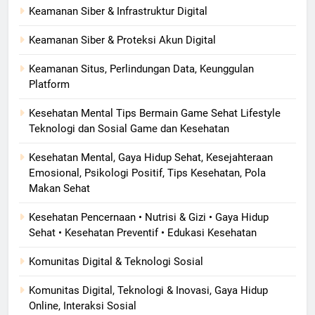
Keamanan Siber & Infrastruktur Digital
Keamanan Siber & Proteksi Akun Digital
Keamanan Situs, Perlindungan Data, Keunggulan
Platform
Kesehatan Mental Tips Bermain Game Sehat Lifestyle
Teknologi dan Sosial Game dan Kesehatan
Kesehatan Mental, Gaya Hidup Sehat, Kesejahteraan
Emosional, Psikologi Positif, Tips Kesehatan, Pola
Makan Sehat
Kesehatan Pencernaan • Nutrisi & Gizi • Gaya Hidup
Sehat • Kesehatan Preventif • Edukasi Kesehatan
Komunitas Digital & Teknologi Sosial
Komunitas Digital, Teknologi & Inovasi, Gaya Hidup
Online, Interaksi Sosial