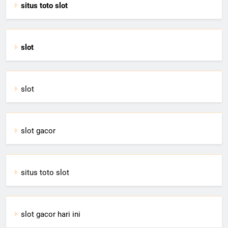
situs toto slot
slot
slot
slot gacor
situs toto slot
slot gacor hari ini