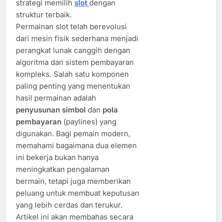
strategi memilih
slot
dengan
struktur terbaik.
Permainan slot telah berevolusi
dari mesin fisik sederhana menjadi
perangkat lunak canggih dengan
algoritma dan sistem pembayaran
kompleks. Salah satu komponen
paling penting yang menentukan
hasil permainan adalah
penyusunan simbol
dan
pola
pembayaran
(paylines) yang
digunakan. Bagi pemain modern,
memahami bagaimana dua elemen
ini bekerja bukan hanya
meningkatkan pengalaman
bermain, tetapi juga memberikan
peluang untuk membuat keputusan
yang lebih cerdas dan terukur.
Artikel ini akan membahas secara