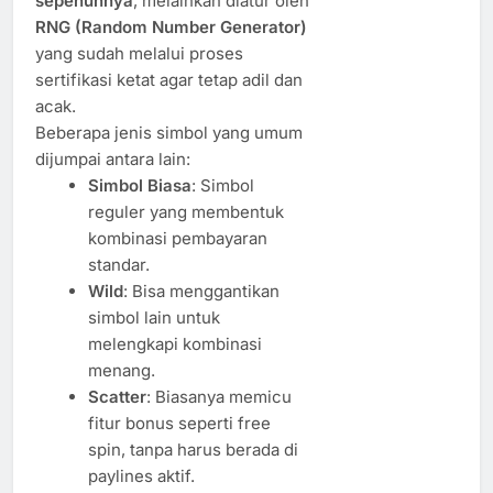
sepenuhnya
, melainkan diatur oleh
RNG (Random Number Generator)
yang sudah melalui proses
sertifikasi ketat agar tetap adil dan
acak.
Beberapa jenis simbol yang umum
dijumpai antara lain:
Simbol Biasa
: Simbol
reguler yang membentuk
kombinasi pembayaran
standar.
Wild
: Bisa menggantikan
simbol lain untuk
melengkapi kombinasi
menang.
Scatter
: Biasanya memicu
fitur bonus seperti free
spin, tanpa harus berada di
paylines aktif.