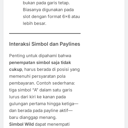
bukan pada garis tetap.
Biasanya digunakan pada
slot dengan format 6×6 atau
lebih besar.
Interaksi Simbol dan Paylines
Penting untuk dipahami bahwa
penempatan simbol saja tidak
cukup
, harus berada di posisi yang
memenuhi persyaratan pola
pembayaran. Contoh sederhana:
tiga simbol “A” dalam satu garis
lurus dari kiri ke kanan pada
gulungan pertama hingga ketiga—
dan berada pada payline aktif—
baru dianggap menang.
Simbol Wild
dapat menempati