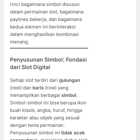
rinci bagaimana simbol disusun
dalam permainan slot, bagaimana
paylines bekerja, dan bagaimana
kedua elemen ini berinteraksi
dalam menghasilkan kombinasi
menang.
Penyusunan Simbol: Fondasi
dari Slot Digital
Setiap slot terdiri dari
gulungan
(reel) dan
baris
(row) yang
menampilkan berbagai
simbol
.
Simbol-simbol ini bisa berupa ikon
buah klasik, angka, huruf, hingga
karakter atau objek yang sesuai
dengan tema permainan.
Penyusunan simbol ini
tidak acak