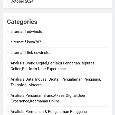
October 2024
Categories
alternatif edwinslot
alternatif kaya787
alternatif link edwinslot
Analisis Brand Digital,Perilaku Pencarian,Reputasi
Online,Platform User Experience
Analisis Data, Inovasi Digital, Pengalaman Pengguna,
Teknologi Modern
Analisis Pencarian Brand,Akses Digital,User
Experience,Keamanan Online
Analisis Permainan & Pengalaman Pengguna