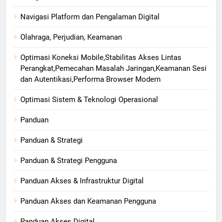
Navigasi Platform dan Pengalaman Digital
Olahraga, Perjudian, Keamanan
Optimasi Koneksi Mobile,Stabilitas Akses Lintas
Perangkat,Pemecahan Masalah Jaringan,Keamanan Sesi
dan Autentikasi,Performa Browser Modern
Optimasi Sistem & Teknologi Operasional
Panduan
Panduan & Strategi
Panduan & Strategi Pengguna
Panduan Akses & Infrastruktur Digital
Panduan Akses dan Keamanan Pengguna
Panduan Akses Digital