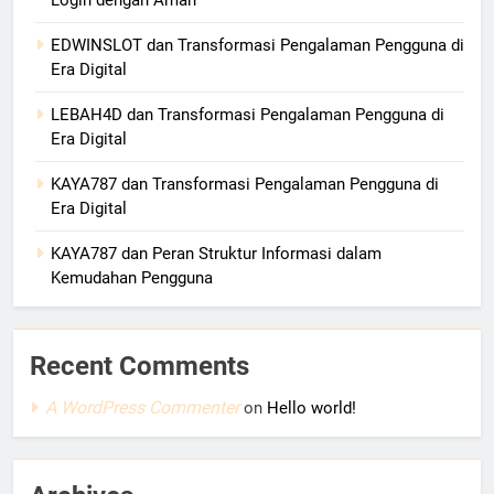
EDWINSLOT dan Transformasi Pengalaman Pengguna di
Era Digital
LEBAH4D dan Transformasi Pengalaman Pengguna di
Era Digital
KAYA787 dan Transformasi Pengalaman Pengguna di
Era Digital
KAYA787 dan Peran Struktur Informasi dalam
Kemudahan Pengguna
Recent Comments
A WordPress Commenter
on
Hello world!