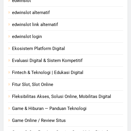
edwinslot
edwinslot alternatif
edwinslot link alternatif
edwinslot login
Ekosistem Platform Digital
Evaluasi Digital & Sistem Kompetitif
Fintech & Teknologi | Edukasi Digital
Fitur Slot, Slot Online
Fleksibilitas Akses, Solusi Online, Mobilitas Digital
Game & Hiburan — Panduan Teknologi
Game Online / Review Situs