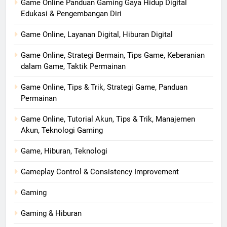
Game Online Panduan Gaming Gaya Hidup Digital
Edukasi & Pengembangan Diri
Game Online, Layanan Digital, Hiburan Digital
Game Online, Strategi Bermain, Tips Game, Keberanian
dalam Game, Taktik Permainan
Game Online, Tips & Trik, Strategi Game, Panduan
Permainan
Game Online, Tutorial Akun, Tips & Trik, Manajemen
Akun, Teknologi Gaming
Game, Hiburan, Teknologi
Gameplay Control & Consistency Improvement
Gaming
Gaming & Hiburan