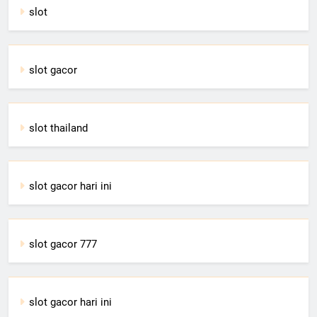
slot
slot gacor
slot thailand
slot gacor hari ini
slot gacor 777
slot gacor hari ini