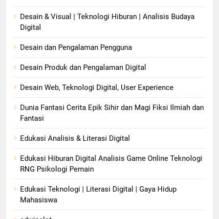
Desain & Visual | Teknologi Hiburan | Analisis Budaya
Digital
Desain dan Pengalaman Pengguna
Desain Produk dan Pengalaman Digital
Desain Web, Teknologi Digital, User Experience
Dunia Fantasi Cerita Epik Sihir dan Magi Fiksi Ilmiah dan
Fantasi
Edukasi Analisis & Literasi Digital
Edukasi Hiburan Digital Analisis Game Online Teknologi
RNG Psikologi Pemain
Edukasi Teknologi | Literasi Digital | Gaya Hidup
Mahasiswa