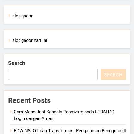
slot gacor
slot gacor hari ini
Search
SEARCH
Recent Posts
Cara Mengatasi Kendala Password pada LEBAH4D
Login dengan Aman
EDWINSLOT dan Transformasi Pengalaman Pengguna di