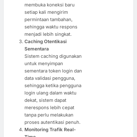
membuka koneksi baru
setiap kali mengirim
permintaan tambahan,
sehingga waktu respons
menjadi lebih singkat.
Caching Otentikasi
Sementara
Sistem caching digunakan
untuk menyimpan
sementara token login dan
data validasi pengguna,
sehingga ketika pengguna
login ulang dalam waktu
dekat, sistem dapat
merespons lebih cepat
tanpa perlu melakukan
proses autentikasi penuh.
Monitoring Trafik Real-
Time