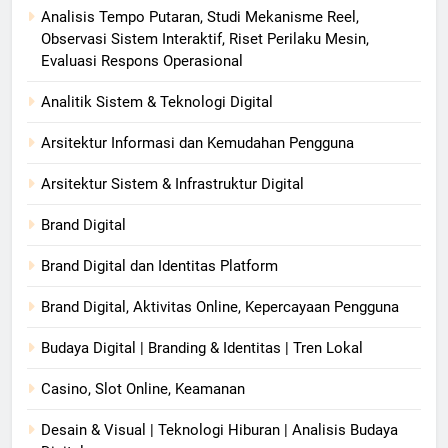
Analisis Tempo Putaran, Studi Mekanisme Reel,
Observasi Sistem Interaktif, Riset Perilaku Mesin,
Evaluasi Respons Operasional
Analitik Sistem & Teknologi Digital
Arsitektur Informasi dan Kemudahan Pengguna
Arsitektur Sistem & Infrastruktur Digital
Brand Digital
Brand Digital dan Identitas Platform
Brand Digital, Aktivitas Online, Kepercayaan Pengguna
Budaya Digital | Branding & Identitas | Tren Lokal
Casino, Slot Online, Keamanan
Desain & Visual | Teknologi Hiburan | Analisis Budaya