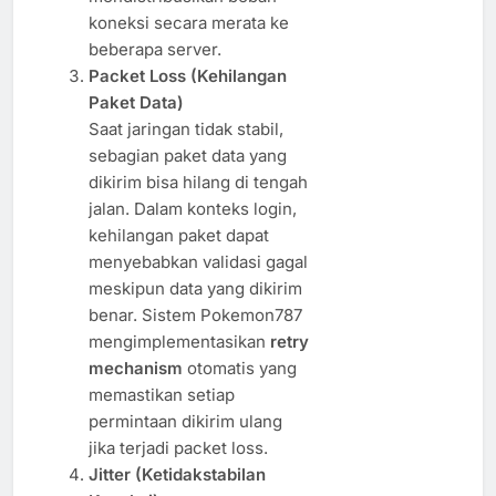
koneksi secara merata ke
beberapa server.
Packet Loss (Kehilangan
Paket Data)
Saat jaringan tidak stabil,
sebagian paket data yang
dikirim bisa hilang di tengah
jalan. Dalam konteks login,
kehilangan paket dapat
menyebabkan validasi gagal
meskipun data yang dikirim
benar. Sistem Pokemon787
mengimplementasikan
retry
mechanism
otomatis yang
memastikan setiap
permintaan dikirim ulang
jika terjadi packet loss.
Jitter (Ketidakstabilan