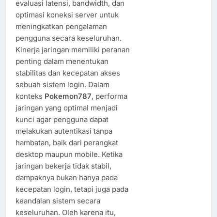
evaluasi latensi, bandwidth, dan
optimasi koneksi server untuk
meningkatkan pengalaman
pengguna secara keseluruhan.
Kinerja jaringan memiliki peranan
penting dalam menentukan
stabilitas dan kecepatan akses
sebuah sistem login. Dalam
konteks
Pokemon787
, performa
jaringan yang optimal menjadi
kunci agar pengguna dapat
melakukan autentikasi tanpa
hambatan, baik dari perangkat
desktop maupun mobile. Ketika
jaringan bekerja tidak stabil,
dampaknya bukan hanya pada
kecepatan login, tetapi juga pada
keandalan sistem secara
keseluruhan. Oleh karena itu,