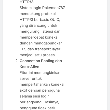
HTTP/3
Sistem login Pokemon787
mendukung protokol
HTTP/3 berbasis QUIC,
yang dirancang untuk
mengurangi latensi dan
mempercepat koneksi
dengan menggabungkan
TLS dan transport layer
menjadi satu proses.
Connection Pooling dan
Keep-Alive
Fitur ini memungkinkan
server untuk
mempertahankan koneksi
aktif dengan pengguna
selama sesi login
berlangsung. Hasilnya,
pengguna tidak perlu