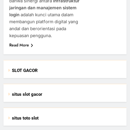
bahwa sinergi antara
infrastruktur
jaringan dan manajemen sistem
login
adalah kunci utama dalam
membangun platform digital yang
andal dan berorientasi pada
kepuasan pengguna.
Read More
SLOT GACOR
situs slot gacor
situs toto slot