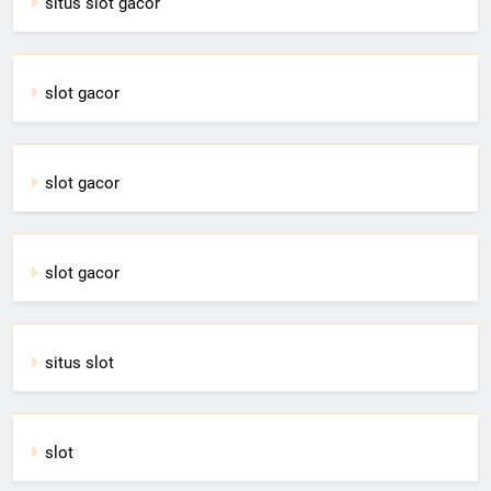
situs slot gacor
slot gacor
slot gacor
slot gacor
situs slot
slot