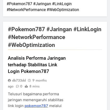
#Pokemon787 #Jaringan #LinkLogin
#NetworkPerformance #WebOptimization
#Pokemon787 #Jaringan #LinkLogin
#NetworkPerformance
#WebOptimization
Analisis Performa Jaringan
terhadap Stabilitas Link
Login Pokemon787
db733dd
9 months
ago
0
8 mins
Telusuri bagaimana performa
jaringan memengaruhi stabilitas
link login
pokemon787
melalui