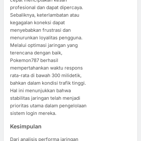
profesional dan dapat dipercaya.
Sebaliknya, keterlambatan atau
kegagalan koneksi dapat
menyebabkan frustrasi dan
menurunkan loyalitas pengguna.
Melalui optimasi jaringan yang
terencana dengan baik,
Pokemon787 berhasil
mempertahankan waktu respons
rata-rata di bawah 300 milidetik,
bahkan dalam kondisi trafik tinggi.
Hal ini menunjukkan bahwa
stabilitas jaringan telah menjadi
prioritas utama dalam pengelolaan
sistem login mereka.
Kesimpulan
Dari analisis performa jaringan