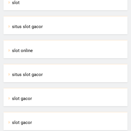
slot
situs slot gacor
slot online
situs slot gacor
slot gacor
slot gacor