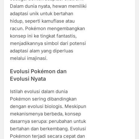
Dalam dunia nyata, hewan memiliki
adaptasi unik untuk bertahan
hidup, seperti kamuflase atau
racun. Pokémon mengembangkan
konsep ini ke tingkat fantastis,
menjadikannya simbol dari potensi
adaptasi alam yang diperluas
melalui imajinasi.
Evolusi Pokémon dan
Evolusi Nyata
Istilah evolusi dalam dunia
Pokémon sering dibandingkan
dengan evolusi biologis. Meskipun
mekanismenya berbeda, konsep
dasarnya serupa: perubahan untuk
bertahan dan berkembang. Evolusi
Pokémon terjadi secara cepat dan