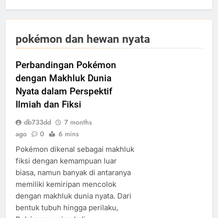
pokémon dan hewan nyata
Perbandingan Pokémon
dengan Makhluk Dunia
Nyata dalam Perspektif
Ilmiah dan Fiksi
db733dd
7 months
ago
0
6 mins
Pokémon dikenal sebagai makhluk
fiksi dengan kemampuan luar
biasa, namun banyak di antaranya
memiliki kemiripan mencolok
dengan makhluk dunia nyata. Dari
bentuk tubuh hingga perilaku,