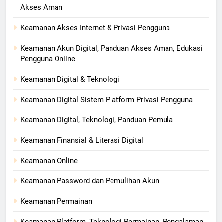
Akses Aman
Keamanan Akses Internet & Privasi Pengguna
Keamanan Akun Digital, Panduan Akses Aman, Edukasi
Pengguna Online
Keamanan Digital & Teknologi
Keamanan Digital Sistem Platform Privasi Pengguna
Keamanan Digital, Teknologi, Panduan Pemula
Keamanan Finansial & Literasi Digital
Keamanan Online
Keamanan Password dan Pemulihan Akun
Keamanan Permainan
Keamanan Platform, Teknologi Permainan, Pengalaman