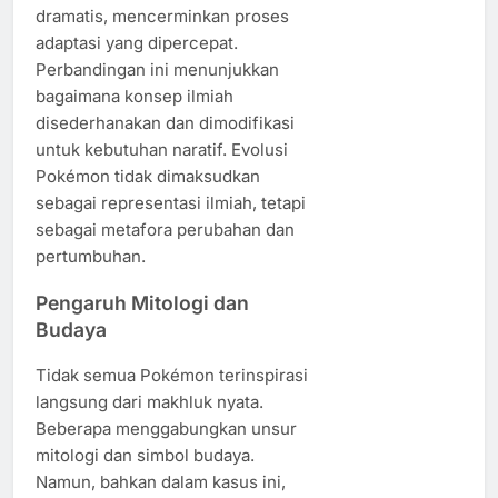
dramatis, mencerminkan proses
adaptasi yang dipercepat.
Perbandingan ini menunjukkan
bagaimana konsep ilmiah
disederhanakan dan dimodifikasi
untuk kebutuhan naratif. Evolusi
Pokémon tidak dimaksudkan
sebagai representasi ilmiah, tetapi
sebagai metafora perubahan dan
pertumbuhan.
Pengaruh Mitologi dan
Budaya
Tidak semua Pokémon terinspirasi
langsung dari makhluk nyata.
Beberapa menggabungkan unsur
mitologi dan simbol budaya.
Namun, bahkan dalam kasus ini,