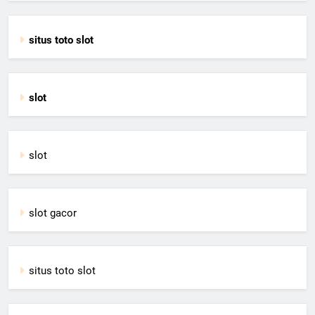
situs toto slot
slot
slot
slot gacor
situs toto slot