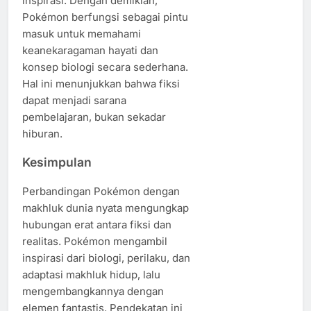
inspirasi. Dengan demikian,
Pokémon berfungsi sebagai pintu
masuk untuk memahami
keanekaragaman hayati dan
konsep biologi secara sederhana.
Hal ini menunjukkan bahwa fiksi
dapat menjadi sarana
pembelajaran, bukan sekadar
hiburan.
Kesimpulan
Perbandingan Pokémon dengan
makhluk dunia nyata mengungkap
hubungan erat antara fiksi dan
realitas. Pokémon mengambil
inspirasi dari biologi, perilaku, dan
adaptasi makhluk hidup, lalu
mengembangkannya dengan
elemen fantastis. Pendekatan ini