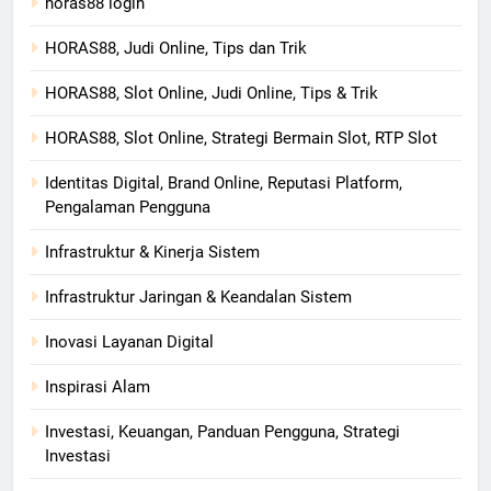
horas88 login
HORAS88, Judi Online, Tips dan Trik
HORAS88, Slot Online, Judi Online, Tips & Trik
HORAS88, Slot Online, Strategi Bermain Slot, RTP Slot
Identitas Digital, Brand Online, Reputasi Platform,
Pengalaman Pengguna
Infrastruktur & Kinerja Sistem
Infrastruktur Jaringan & Keandalan Sistem
Inovasi Layanan Digital
Inspirasi Alam
Investasi, Keuangan, Panduan Pengguna, Strategi
Investasi