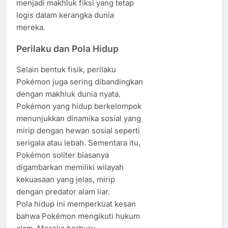
menjadi makhluk fiksi yang tetap
logis dalam kerangka dunia
mereka.
Perilaku dan Pola Hidup
Selain bentuk fisik, perilaku
Pokémon juga sering dibandingkan
dengan makhluk dunia nyata.
Pokémon yang hidup berkelompok
menunjukkan dinamika sosial yang
mirip dengan hewan sosial seperti
serigala atau lebah. Sementara itu,
Pokémon soliter biasanya
digambarkan memiliki wilayah
kekuasaan yang jelas, mirip
dengan predator alam liar.
Pola hidup ini memperkuat kesan
bahwa Pokémon mengikuti hukum