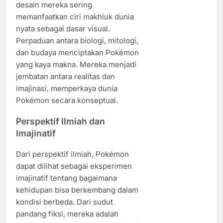
desain mereka sering
memanfaatkan ciri makhluk dunia
nyata sebagai dasar visual.
Perpaduan antara biologi, mitologi,
dan budaya menciptakan Pokémon
yang kaya makna. Mereka menjadi
jembatan antara realitas dan
imajinasi, memperkaya dunia
Pokémon secara konseptual.
Perspektif Ilmiah dan
Imajinatif
Dari perspektif ilmiah, Pokémon
dapat dilihat sebagai eksperimen
imajinatif tentang bagaimana
kehidupan bisa berkembang dalam
kondisi berbeda. Dari sudut
pandang fiksi, mereka adalah