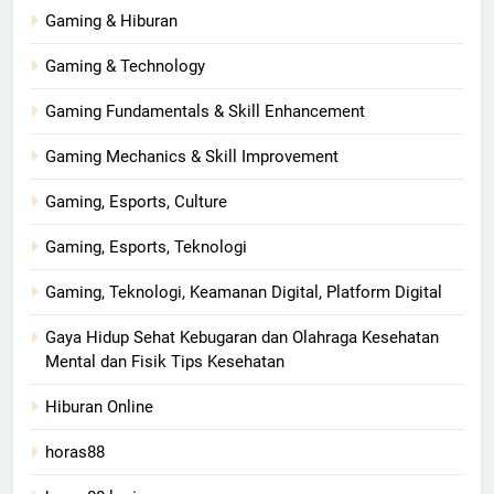
Gaming & Hiburan
Gaming & Technology
Gaming Fundamentals & Skill Enhancement
Gaming Mechanics & Skill Improvement
Gaming, Esports, Culture
Gaming, Esports, Teknologi
Gaming, Teknologi, Keamanan Digital, Platform Digital
Gaya Hidup Sehat Kebugaran dan Olahraga Kesehatan
Mental dan Fisik Tips Kesehatan
Hiburan Online
horas88