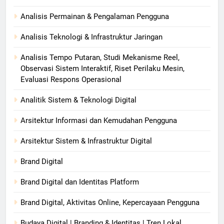
Analisis Permainan & Pengalaman Pengguna
Analisis Teknologi & Infrastruktur Jaringan
Analisis Tempo Putaran, Studi Mekanisme Reel,
Observasi Sistem Interaktif, Riset Perilaku Mesin,
Evaluasi Respons Operasional
Analitik Sistem & Teknologi Digital
Arsitektur Informasi dan Kemudahan Pengguna
Arsitektur Sistem & Infrastruktur Digital
Brand Digital
Brand Digital dan Identitas Platform
Brand Digital, Aktivitas Online, Kepercayaan Pengguna
Budaya Digital | Branding & Identitas | Tren Lokal