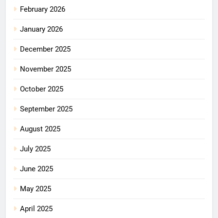
February 2026
January 2026
December 2025
November 2025
October 2025
September 2025
August 2025
July 2025
June 2025
May 2025
April 2025