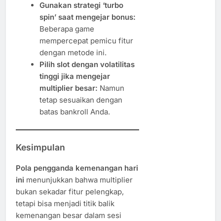
Gunakan strategi ‘turbo
spin’ saat mengejar bonus:
Beberapa game
mempercepat pemicu fitur
dengan metode ini.
Pilih slot dengan volatilitas
tinggi jika mengejar
multiplier besar:
Namun
tetap sesuaikan dengan
batas bankroll Anda.
Kesimpulan
Pola pengganda kemenangan hari
ini
menunjukkan bahwa multiplier
bukan sekadar fitur pelengkap,
tetapi bisa menjadi titik balik
kemenangan besar dalam sesi