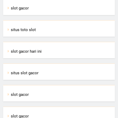
slot gacor
situs toto slot
slot gacor hari ini
situs slot gacor
slot gacor
slot gacor