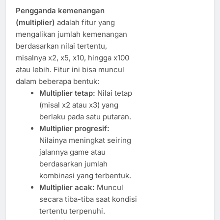
Pengganda kemenangan
(multiplier)
adalah fitur yang
mengalikan jumlah kemenangan
berdasarkan nilai tertentu,
misalnya x2, x5, x10, hingga x100
atau lebih. Fitur ini bisa muncul
dalam beberapa bentuk:
Multiplier tetap:
Nilai tetap
(misal x2 atau x3) yang
berlaku pada satu putaran.
Multiplier progresif:
Nilainya meningkat seiring
jalannya game atau
berdasarkan jumlah
kombinasi yang terbentuk.
Multiplier acak:
Muncul
secara tiba-tiba saat kondisi
tertentu terpenuhi.