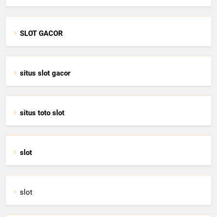
SLOT GACOR
situs slot gacor
situs toto slot
slot
slot