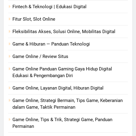
Fintech & Teknologi | Edukasi Digital
Fitur Slot, Slot Online
Fleksibilitas Akses, Solusi Online, Mobilitas Digital
Game & Hiburan — Panduan Teknologi
Game Online / Review Situs
Game Online Panduan Gaming Gaya Hidup Digital
Edukasi & Pengembangan Diri
Game Online, Layanan Digital, Hiburan Digital
Game Online, Strategi Bermain, Tips Game, Keberanian
dalam Game, Taktik Permainan
Game Online, Tips & Trik, Strategi Game, Panduan
Permainan