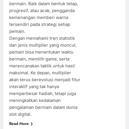
bermain. Baik dalam bentuk tetap,
progresif, atau acak, pengganda
kemenangan memberi warna
tersendiri pada strategi setiap
pemain.
Dengan memahami tren statistik
dan jenis multiplier yang muncul,
pemain bisa menentukan waktu
bermain, memilih game, serta
merencanakan taktik untuk hasil
maksimal. Ke depan, multiplier
akan terus berevolusi menjadi fitur
interaktif yang tak hanya
memperbesar hadiah, tetapi juga
meningkatkan kedalaman
pengalaman bermain dalam dunia
slot digital.
Read More