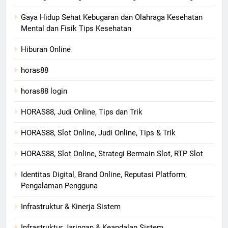
Gaya Hidup Sehat Kebugaran dan Olahraga Kesehatan
Mental dan Fisik Tips Kesehatan
Hiburan Online
horas88
horas88 login
HORAS88, Judi Online, Tips dan Trik
HORAS88, Slot Online, Judi Online, Tips & Trik
HORAS88, Slot Online, Strategi Bermain Slot, RTP Slot
Identitas Digital, Brand Online, Reputasi Platform,
Pengalaman Pengguna
Infrastruktur & Kinerja Sistem
Infrastruktur Jaringan & Keandalan Sistem