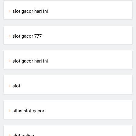
slot gacor hari ini
slot gacor 777
slot gacor hari ini
slot
situs slot gacor
slot online