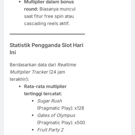
Multiplier dalam bonus
round:
Biasanya muncul
saat fitur free spin atau
cascading reels aktif.
Statistik Pengganda Slot Hari
Ini
Berdasarkan data dari
Realtime
Multiplier Tracker
(24 jam
terakhir):
Rata-rata multiplier
tertinggi tercatat:
Sugar Rush
(Pragmatic Play): x128
Gates of Olympus
(Pragmatic Play): x500
Fruit Party 2