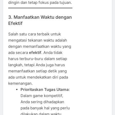
dingin dan tetap fokus pada tujuan.
3. Manfaatkan Waktu dengan
Efektif
Salah satu cara terbaik untuk
mengatasi tekanan waktu adalah
dengan memanfaatkan waktu yang
ada secara
efektif
. Anda tidak
harus terburu-buru dalam setiap
langkah, tetapi Anda juga harus
memanfaatkan setiap detik yang
ada untuk mendekatkan diri pada
kemenangan.
Prioritaskan Tugas Utama
:
Dalam game kompetitif,
Anda sering dihadapkan
pada banyak hal yang perlu
dilakukan dalam waktu