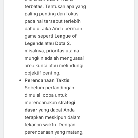
terbatas. Tentukan apa yang
paling penting dan fokus
pada hal tersebut terlebih
dahulu. Jika Anda bermain
game seperti
League of
Legends
atau
Dota 2
,
misalnya, prioritas utama
mungkin adalah menguasai
area kunci atau melindungi
objektif penting.
Perencanaan Taktis
:
Sebelum pertandingan
dimulai, coba untuk
merencanakan
strategi
dasar
yang dapat Anda
terapkan meskipun dalam
tekanan waktu. Dengan
perencanaan yang matang,