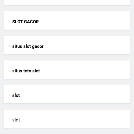
SLOT GACOR
situs slot gacor
situs toto slot
slot
slot