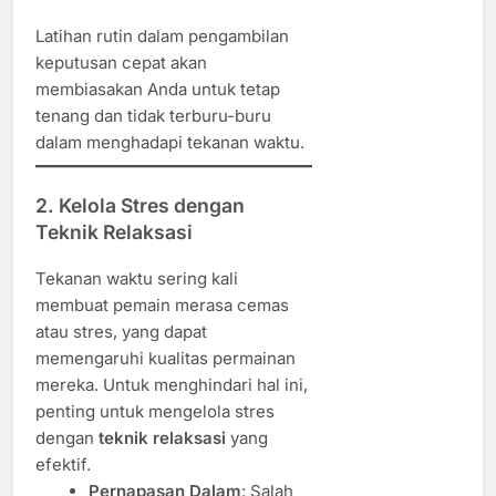
Latihan rutin dalam pengambilan
keputusan cepat akan
membiasakan Anda untuk tetap
tenang dan tidak terburu-buru
dalam menghadapi tekanan waktu.
2. Kelola Stres dengan
Teknik Relaksasi
Tekanan waktu sering kali
membuat pemain merasa cemas
atau stres, yang dapat
memengaruhi kualitas permainan
mereka. Untuk menghindari hal ini,
penting untuk mengelola stres
dengan
teknik relaksasi
yang
efektif.
Pernapasan Dalam
: Salah