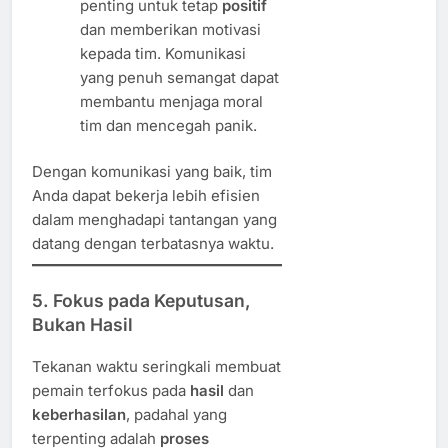
penting untuk tetap
positif
dan memberikan motivasi
kepada tim. Komunikasi
yang penuh semangat dapat
membantu menjaga moral
tim dan mencegah panik.
Dengan komunikasi yang baik, tim
Anda dapat bekerja lebih efisien
dalam menghadapi tantangan yang
datang dengan terbatasnya waktu.
5. Fokus pada Keputusan,
Bukan Hasil
Tekanan waktu seringkali membuat
pemain terfokus pada
hasil
dan
keberhasilan
, padahal yang
terpenting adalah
proses