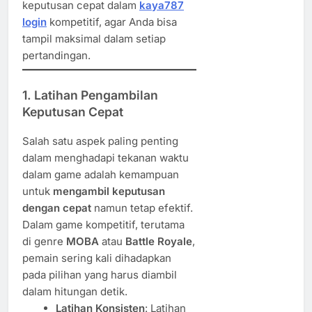
keputusan cepat dalam
kaya787
login
kompetitif, agar Anda bisa
tampil maksimal dalam setiap
pertandingan.
1. Latihan Pengambilan
Keputusan Cepat
Salah satu aspek paling penting
dalam menghadapi tekanan waktu
dalam game adalah kemampuan
untuk
mengambil keputusan
dengan cepat
namun tetap efektif.
Dalam game kompetitif, terutama
di genre
MOBA
atau
Battle Royale
,
pemain sering kali dihadapkan
pada pilihan yang harus diambil
dalam hitungan detik.
Latihan Konsisten
: Latihan