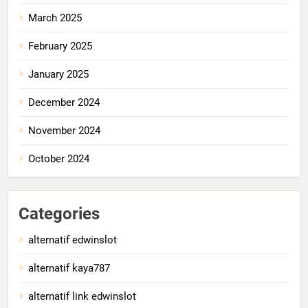
March 2025
February 2025
January 2025
December 2024
November 2024
October 2024
Categories
alternatif edwinslot
alternatif kaya787
alternatif link edwinslot