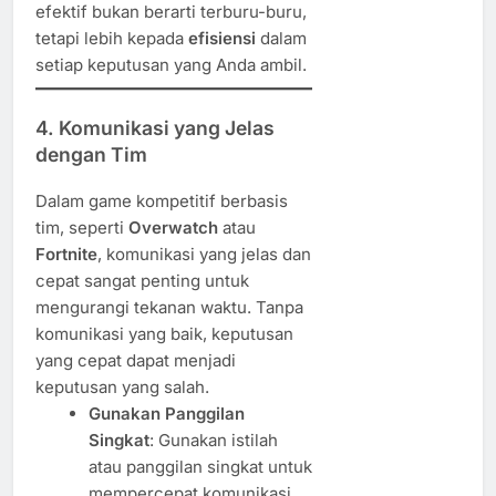
efektif bukan berarti terburu-buru,
tetapi lebih kepada
efisiensi
dalam
setiap keputusan yang Anda ambil.
4. Komunikasi yang Jelas
dengan Tim
Dalam game kompetitif berbasis
tim, seperti
Overwatch
atau
Fortnite
, komunikasi yang jelas dan
cepat sangat penting untuk
mengurangi tekanan waktu. Tanpa
komunikasi yang baik, keputusan
yang cepat dapat menjadi
keputusan yang salah.
Gunakan Panggilan
Singkat
: Gunakan istilah
atau panggilan singkat untuk
mempercepat komunikasi