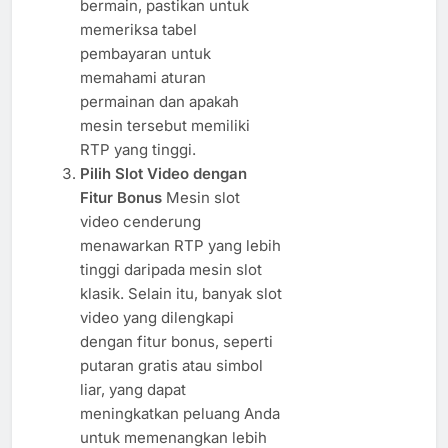
bermain, pastikan untuk
memeriksa tabel
pembayaran untuk
memahami aturan
permainan dan apakah
mesin tersebut memiliki
RTP yang tinggi.
Pilih Slot Video dengan
Fitur Bonus
Mesin slot
video cenderung
menawarkan RTP yang lebih
tinggi daripada mesin slot
klasik. Selain itu, banyak slot
video yang dilengkapi
dengan fitur bonus, seperti
putaran gratis atau simbol
liar, yang dapat
meningkatkan peluang Anda
untuk memenangkan lebih