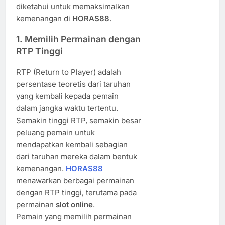
diketahui untuk memaksimalkan
kemenangan di
HORAS88
.
1.
Memilih Permainan dengan
RTP Tinggi
RTP (Return to Player) adalah
persentase teoretis dari taruhan
yang kembali kepada pemain
dalam jangka waktu tertentu.
Semakin tinggi RTP, semakin besar
peluang pemain untuk
mendapatkan kembali sebagian
dari taruhan mereka dalam bentuk
kemenangan.
HORAS88
menawarkan berbagai permainan
dengan RTP tinggi, terutama pada
permainan
slot online
.
Pemain yang memilih permainan