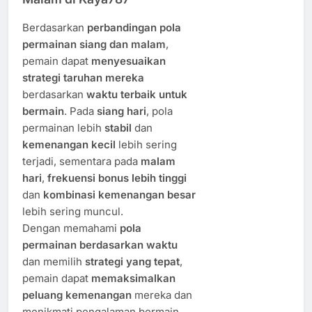
Berdasarkan
perbandingan pola
permainan siang dan malam
,
pemain dapat
menyesuaikan
strategi taruhan mereka
berdasarkan
waktu terbaik untuk
bermain
. Pada
siang hari
, pola
permainan lebih
stabil
dan
kemenangan kecil
lebih sering
terjadi, sementara pada
malam
hari
,
frekuensi bonus lebih tinggi
dan
kombinasi kemenangan besar
lebih sering muncul.
Dengan memahami
pola
permainan berdasarkan waktu
dan memilih
strategi yang tepat
,
pemain dapat
memaksimalkan
peluang kemenangan
mereka dan
menikmati pengalaman bermain