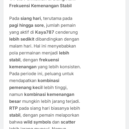
Frekuensi Kemenangan Stabil
Pada
siang hari
, terutama pada
pagi hingga sore
, jumlah pemain
yang aktif di
Kaya787
cenderung
lebih sedikit
dibandingkan dengan
malam hari. Hal ini menyebabkan
pola permainan menjadi
lebih
stabil
, dengan
frekuensi
kemenangan
yang lebih konsisten.
Pada periode ini, peluang untuk
mendapatkan
kombinasi
pemenang kecil
lebih tinggi,
namun
kombinasi kemenangan
besar
mungkin lebih jarang terjadi.
RTP
pada siang hari biasanya lebih
stabil
, dengan pemain melaporkan
bahwa
wild symbols
dan
scatter
lebih jarang muncul. Namun,