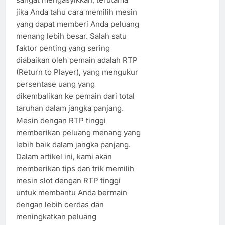
jika Anda tahu cara memilih mesin
yang dapat memberi Anda peluang
menang lebih besar. Salah satu
faktor penting yang sering
diabaikan oleh pemain adalah RTP
(Return to Player), yang mengukur
persentase uang yang
dikembalikan ke pemain dari total
taruhan dalam jangka panjang.
Mesin dengan RTP tinggi
memberikan peluang menang yang
lebih baik dalam jangka panjang.
Dalam artikel ini, kami akan
memberikan tips dan trik memilih
mesin slot dengan RTP tinggi
untuk membantu Anda bermain
dengan lebih cerdas dan
meningkatkan peluang