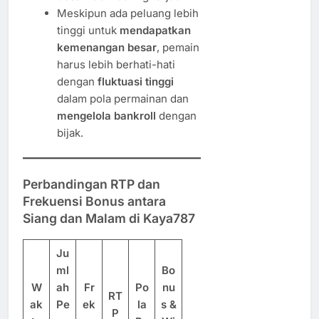
Meskipun ada peluang lebih
tinggi untuk
mendapatkan
kemenangan besar
, pemain
harus lebih berhati-hati
dengan
fluktuasi tinggi
dalam pola permainan dan
mengelola bankroll
dengan
bijak.
Perbandingan RTP dan
Frekuensi Bonus antara
Siang dan Malam di Kaya787
Ju
ml
Bo
W
ah
Fr
Po
nu
RT
ak
Pe
ek
la
s &
P