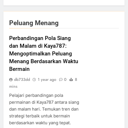
Peluang Menang
Perbandingan Pola Siang
dan Malam di Kaya787:
Mengoptimalkan Peluang
Menang Berdasarkan Waktu
Bermain
db733dd
1 year ago
0
8
mins
Pelajari perbandingan pola
permainan di Kaya787 antara siang
dan malam hari. Temukan tren dan
strategi terbaik untuk bermain
berdasarkan waktu yang tepat.