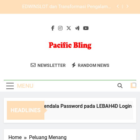
Skip
LEBAH4D dan Transformasi Pengalaman
to
Pengguna di Era Digital
content
KAYA787 dan Transformasi Pengalaman
Pengguna di Era Digital
Cara Mengatasi Kendala Password pada
LEBAH4D Login dengan Aman
EDWINSLOT dan Transformasi Pengalaman
Pengguna di Era Digital
Pacific Bling
Perhiasan Mewah Dan Aksesori Elegan
LEBAH4D dan Transformasi Pengalaman
NEWSLETTER
RANDOM NEWS
Pengguna di Era Digital
Untuk Penampilan Glamor Dari Pacific
KAYA787 dan Transformasi Pengalaman
Bling. Koleksi Eksklusif Untuk Anda.
Pengguna di Era Digital
MENU
ra Mengatasi Kendala Password pada LEBAH4D Login denga
HEADLINES
Weeks Ago
Home
Peluang Menang