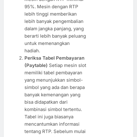
95%. Mesin dengan RTP
lebih tinggi memberikan
lebih banyak pengembalian
dalam jangka panjang, yang
berarti lebih banyak peluang
untuk memenangkan
hadiah.
Periksa Tabel Pembayaran
(Paytable)
Setiap mesin slot
memiliki tabel pembayaran
yang menunjukkan simbol-
simbol yang ada dan berapa
banyak kemenangan yang
bisa didapatkan dari
kombinasi simbol tertentu.
Tabel ini juga biasanya
mencantumkan informasi
tentang RTP. Sebelum mulai