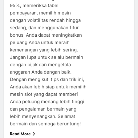
95%, memeriksa tabel
pembayaran, memilih mesin
dengan volatilitas rendah hingga
sedang, dan menggunakan fitur
bonus, Anda dapat meningkatkan
peluang Anda untuk meraih
kemenangan yang lebih sering.
Jangan lupa untuk selalu bermain
dengan bijak dan mengelola
anggaran Anda dengan baik.
Dengan mengikuti tips dan trik ini,
Anda akan lebih siap untuk memilih
mesin slot yang dapat memberi
Anda peluang menang lebih tinggi
dan pengalaman bermain yang
lebih menyenangkan. Selamat
bermain dan semoga beruntung!
Read More