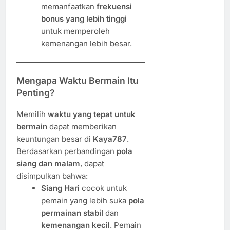
memanfaatkan
frekuensi
bonus yang lebih tinggi
untuk memperoleh
kemenangan lebih besar.
Mengapa Waktu Bermain Itu
Penting?
Memilih
waktu yang tepat untuk
bermain
dapat memberikan
keuntungan besar di
Kaya787
.
Berdasarkan perbandingan
pola
siang dan malam
, dapat
disimpulkan bahwa:
Siang Hari
cocok untuk
pemain yang lebih suka
pola
permainan stabil
dan
kemenangan kecil
. Pemain