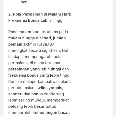
hari.
2. Pola Permainan di Malam Hari:
Frekuensi Bonus Lebih Tinggi
Pada
malam hari
, terutama pada
malam hingga dini hari
,
jumlah
pemain aktif
di
Kaya787
meningkat secara signifikan. Hal
ini dapat mempengaruhi pola
permainan, di mana terdapat
persaingan yang lebih tinggi
dan
frekuensi bonus yang lebih tinggi
.
Pemain melaporkan bahwa selama
periode malam,
wild symbols
,
scatter
, dan
bonus
cenderung
lebih sering muncul, memberikan
peluang lebih besar untuk
memperoleh
kemenangan besar
.