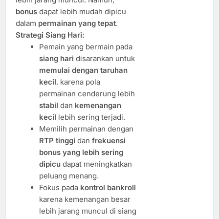
bonus
dapat lebih mudah dipicu
dalam
permainan yang tepat
.
Strategi Siang Hari:
Pemain yang bermain pada
siang hari
disarankan untuk
memulai dengan taruhan
kecil
, karena pola
permainan cenderung lebih
stabil
dan
kemenangan
kecil
lebih sering terjadi.
Memilih permainan dengan
RTP tinggi
dan
frekuensi
bonus yang lebih sering
dipicu
dapat meningkatkan
peluang menang.
Fokus pada
kontrol bankroll
karena kemenangan besar
lebih jarang muncul di siang