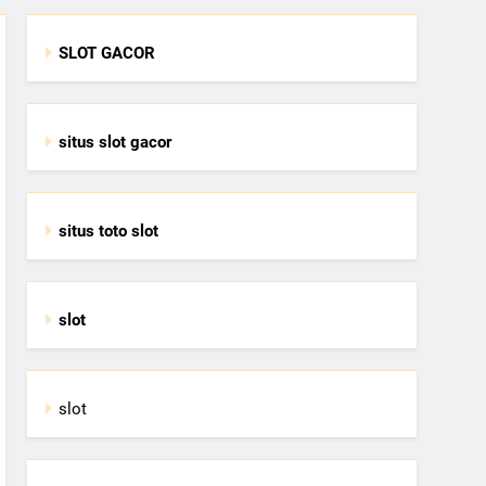
SLOT GACOR
situs slot gacor
situs toto slot
slot
slot