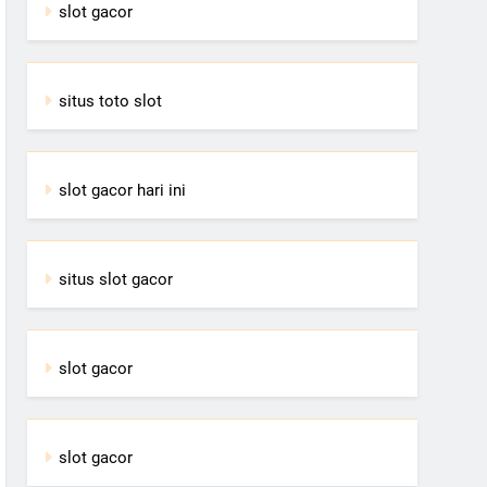
slot gacor
situs toto slot
slot gacor hari ini
situs slot gacor
slot gacor
slot gacor