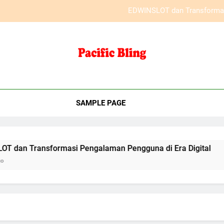
EDWINSLOT dan Transformasi
LEBAH4D dan Transformas
KAYA787 dan Transformas
ific Bling
Cara Mengatasi Kendala Passw
Mewah Dan Aksesori Elegan Untuk Penampilan Glamor Dari Pacif
EDWINSLOT dan Transformasi
SAMPLE PAGE
LEBAH4D dan Transformas
KAYA787 dan Transformas
formasi Pengalaman Pengguna di Era Digital
LEBAH4D 
2 Weeks Ag