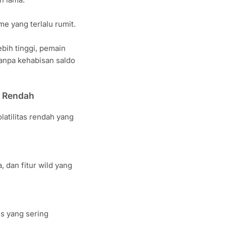
e yang terlalu rumit.
bih tinggi, pemain
tanpa kehabisan saldo
s Rendah
latilitas rendah yang
, dan fitur wild yang
ls yang sering