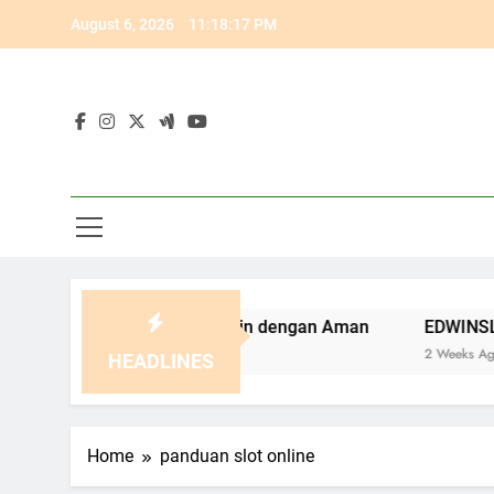
Skip
August 6, 2026
11:18:18 PM
to
content
Pac
Perhiasan 
pada LEBAH4D Login dengan Aman
EDWINSLOT dan Trans
2 Weeks Ago
HEADLINES
Home
panduan slot online