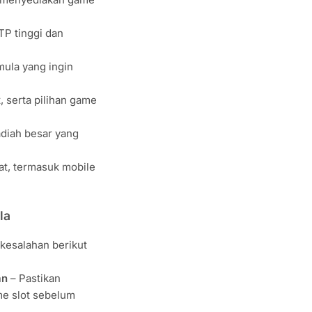
P tinggi dan
mula yang ingin
 serta pilihan game
diah besar yang
t, termasuk mobile
la
 kesalahan berikut
an
– Pastikan
me slot sebelum