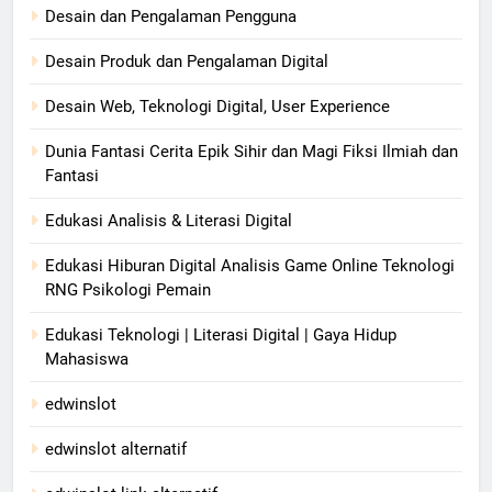
Desain dan Pengalaman Pengguna
Desain Produk dan Pengalaman Digital
Desain Web, Teknologi Digital, User Experience
Dunia Fantasi Cerita Epik Sihir dan Magi Fiksi Ilmiah dan
Fantasi
Edukasi Analisis & Literasi Digital
Edukasi Hiburan Digital Analisis Game Online Teknologi
RNG Psikologi Pemain
Edukasi Teknologi | Literasi Digital | Gaya Hidup
Mahasiswa
edwinslot
edwinslot alternatif