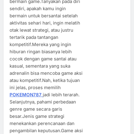
bermain game.Tanyakan pada diri
sendiri, apakah kamu ingin
bermain untuk bersantai setelah
aktivitas sehari hari, ingin melatih
otak lewat strategi, atau justru
tertarik pada tantangan
kompetitif.Mereka yang ingin
hiburan ringan biasanya lebih
cocok dengan game santai atau
kasual, sementara yang suka
adrenalin bisa mencoba game aksi
atau kompetitif.Nah, ketika tujuan
ini jelas, proses memilih
POKEMON787
jadi lebih terarah.
Selanjutnya, pahami perbedaan
genre game secara garis
besar.Jenis game strategi
menekankan perencanaan dan
pengambilan keputusan.Game aksi