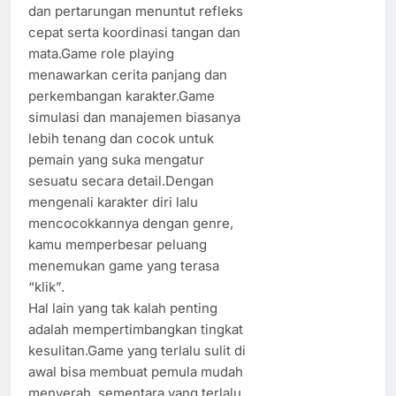
dan pertarungan menuntut refleks
cepat serta koordinasi tangan dan
mata.Game role playing
menawarkan cerita panjang dan
perkembangan karakter.Game
simulasi dan manajemen biasanya
lebih tenang dan cocok untuk
pemain yang suka mengatur
sesuatu secara detail.Dengan
mengenali karakter diri lalu
mencocokkannya dengan genre,
kamu memperbesar peluang
menemukan game yang terasa
“klik”.
Hal lain yang tak kalah penting
adalah mempertimbangkan tingkat
kesulitan.Game yang terlalu sulit di
awal bisa membuat pemula mudah
menyerah, sementara yang terlalu