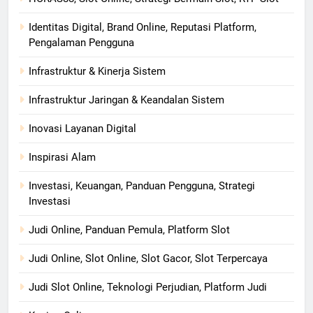
Identitas Digital, Brand Online, Reputasi Platform,
Pengalaman Pengguna
Infrastruktur & Kinerja Sistem
Infrastruktur Jaringan & Keandalan Sistem
Inovasi Layanan Digital
Inspirasi Alam
Investasi, Keuangan, Panduan Pengguna, Strategi
Investasi
Judi Online, Panduan Pemula, Platform Slot
Judi Online, Slot Online, Slot Gacor, Slot Terpercaya
Judi Slot Online, Teknologi Perjudian, Platform Judi