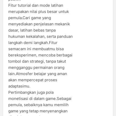
Fitur tutorial dan mode latihan
merupakan nilai plus besar untuk
pemula.Cari game yang
menyediakan penjelasan mekanik
dasar, latihan bebas tanpa
hukuman kekalahan, serta panduan
langkah demi langkah.Fitur
semacam ini membuatmu bisa
bereksperimen, mencoba berbagai
tombol dan strategi, tanpa takut
mengganggu permainan orang
lain.Atmosfer belajar yang aman
akan mempercepat proses
adaptasimu.
Pertimbangkan juga pola
monetisasi di dalam game.Sebagai
pemula, sebaiknya kamu memilih
game yang tetap menyenangkan