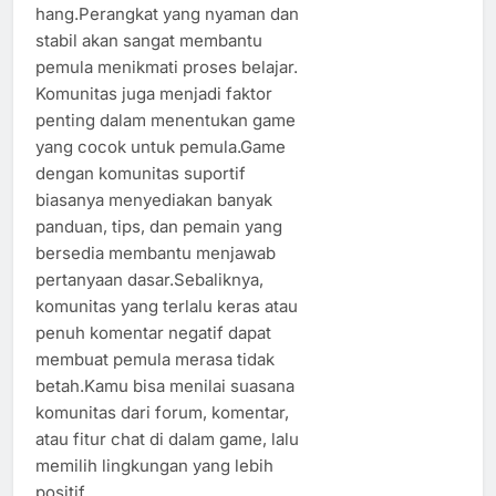
hang.Perangkat yang nyaman dan
stabil akan sangat membantu
pemula menikmati proses belajar.
Komunitas juga menjadi faktor
penting dalam menentukan game
yang cocok untuk pemula.Game
dengan komunitas suportif
biasanya menyediakan banyak
panduan, tips, dan pemain yang
bersedia membantu menjawab
pertanyaan dasar.Sebaliknya,
komunitas yang terlalu keras atau
penuh komentar negatif dapat
membuat pemula merasa tidak
betah.Kamu bisa menilai suasana
komunitas dari forum, komentar,
atau fitur chat di dalam game, lalu
memilih lingkungan yang lebih
positif.