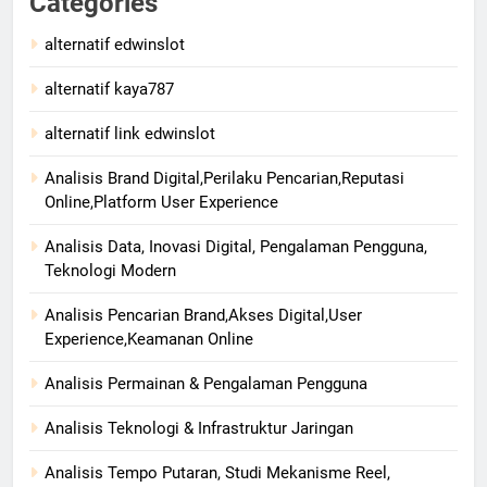
Categories
alternatif edwinslot
alternatif kaya787
alternatif link edwinslot
Analisis Brand Digital,Perilaku Pencarian,Reputasi
Online,Platform User Experience
Analisis Data, Inovasi Digital, Pengalaman Pengguna,
Teknologi Modern
Analisis Pencarian Brand,Akses Digital,User
Experience,Keamanan Online
Analisis Permainan & Pengalaman Pengguna
Analisis Teknologi & Infrastruktur Jaringan
Analisis Tempo Putaran, Studi Mekanisme Reel,