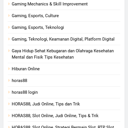
Gaming Mechanics & Skill Improvement
Gaming, Esports, Culture
Gaming, Esports, Teknologi
Gaming, Teknologi, Keamanan Digital, Platform Digital
Gaya Hidup Sehat Kebugaran dan Olahraga Kesehatan
Mental dan Fisik Tips Kesehatan
Hiburan Online
horas88
horas88 login
HORAS88, Judi Online, Tips dan Trik
HORAS88, Slot Online, Judi Online, Tips & Trik
HORAS88, Slot Online, Strategi Bermain Slot, RTP Slot