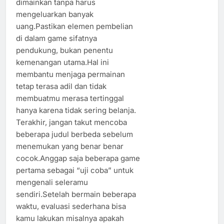
dimainkan tanpa harus
mengeluarkan banyak
uang.Pastikan elemen pembelian
di dalam game sifatnya
pendukung, bukan penentu
kemenangan utama.Hal ini
membantu menjaga permainan
tetap terasa adil dan tidak
membuatmu merasa tertinggal
hanya karena tidak sering belanja.
Terakhir, jangan takut mencoba
beberapa judul berbeda sebelum
menemukan yang benar benar
cocok.Anggap saja beberapa game
pertama sebagai “uji coba” untuk
mengenali seleramu
sendiri.Setelah bermain beberapa
waktu, evaluasi sederhana bisa
kamu lakukan misalnya apakah