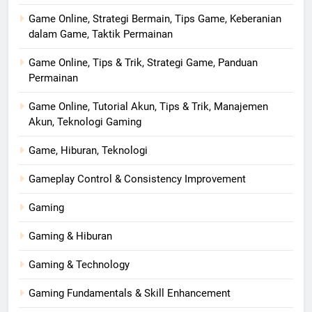
Game Online, Strategi Bermain, Tips Game, Keberanian
dalam Game, Taktik Permainan
Game Online, Tips & Trik, Strategi Game, Panduan
Permainan
Game Online, Tutorial Akun, Tips & Trik, Manajemen
Akun, Teknologi Gaming
Game, Hiburan, Teknologi
Gameplay Control & Consistency Improvement
Gaming
Gaming & Hiburan
Gaming & Technology
Gaming Fundamentals & Skill Enhancement