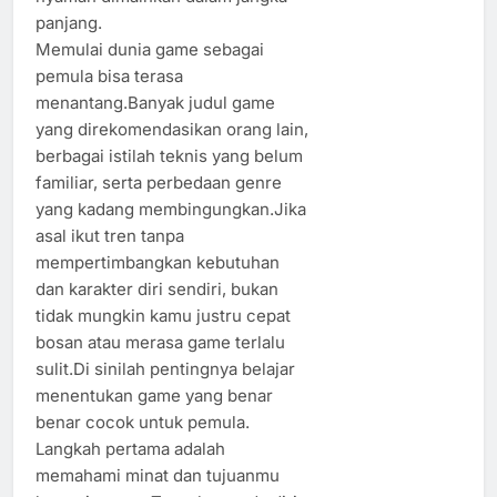
panjang.
Memulai dunia game sebagai
pemula bisa terasa
menantang.Banyak judul game
yang direkomendasikan orang lain,
berbagai istilah teknis yang belum
familiar, serta perbedaan genre
yang kadang membingungkan.Jika
asal ikut tren tanpa
mempertimbangkan kebutuhan
dan karakter diri sendiri, bukan
tidak mungkin kamu justru cepat
bosan atau merasa game terlalu
sulit.Di sinilah pentingnya belajar
menentukan game yang benar
benar cocok untuk pemula.
Langkah pertama adalah
memahami minat dan tujuanmu