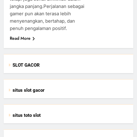
jangka panjang.Perjalanan sebagai
gamer pun akan terasa lebih
menyenangkan, bertahap, dan
penuh pengalaman positif.
Read More
SLOT GACOR
situs slot gacor
situs toto slot