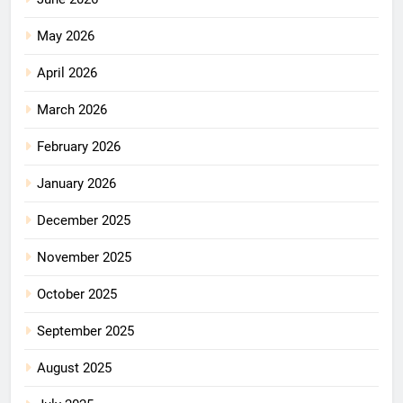
May 2026
April 2026
March 2026
February 2026
January 2026
December 2025
November 2025
October 2025
September 2025
August 2025