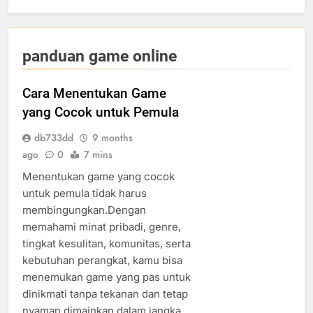
panduan game online
Cara Menentukan Game
yang Cocok untuk Pemula
db733dd
9 months
ago
0
7 mins
Menentukan game yang cocok
untuk pemula tidak harus
membingungkan.Dengan
memahami minat pribadi, genre,
tingkat kesulitan, komunitas, serta
kebutuhan perangkat, kamu bisa
menemukan game yang pas untuk
dinikmati tanpa tekanan dan tetap
nyaman dimainkan dalam jangka