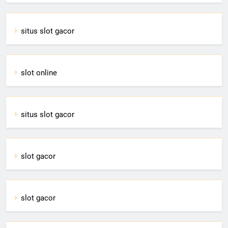
situs slot gacor
slot online
situs slot gacor
slot gacor
slot gacor