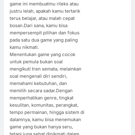
game ini membuatmu rileks atau
justru lelah, apakah kamu tertarik
terus belajar, atau malah cepat
bosan.Dari sana, kamu bisa
mempersempit pilihan dan fokus
pada satu dua game yang paling
kamu nikmati.
Menentukan game yang cocok
untuk pemula bukan soal
mengikuti tren semata, melainkan
soal mengenali diri sendiri,
memahami kebutuhan, dan
memilih secara sadar.Dengan
memperhatikan genre, tingkat
kesulitan, komunitas, perangkat,
tempo permainan, hingga sistem di
dalamnya, kamu bisa menemukan
game yang bukan hanya seru,
tetapi juga sehat dinikmati dalam