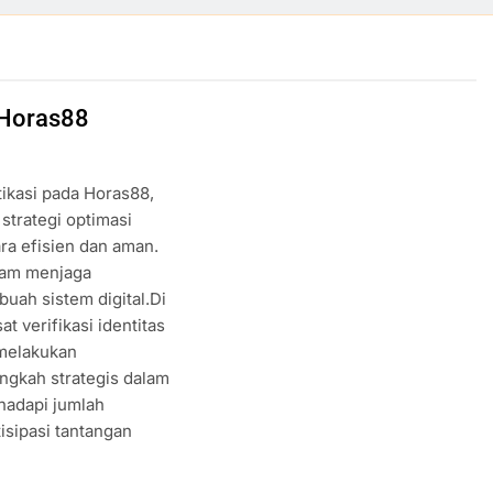
i Horas88
tikasi pada Horas88,
strategi optimasi
a efisien dan aman.
lam menjaga
ah sistem digital.Di
t verifikasi identitas
melakukan
angkah strategis dalam
hadapi jumlah
sipasi tantangan