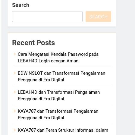
Search
SEARCH
Recent Posts
Cara Mengatasi Kendala Password pada
LEBAH4D Login dengan Aman
EDWINSLOT dan Transformasi Pengalaman
Pengguna di Era Digital
LEBAH4D dan Transformasi Pengalaman
Pengguna di Era Digital
KAYA787 dan Transformasi Pengalaman
Pengguna di Era Digital
KAYA787 dan Peran Struktur Informasi dalam