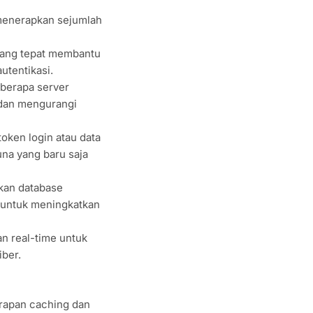
menerapkan sejumlah
ang tepat membantu
utentikasi.
berapa server
 dan mengurangi
ken login atau data
na yang baru saja
an database
 untuk meningkatkan
 real-time untuk
iber.
rapan caching dan