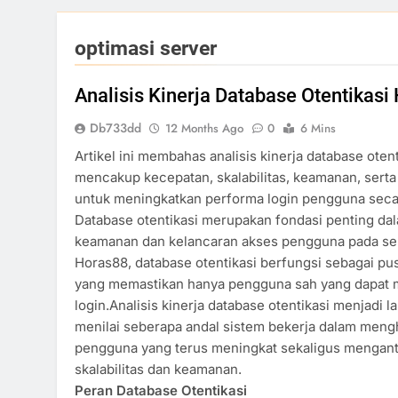
optimasi server
Analisis Kinerja Database Otentikas
Db733dd
12 Months Ago
0
6 Mins
Artikel ini membahas analisis kinerja database oten
mencakup kecepatan, skalabilitas, keamanan, serta 
untuk meningkatkan performa login pengguna secar
Database otentikasi merupakan fondasi penting da
keamanan dan kelancaran akses pengguna pada sebu
Horas88, database otentikasi berfungsi sebagai pusa
yang memastikan hanya pengguna sah yang dapat 
login.Analisis kinerja database otentikasi menjadi l
menilai seberapa andal sistem bekerja dalam meng
pengguna yang terus meningkat sekaligus menganti
skalabilitas dan keamanan.
Peran Database Otentikasi