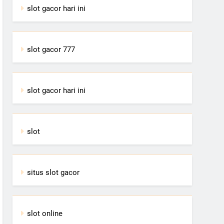
slot gacor hari ini
slot gacor 777
slot gacor hari ini
slot
situs slot gacor
slot online