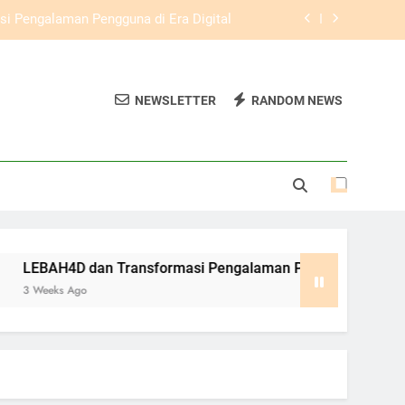
 Pengalaman Pengguna di Era Digital
i Pengalaman Pengguna di Era Digital
i Pengalaman Pengguna di Era Digital
NEWSLETTER
RANDOM NEWS
ord pada LEBAH4D Login dengan Aman
ic Bling. Koleksi Eksklusif Untuk Anda.
 Pengalaman Pengguna di Era Digital
i Pengalaman Pengguna di Era Digital
i Pengalaman Pengguna di Era Digital
 dan Transformasi Pengalaman Pengguna di Era Digital
go