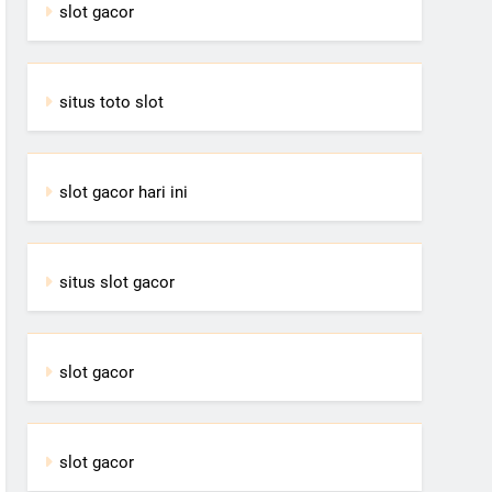
slot gacor
situs toto slot
slot gacor hari ini
situs slot gacor
slot gacor
slot gacor