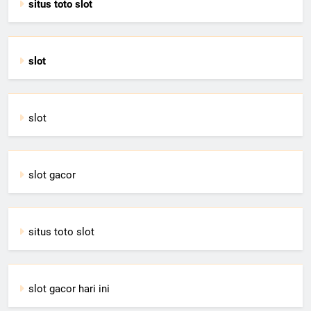
situs toto slot
slot
slot
slot gacor
situs toto slot
slot gacor hari ini