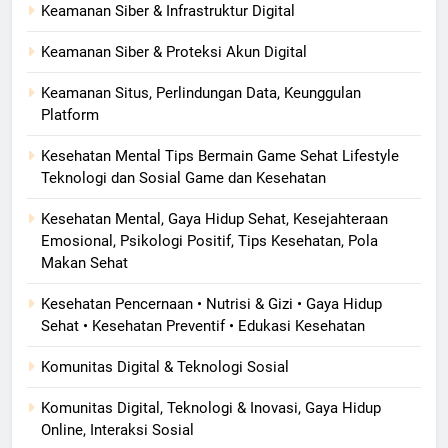
Keamanan Siber & Infrastruktur Digital
Keamanan Siber & Proteksi Akun Digital
Keamanan Situs, Perlindungan Data, Keunggulan
Platform
Kesehatan Mental Tips Bermain Game Sehat Lifestyle
Teknologi dan Sosial Game dan Kesehatan
Kesehatan Mental, Gaya Hidup Sehat, Kesejahteraan
Emosional, Psikologi Positif, Tips Kesehatan, Pola
Makan Sehat
Kesehatan Pencernaan • Nutrisi & Gizi • Gaya Hidup
Sehat • Kesehatan Preventif • Edukasi Kesehatan
Komunitas Digital & Teknologi Sosial
Komunitas Digital, Teknologi & Inovasi, Gaya Hidup
Online, Interaksi Sosial