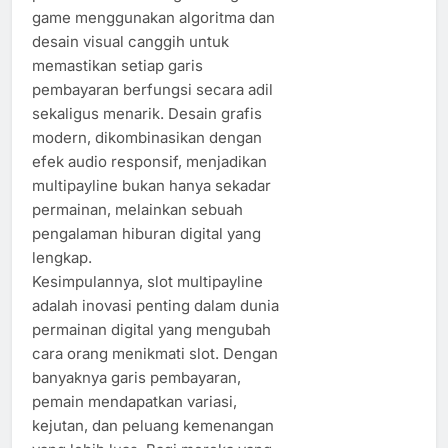
game menggunakan algoritma dan
desain visual canggih untuk
memastikan setiap garis
pembayaran berfungsi secara adil
sekaligus menarik. Desain grafis
modern, dikombinasikan dengan
efek audio responsif, menjadikan
multipayline bukan hanya sekadar
permainan, melainkan sebuah
pengalaman hiburan digital yang
lengkap.
Kesimpulannya, slot multipayline
adalah inovasi penting dalam dunia
permainan digital yang mengubah
cara orang menikmati slot. Dengan
banyaknya garis pembayaran,
pemain mendapatkan variasi,
kejutan, dan peluang kemenangan