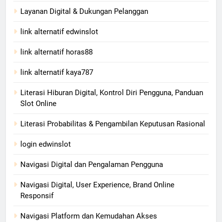
Layanan Digital & Dukungan Pelanggan
link alternatif edwinslot
link alternatif horas88
link alternatif kaya787
Literasi Hiburan Digital, Kontrol Diri Pengguna, Panduan
Slot Online
Literasi Probabilitas & Pengambilan Keputusan Rasional
login edwinslot
Navigasi Digital dan Pengalaman Pengguna
Navigasi Digital, User Experience, Brand Online
Responsif
Navigasi Platform dan Kemudahan Akses