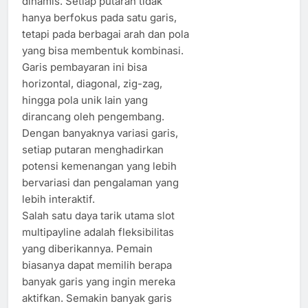
dinamis. Setiap putaran tidak
hanya berfokus pada satu garis,
tetapi pada berbagai arah dan pola
yang bisa membentuk kombinasi.
Garis pembayaran ini bisa
horizontal, diagonal, zig-zag,
hingga pola unik lain yang
dirancang oleh pengembang.
Dengan banyaknya variasi garis,
setiap putaran menghadirkan
potensi kemenangan yang lebih
bervariasi dan pengalaman yang
lebih interaktif.
Salah satu daya tarik utama slot
multipayline adalah fleksibilitas
yang diberikannya. Pemain
biasanya dapat memilih berapa
banyak garis yang ingin mereka
aktifkan. Semakin banyak garis