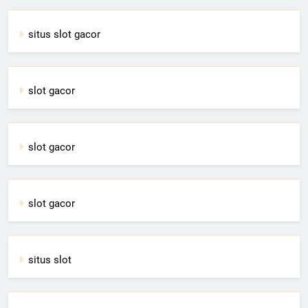
situs slot gacor
slot gacor
slot gacor
slot gacor
situs slot