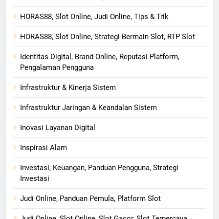
HORAS88, Slot Online, Judi Online, Tips & Trik
HORAS88, Slot Online, Strategi Bermain Slot, RTP Slot
Identitas Digital, Brand Online, Reputasi Platform,
Pengalaman Pengguna
Infrastruktur & Kinerja Sistem
Infrastruktur Jaringan & Keandalan Sistem
Inovasi Layanan Digital
Inspirasi Alam
Investasi, Keuangan, Panduan Pengguna, Strategi
Investasi
Judi Online, Panduan Pemula, Platform Slot
Judi Online, Slot Online, Slot Gacor, Slot Terpercaya