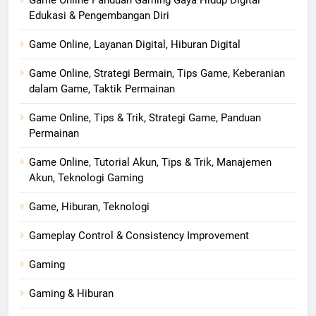
Edukasi & Pengembangan Diri
Game Online, Layanan Digital, Hiburan Digital
Game Online, Strategi Bermain, Tips Game, Keberanian
dalam Game, Taktik Permainan
Game Online, Tips & Trik, Strategi Game, Panduan
Permainan
Game Online, Tutorial Akun, Tips & Trik, Manajemen
Akun, Teknologi Gaming
Game, Hiburan, Teknologi
Gameplay Control & Consistency Improvement
Gaming
Gaming & Hiburan