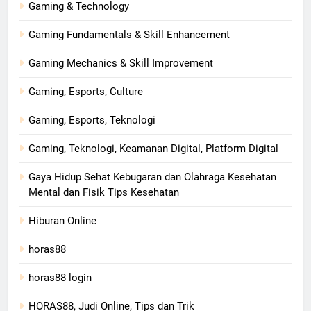
Gaming & Technology
Gaming Fundamentals & Skill Enhancement
Gaming Mechanics & Skill Improvement
Gaming, Esports, Culture
Gaming, Esports, Teknologi
Gaming, Teknologi, Keamanan Digital, Platform Digital
Gaya Hidup Sehat Kebugaran dan Olahraga Kesehatan
Mental dan Fisik Tips Kesehatan
Hiburan Online
horas88
horas88 login
HORAS88, Judi Online, Tips dan Trik