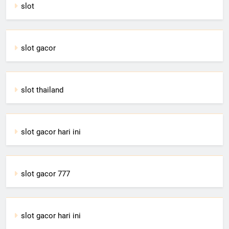
slot
slot gacor
slot thailand
slot gacor hari ini
slot gacor 777
slot gacor hari ini