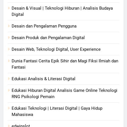
Desain & Visual | Teknologi Hiburan | Analisis Budaya
Digital
Desain dan Pengalaman Pengguna
Desain Produk dan Pengalaman Digital
Desain Web, Teknologi Digital, User Experience
Dunia Fantasi Cerita Epik Sihir dan Magi Fiksi Ilmiah dan
Fantasi
Edukasi Analisis & Literasi Digital
Edukasi Hiburan Digital Analisis Game Online Teknologi
RNG Psikologi Pemain
Edukasi Teknologi | Literasi Digital | Gaya Hidup
Mahasiswa
edwinslot