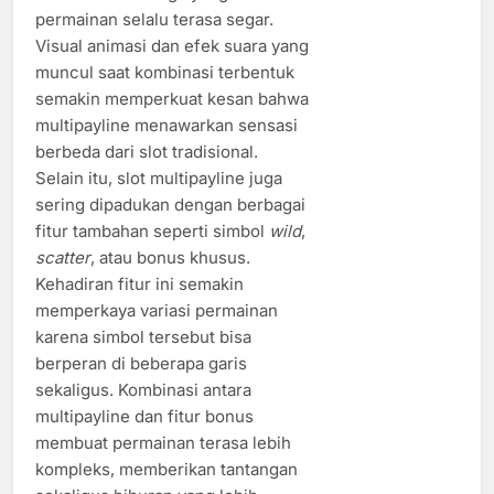
permainan selalu terasa segar.
Visual animasi dan efek suara yang
muncul saat kombinasi terbentuk
semakin memperkuat kesan bahwa
multipayline menawarkan sensasi
berbeda dari slot tradisional.
Selain itu, slot multipayline juga
sering dipadukan dengan berbagai
fitur tambahan seperti simbol
wild
,
scatter
, atau bonus khusus.
Kehadiran fitur ini semakin
memperkaya variasi permainan
karena simbol tersebut bisa
berperan di beberapa garis
sekaligus. Kombinasi antara
multipayline dan fitur bonus
membuat permainan terasa lebih
kompleks, memberikan tantangan