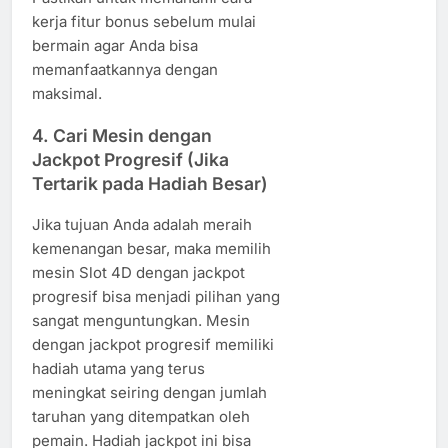
kerja fitur bonus sebelum mulai
bermain agar Anda bisa
memanfaatkannya dengan
maksimal.
4.
Cari Mesin dengan
Jackpot Progresif (Jika
Tertarik pada Hadiah Besar)
Jika tujuan Anda adalah meraih
kemenangan besar, maka memilih
mesin Slot 4D dengan jackpot
progresif bisa menjadi pilihan yang
sangat menguntungkan. Mesin
dengan jackpot progresif memiliki
hadiah utama yang terus
meningkat seiring dengan jumlah
taruhan yang ditempatkan oleh
pemain. Hadiah jackpot ini bisa