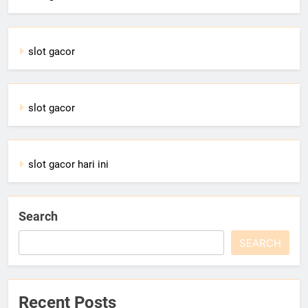
slot gacor
slot gacor
slot gacor hari ini
Search
SEARCH
Recent Posts