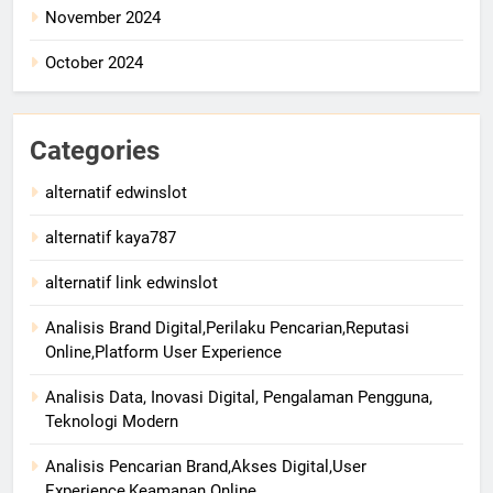
November 2024
October 2024
Categories
alternatif edwinslot
alternatif kaya787
alternatif link edwinslot
Analisis Brand Digital,Perilaku Pencarian,Reputasi
Online,Platform User Experience
Analisis Data, Inovasi Digital, Pengalaman Pengguna,
Teknologi Modern
Analisis Pencarian Brand,Akses Digital,User
Experience,Keamanan Online