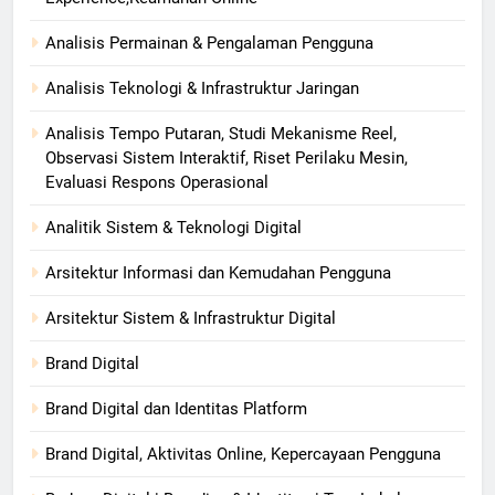
Analisis Permainan & Pengalaman Pengguna
Analisis Teknologi & Infrastruktur Jaringan
Analisis Tempo Putaran, Studi Mekanisme Reel,
Observasi Sistem Interaktif, Riset Perilaku Mesin,
Evaluasi Respons Operasional
Analitik Sistem & Teknologi Digital
Arsitektur Informasi dan Kemudahan Pengguna
Arsitektur Sistem & Infrastruktur Digital
Brand Digital
Brand Digital dan Identitas Platform
Brand Digital, Aktivitas Online, Kepercayaan Pengguna