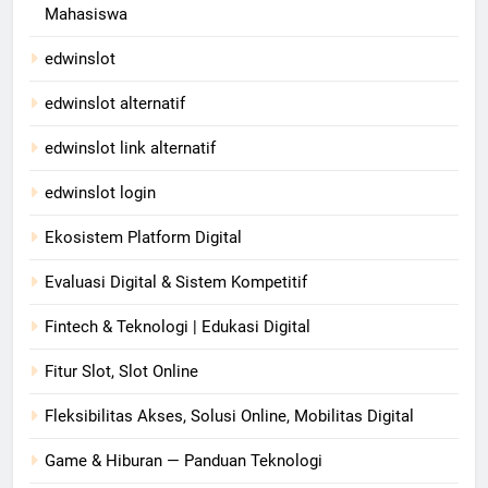
Mahasiswa
edwinslot
edwinslot alternatif
edwinslot link alternatif
edwinslot login
Ekosistem Platform Digital
Evaluasi Digital & Sistem Kompetitif
Fintech & Teknologi | Edukasi Digital
Fitur Slot, Slot Online
Fleksibilitas Akses, Solusi Online, Mobilitas Digital
Game & Hiburan — Panduan Teknologi