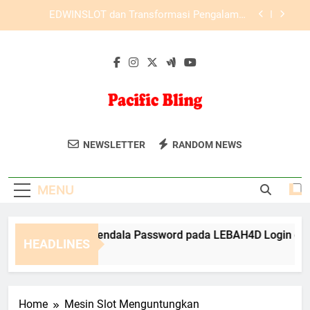
Skip
LEBAH4D dan Transformasi Pengalaman
to
Pengguna di Era Digital
content
KAYA787 dan Transformasi Pengalaman
Pengguna di Era Digital
Cara Mengatasi Kendala Password pada
LEBAH4D Login dengan Aman
EDWINSLOT dan Transformasi Pengalaman
Pengguna di Era Digital
Pacific Bling
Perhiasan Mewah Dan Aksesori Elegan
LEBAH4D dan Transformasi Pengalaman
NEWSLETTER
RANDOM NEWS
Pengguna di Era Digital
Untuk Penampilan Glamor Dari Pacific
KAYA787 dan Transformasi Pengalaman
Bling. Koleksi Eksklusif Untuk Anda.
Pengguna di Era Digital
MENU
ara Mengatasi Kendala Password pada LEBAH4D Login deng
HEADLINES
Weeks Ago
Home
Mesin Slot Menguntungkan