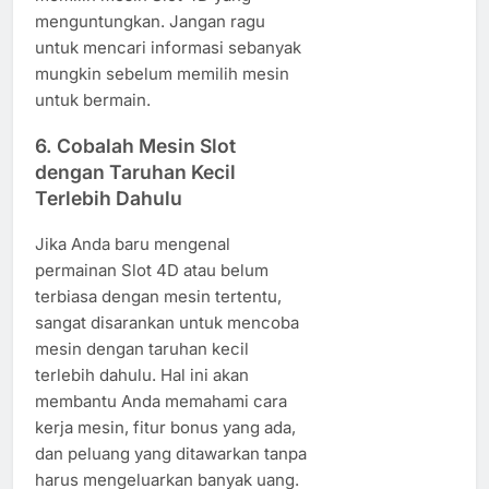
menguntungkan. Jangan ragu
untuk mencari informasi sebanyak
mungkin sebelum memilih mesin
untuk bermain.
6.
Cobalah Mesin Slot
dengan Taruhan Kecil
Terlebih Dahulu
Jika Anda baru mengenal
permainan Slot 4D atau belum
terbiasa dengan mesin tertentu,
sangat disarankan untuk mencoba
mesin dengan taruhan kecil
terlebih dahulu. Hal ini akan
membantu Anda memahami cara
kerja mesin, fitur bonus yang ada,
dan peluang yang ditawarkan tanpa
harus mengeluarkan banyak uang.