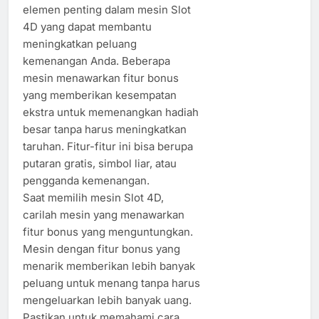
elemen penting dalam mesin Slot
4D yang dapat membantu
meningkatkan peluang
kemenangan Anda. Beberapa
mesin menawarkan fitur bonus
yang memberikan kesempatan
ekstra untuk memenangkan hadiah
besar tanpa harus meningkatkan
taruhan. Fitur-fitur ini bisa berupa
putaran gratis, simbol liar, atau
pengganda kemenangan.
Saat memilih mesin Slot 4D,
carilah mesin yang menawarkan
fitur bonus yang menguntungkan.
Mesin dengan fitur bonus yang
menarik memberikan lebih banyak
peluang untuk menang tanpa harus
mengeluarkan lebih banyak uang.
Pastikan untuk memahami cara