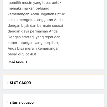
memilih mesin yang tepat untuk
memaksimalkan peluang
kemenangan Anda. Ingatlah untuk
selalu mengelola anggaran Anda
dengan bijak dan bermain sesuai
dengan gaya permainan Anda.
Dengan strategi yang tepat dan
keberuntungan yang berpihak,
Anda bisa meraih kemenangan
besar di Slot 4D!
Read More
SLOT GACOR
situs slot gacor