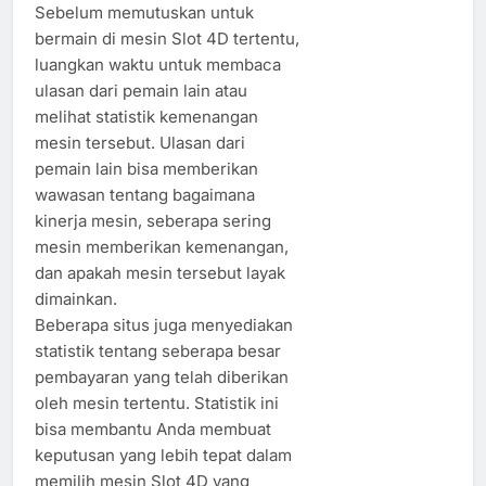
Sebelum memutuskan untuk
bermain di mesin Slot 4D tertentu,
luangkan waktu untuk membaca
ulasan dari pemain lain atau
melihat statistik kemenangan
mesin tersebut. Ulasan dari
pemain lain bisa memberikan
wawasan tentang bagaimana
kinerja mesin, seberapa sering
mesin memberikan kemenangan,
dan apakah mesin tersebut layak
dimainkan.
Beberapa situs juga menyediakan
statistik tentang seberapa besar
pembayaran yang telah diberikan
oleh mesin tertentu. Statistik ini
bisa membantu Anda membuat
keputusan yang lebih tepat dalam
memilih mesin Slot 4D yang