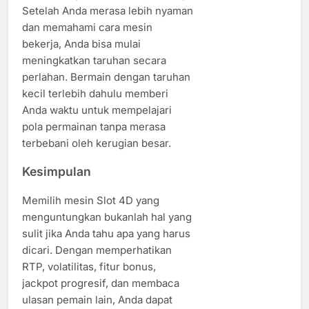
Setelah Anda merasa lebih nyaman
dan memahami cara mesin
bekerja, Anda bisa mulai
meningkatkan taruhan secara
perlahan. Bermain dengan taruhan
kecil terlebih dahulu memberi
Anda waktu untuk mempelajari
pola permainan tanpa merasa
terbebani oleh kerugian besar.
Kesimpulan
Memilih mesin Slot 4D yang
menguntungkan bukanlah hal yang
sulit jika Anda tahu apa yang harus
dicari. Dengan memperhatikan
RTP, volatilitas, fitur bonus,
jackpot progresif, dan membaca
ulasan pemain lain, Anda dapat