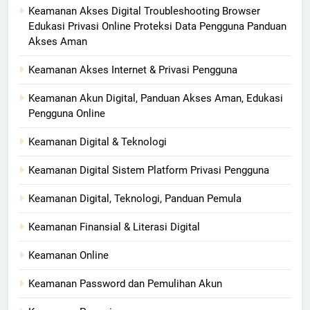
Keamanan Akses Digital Troubleshooting Browser
Edukasi Privasi Online Proteksi Data Pengguna Panduan
Akses Aman
Keamanan Akses Internet & Privasi Pengguna
Keamanan Akun Digital, Panduan Akses Aman, Edukasi
Pengguna Online
Keamanan Digital & Teknologi
Keamanan Digital Sistem Platform Privasi Pengguna
Keamanan Digital, Teknologi, Panduan Pemula
Keamanan Finansial & Literasi Digital
Keamanan Online
Keamanan Password dan Pemulihan Akun