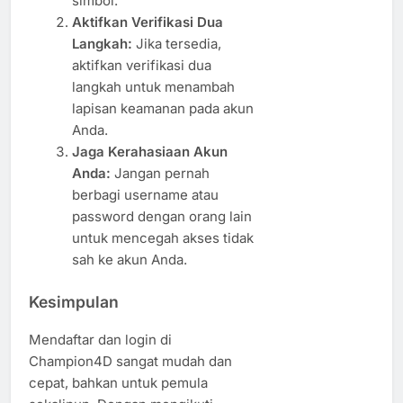
simbol.
Aktifkan Verifikasi Dua
Langkah:
Jika tersedia,
aktifkan verifikasi dua
langkah untuk menambah
lapisan keamanan pada akun
Anda.
Jaga Kerahasiaan Akun
Anda:
Jangan pernah
berbagi username atau
password dengan orang lain
untuk mencegah akses tidak
sah ke akun Anda.
Kesimpulan
Mendaftar dan login di
Champion4D sangat mudah dan
cepat, bahkan untuk pemula