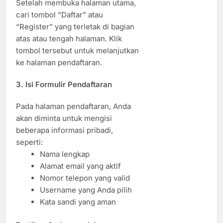
Setelah membuka halaman utama,
cari tombol “Daftar” atau
“Register” yang terletak di bagian
atas atau tengah halaman. Klik
tombol tersebut untuk melanjutkan
ke halaman pendaftaran.
3.
Isi Formulir Pendaftaran
Pada halaman pendaftaran, Anda
akan diminta untuk mengisi
beberapa informasi pribadi,
seperti:
Nama lengkap
Alamat email yang aktif
Nomor telepon yang valid
Username yang Anda pilih
Kata sandi yang aman