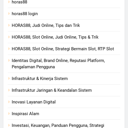
horas88
horas88 login
HORAS88, Judi Online, Tips dan Trik
HORAS88, Slot Online, Judi Online, Tips & Trik
HORAS88, Slot Online, Strategi Bermain Slot, RTP Slot
Identitas Digital, Brand Online, Reputasi Platform,
Pengalaman Pengguna
Infrastruktur & Kinerja Sistem
Infrastruktur Jaringan & Keandalan Sistem
Inovasi Layanan Digital
Inspirasi Alam
Investasi, Keuangan, Panduan Pengguna, Strategi