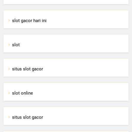
slot gacor hari ini
slot
situs slot gacor
slot online
situs slot gacor