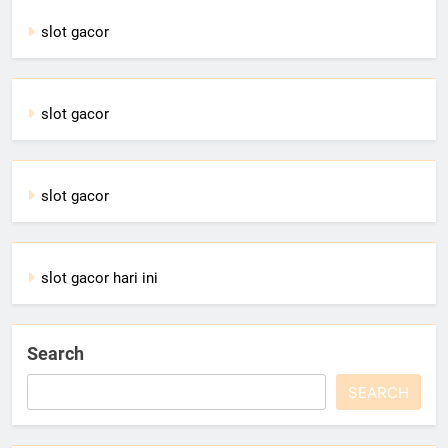
slot gacor
slot gacor
slot gacor
slot gacor hari ini
Search
SEARCH