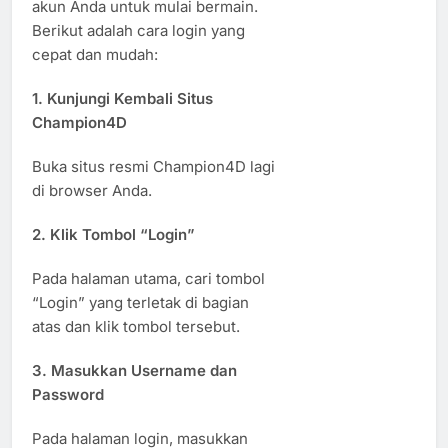
akun Anda untuk mulai bermain.
Berikut adalah cara login yang
cepat dan mudah:
1.
Kunjungi Kembali Situs
Champion4D
Buka situs resmi Champion4D lagi
di browser Anda.
2.
Klik Tombol “Login”
Pada halaman utama, cari tombol
“Login” yang terletak di bagian
atas dan klik tombol tersebut.
3.
Masukkan Username dan
Password
Pada halaman login, masukkan