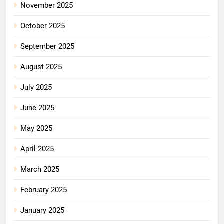
November 2025
October 2025
September 2025
August 2025
July 2025
June 2025
May 2025
April 2025
March 2025
February 2025
January 2025