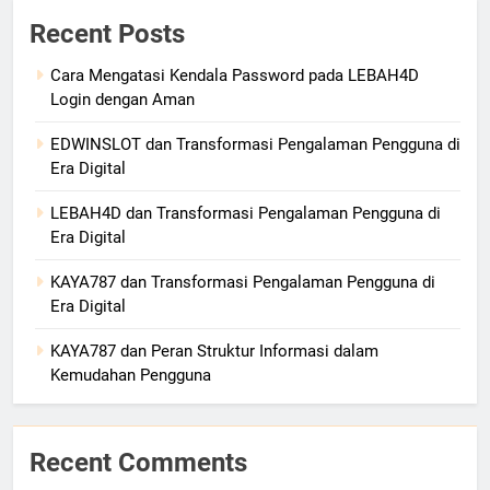
Recent Posts
Cara Mengatasi Kendala Password pada LEBAH4D
Login dengan Aman
EDWINSLOT dan Transformasi Pengalaman Pengguna di
Era Digital
LEBAH4D dan Transformasi Pengalaman Pengguna di
Era Digital
KAYA787 dan Transformasi Pengalaman Pengguna di
Era Digital
KAYA787 dan Peran Struktur Informasi dalam
Kemudahan Pengguna
Recent Comments