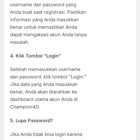
username dan password yang
Anda buat saat registrasi. Pastikan
informasi yang Anda masukkan
benar untuk memastikan Anda
dapat mengakses akun Anda tanpa
masalah.
4.
Klik Tombol “Login”
Setelah memasukkan username
dan password, klik tombol “Login.”
Jika data yang Anda masukkan
benar, Anda akan diarahkan ke
dashboard utama akun Anda di
Champion4D.
5.
Lupa Password?
Jika Anda tidak bisa login karena