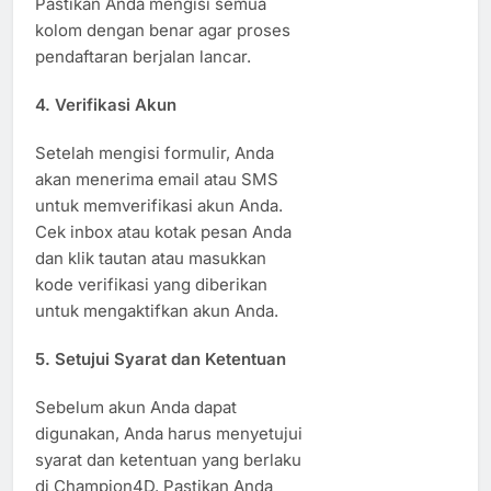
Pastikan Anda mengisi semua
kolom dengan benar agar proses
pendaftaran berjalan lancar.
4.
Verifikasi Akun
Setelah mengisi formulir, Anda
akan menerima email atau SMS
untuk memverifikasi akun Anda.
Cek inbox atau kotak pesan Anda
dan klik tautan atau masukkan
kode verifikasi yang diberikan
untuk mengaktifkan akun Anda.
5.
Setujui Syarat dan Ketentuan
Sebelum akun Anda dapat
digunakan, Anda harus menyetujui
syarat dan ketentuan yang berlaku
di Champion4D. Pastikan Anda