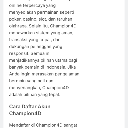
online terpercaya yang
menyediakan permainan seperti
poker, casino, slot, dan taruhan
olahraga. Selain itu, Champion4D
menawarkan sistem yang aman,
transaksi yang cepat, dan
dukungan pelanggan yang
responsif. Semua ini
menjadikannya pilihan utama bagi
banyak pemain di Indonesia. Jika
Anda ingin merasakan pengalaman
bermain yang adil dan
menyenangkan, Champion4D
adalah pilihan yang tepat.
Cara Daftar Akun
Champion4D
Mendaftar di Champion4D sangat