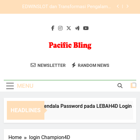
Skip
LEBAH4D dan Transformasi Pengalaman
to
Pengguna di Era Digital
content
KAYA787 dan Transformasi Pengalaman
Pengguna di Era Digital
Cara Mengatasi Kendala Password pada
LEBAH4D Login dengan Aman
EDWINSLOT dan Transformasi Pengalaman
Pengguna di Era Digital
Pacific Bling
Perhiasan Mewah Dan Aksesori Elegan
LEBAH4D dan Transformasi Pengalaman
NEWSLETTER
RANDOM NEWS
Pengguna di Era Digital
Untuk Penampilan Glamor Dari Pacific
KAYA787 dan Transformasi Pengalaman
Bling. Koleksi Eksklusif Untuk Anda.
Pengguna di Era Digital
MENU
ra Mengatasi Kendala Password pada LEBAH4D Login denga
HEADLINES
Weeks Ago
Home
login Champion4D