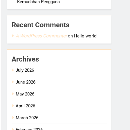
Kemudahan Pengguna
Recent Comments
A WordPress Commenter
on
Hello world!
Archives
July 2026
June 2026
May 2026
April 2026
March 2026
February 2026