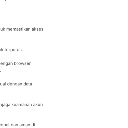
ntuk memastikan akses
ak terputus.
 dengan browser
.
uai dengan data
enjaga keamanan akun
cepat dan aman di