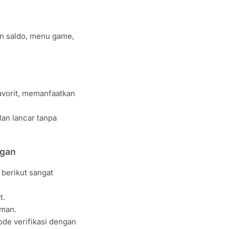
an saldo, menu game,
avorit, memanfaatkan
lan lancar tanpa
ngan
 berikut sangat
t.
aman.
de verifikasi dengan