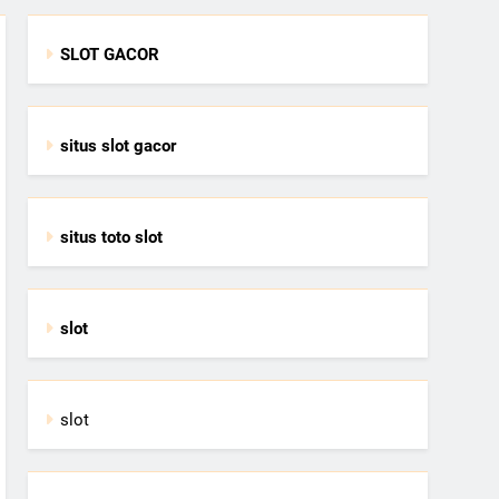
SLOT GACOR
situs slot gacor
situs toto slot
slot
slot