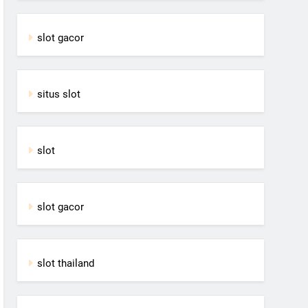
slot gacor
situs slot
slot
slot gacor
slot thailand