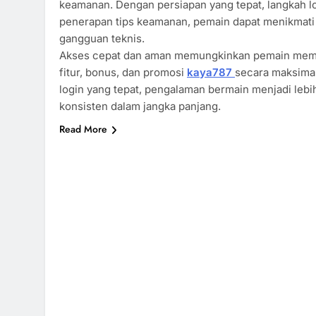
keamanan. Dengan persiapan yang tepat, langkah lo
penerapan tips keamanan, pemain dapat menikmati
gangguan teknis.
Akses cepat dan aman memungkinkan pemain mem
fitur, bonus, dan promosi
kaya787
secara maksimal
login yang tepat, pengalaman bermain menjadi leb
konsisten dalam jangka panjang.
Read More