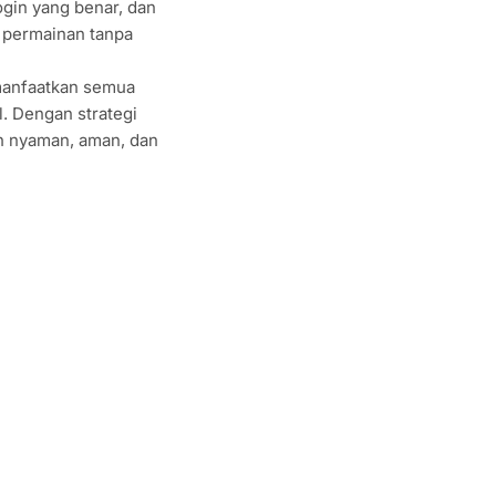
gin yang benar, dan
 permainan tanpa
anfaatkan semua
. Dengan strategi
ih nyaman, aman, dan