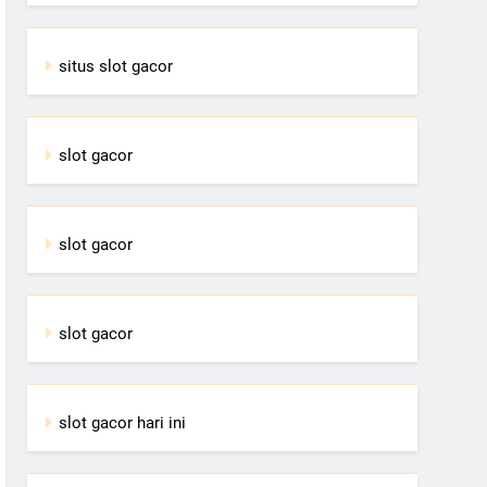
situs slot gacor
slot gacor
slot gacor
slot gacor
slot gacor hari ini