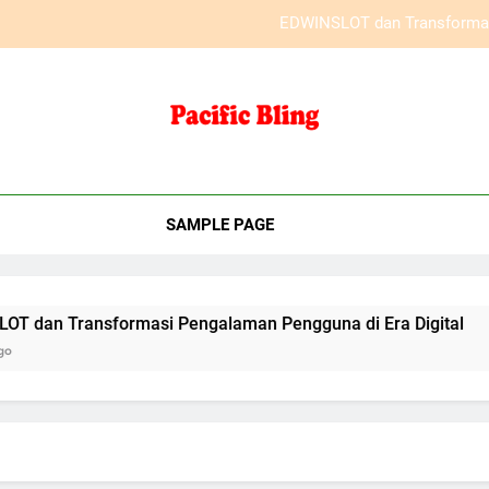
EDWINSLOT dan Transformasi
LEBAH4D dan Transformas
KAYA787 dan Transformas
ific Bling
Cara Mengatasi Kendala Passw
Mewah Dan Aksesori Elegan Untuk Penampilan Glamor Dari Pacif
EDWINSLOT dan Transformasi
SAMPLE PAGE
LEBAH4D dan Transformas
KAYA787 dan Transformas
sformasi Pengalaman Pengguna di Era Digital
LEBAH4D
2 Weeks A