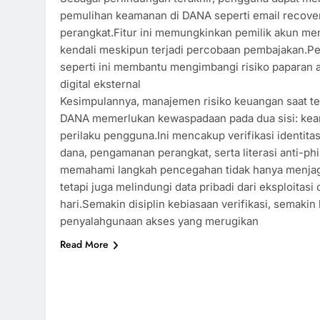
pemulihan keamanan di DANA seperti email recover
perangkat.Fitur ini memungkinkan pemilik akun me
kendali meskipun terjadi percobaan pembajakan.Pe
seperti ini membantu mengimbangi risiko paparan 
digital eksternal
Kesimpulannya, manajemen risiko keuangan saat t
DANA memerlukan kewaspadaan pada dua sisi: kea
perilaku pengguna.Ini mencakup verifikasi identita
dana, pengamanan perangkat, serta literasi anti-p
memahami langkah pencegahan tidak hanya menjag
tetapi juga melindungi data pribadi dari eksploitasi
hari.Semakin disiplin kebiasaan verifikasi, semakin
penyalahgunaan akses yang merugikan
Read More