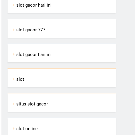
slot gacor hari ini
slot gacor 777
slot gacor hari ini
slot
situs slot gacor
slot online