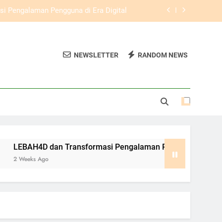
 Pengalaman Pengguna di Era Digital
i Pengalaman Pengguna di Era Digital
i Pengalaman Pengguna di Era Digital
NEWSLETTER
RANDOM NEWS
ord pada LEBAH4D Login dengan Aman
ic Bling. Koleksi Eksklusif Untuk Anda.
 Pengalaman Pengguna di Era Digital
i Pengalaman Pengguna di Era Digital
i Pengalaman Pengguna di Era Digital
 dan Transformasi Pengalaman Pengguna di Era Digital
go