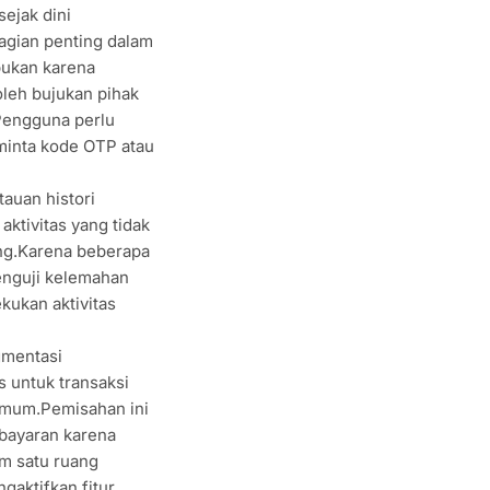
sejak dini
bagian penting dalam
bukan karena
oleh bujukan pihak
Pengguna perlu
minta kode OTP atau
auan histori
ktivitas yang tidak
ang.Karena beberapa
enguji kelemahan
kukan aktivitas
gmentasi
s untuk transaksi
 umum.Pemisahan ini
bayaran karena
am satu ruang
gaktifkan fitur