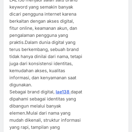
keyword yang semakin banyak
dicari pengguna internet karena
berkaitan dengan akses digital,
fitur online, keamanan akun, dan
pengalaman pengguna yang
praktis.Dalam dunia digital yang
terus berkembang, sebuah brand
tidak hanya dinilai dari nama, tetapi
juga dari konsistensi identitas,
kemudahan akses, kualitas
informasi, dan kenyamanan saat
digunakan.
Sebagai brand digital,
lae138
dapat
dipahami sebagai identitas yang
dibangun melalui banyak
elemen.Mulai dari nama yang
mudah dikenali, struktur informasi
yang rapi, tampilan yang