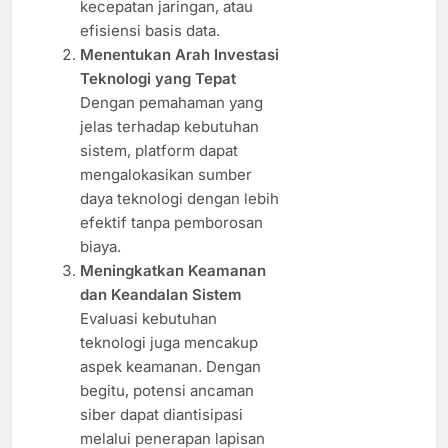
kecepatan jaringan, atau
efisiensi basis data.
Menentukan Arah Investasi
Teknologi yang Tepat
Dengan pemahaman yang
jelas terhadap kebutuhan
sistem, platform dapat
mengalokasikan sumber
daya teknologi dengan lebih
efektif tanpa pemborosan
biaya.
Meningkatkan Keamanan
dan Keandalan Sistem
Evaluasi kebutuhan
teknologi juga mencakup
aspek keamanan. Dengan
begitu, potensi ancaman
siber dapat diantisipasi
melalui penerapan lapisan