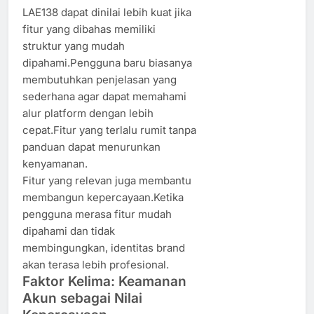
LAE138 dapat dinilai lebih kuat jika
fitur yang dibahas memiliki
struktur yang mudah
dipahami.Pengguna baru biasanya
membutuhkan penjelasan yang
sederhana agar dapat memahami
alur platform dengan lebih
cepat.Fitur yang terlalu rumit tanpa
panduan dapat menurunkan
kenyamanan.
Fitur yang relevan juga membantu
membangun kepercayaan.Ketika
pengguna merasa fitur mudah
dipahami dan tidak
membingungkan, identitas brand
akan terasa lebih profesional.
Faktor Kelima: Keamanan
Akun sebagai Nilai