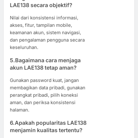
LAE138 secara objektif?
Nilai dari konsistensi informasi,
akses, fitur, tampilan mobile,
keamanan akun, sistem navigasi,
dan pengalaman pengguna secara
keseluruhan.
5.Bagaimana cara menjaga
akun LAE138 tetap aman?
Gunakan password kuat, jangan
membagikan data pribadi, gunakan
perangkat pribadi, pilih koneksi
aman, dan periksa konsistensi
halaman.
6.Apakah popularitas LAE138
menjamin kualitas tertentu?