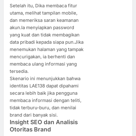
Setelah itu, Dika membaca fitur
utama, melihat tampilan mobile,
dan memeriksa saran keamanan
akun.Ia menyiapkan password
yang kuat dan tidak membagikan
data pribadi kepada siapa pun.Jika
menemukan halaman yang tampak
mencurigakan, ia berhenti dan
membaca ulang informasi yang
tersedia.
Skenario ini menunjukkan bahwa
identitas LAE138 dapat dipahami
secara lebih baik jika pengguna
membaca informasi dengan teliti,
tidak terburu-buru, dan menilai
brand dari banyak sisi.
Insight SEO dan Analisis
Otoritas Brand