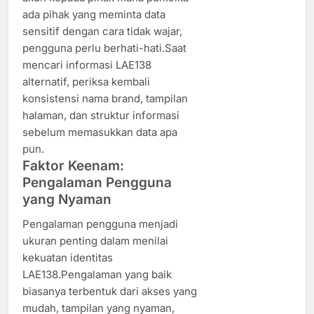
ada pihak yang meminta data
sensitif dengan cara tidak wajar,
pengguna perlu berhati-hati.Saat
mencari informasi LAE138
alternatif, periksa kembali
konsistensi nama brand, tampilan
halaman, dan struktur informasi
sebelum memasukkan data apa
pun.
Faktor Keenam:
Pengalaman Pengguna
yang Nyaman
Pengalaman pengguna menjadi
ukuran penting dalam menilai
kekuatan identitas
LAE138.Pengalaman yang baik
biasanya terbentuk dari akses yang
mudah, tampilan yang nyaman,