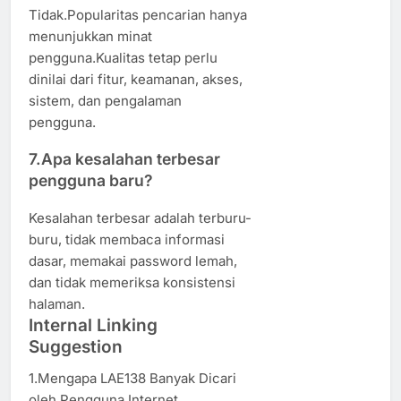
Tidak.Popularitas pencarian hanya
menunjukkan minat
pengguna.Kualitas tetap perlu
dinilai dari fitur, keamanan, akses,
sistem, dan pengalaman
pengguna.
7.Apa kesalahan terbesar
pengguna baru?
Kesalahan terbesar adalah terburu-
buru, tidak membaca informasi
dasar, memakai password lemah,
dan tidak memeriksa konsistensi
halaman.
Internal Linking
Suggestion
1.Mengapa LAE138 Banyak Dicari
oleh Pengguna Internet