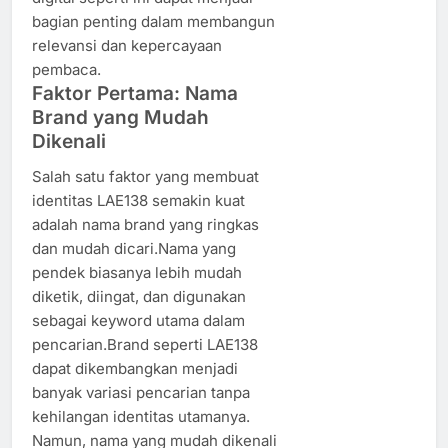
bagian penting dalam membangun
relevansi dan kepercayaan
pembaca.
Faktor Pertama: Nama
Brand yang Mudah
Dikenali
Salah satu faktor yang membuat
identitas LAE138 semakin kuat
adalah nama brand yang ringkas
dan mudah dicari.Nama yang
pendek biasanya lebih mudah
diketik, diingat, dan digunakan
sebagai keyword utama dalam
pencarian.Brand seperti LAE138
dapat dikembangkan menjadi
banyak variasi pencarian tanpa
kehilangan identitas utamanya.
Namun, nama yang mudah dikenali