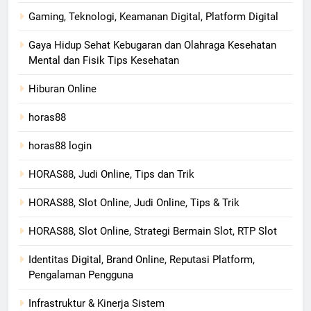
Gaming, Teknologi, Keamanan Digital, Platform Digital
Gaya Hidup Sehat Kebugaran dan Olahraga Kesehatan
Mental dan Fisik Tips Kesehatan
Hiburan Online
horas88
horas88 login
HORAS88, Judi Online, Tips dan Trik
HORAS88, Slot Online, Judi Online, Tips & Trik
HORAS88, Slot Online, Strategi Bermain Slot, RTP Slot
Identitas Digital, Brand Online, Reputasi Platform,
Pengalaman Pengguna
Infrastruktur & Kinerja Sistem