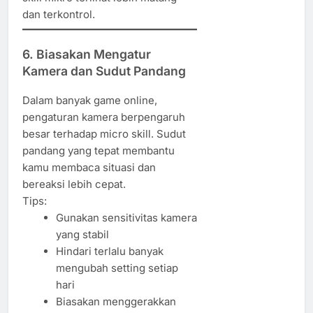
dan terkontrol.
6. Biasakan Mengatur
Kamera dan Sudut Pandang
Dalam banyak game online,
pengaturan kamera berpengaruh
besar terhadap micro skill. Sudut
pandang yang tepat membantu
kamu membaca situasi dan
bereaksi lebih cepat.
Tips:
Gunakan sensitivitas kamera
yang stabil
Hindari terlalu banyak
mengubah setting setiap
hari
Biasakan menggerakkan