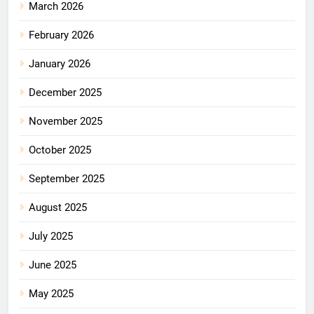
March 2026
February 2026
January 2026
December 2025
November 2025
October 2025
September 2025
August 2025
July 2025
June 2025
May 2025