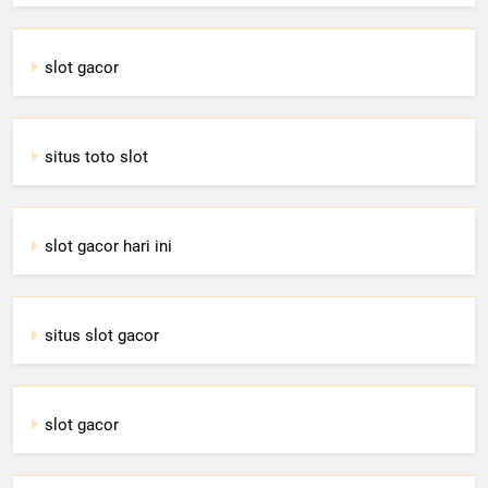
slot gacor
situs toto slot
slot gacor hari ini
situs slot gacor
slot gacor