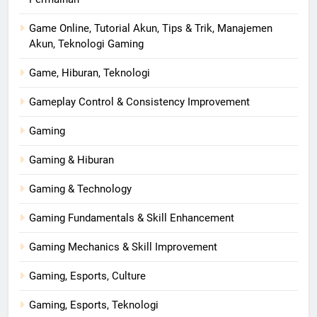
Game Online, Tutorial Akun, Tips & Trik, Manajemen
Akun, Teknologi Gaming
Game, Hiburan, Teknologi
Gameplay Control & Consistency Improvement
Gaming
Gaming & Hiburan
Gaming & Technology
Gaming Fundamentals & Skill Enhancement
Gaming Mechanics & Skill Improvement
Gaming, Esports, Culture
Gaming, Esports, Teknologi