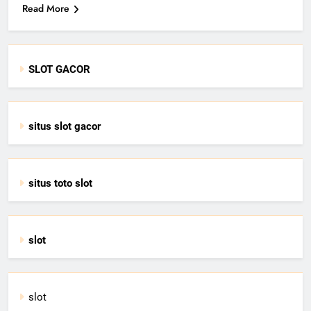
Read More
SLOT GACOR
situs slot gacor
situs toto slot
slot
slot