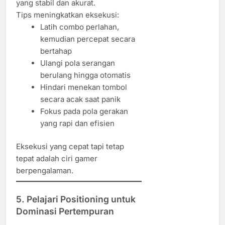
yang stabil dan akurat.
Tips meningkatkan eksekusi:
Latih combo perlahan,
kemudian percepat secara
bertahap
Ulangi pola serangan
berulang hingga otomatis
Hindari menekan tombol
secara acak saat panik
Fokus pada pola gerakan
yang rapi dan efisien
Eksekusi yang cepat tapi tetap
tepat adalah ciri gamer
berpengalaman.
5. Pelajari Positioning untuk
Dominasi Pertempuran