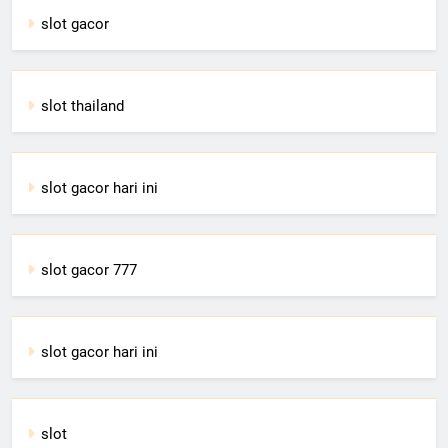
slot gacor
slot thailand
slot gacor hari ini
slot gacor 777
slot gacor hari ini
slot