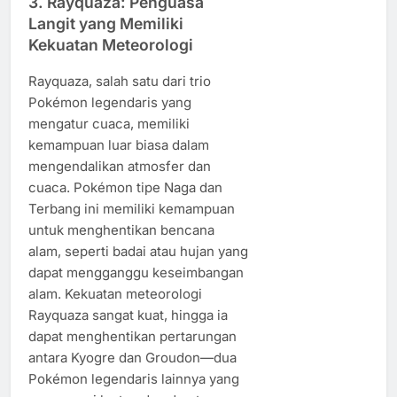
3. Rayquaza: Penguasa
Langit yang Memiliki
Kekuatan Meteorologi
Rayquaza, salah satu dari trio
Pokémon legendaris yang
mengatur cuaca, memiliki
kemampuan luar biasa dalam
mengendalikan atmosfer dan
cuaca. Pokémon tipe Naga dan
Terbang ini memiliki kemampuan
untuk menghentikan bencana
alam, seperti badai atau hujan yang
dapat mengganggu keseimbangan
alam. Kekuatan meteorologi
Rayquaza sangat kuat, hingga ia
dapat menghentikan pertarungan
antara Kyogre dan Groudon—dua
Pokémon legendaris lainnya yang