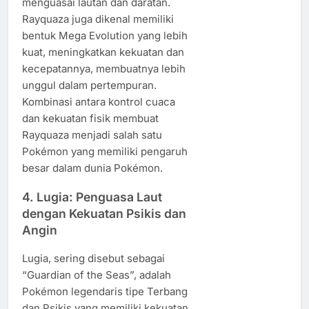
menguasai lautan dan daratan.
Rayquaza juga dikenal memiliki
bentuk Mega Evolution yang lebih
kuat, meningkatkan kekuatan dan
kecepatannya, membuatnya lebih
unggul dalam pertempuran.
Kombinasi antara kontrol cuaca
dan kekuatan fisik membuat
Rayquaza menjadi salah satu
Pokémon yang memiliki pengaruh
besar dalam dunia Pokémon.
4. Lugia: Penguasa Laut
dengan Kekuatan Psikis dan
Angin
Lugia, sering disebut sebagai
“Guardian of the Seas”, adalah
Pokémon legendaris tipe Terbang
dan Psikis yang memiliki kekuatan