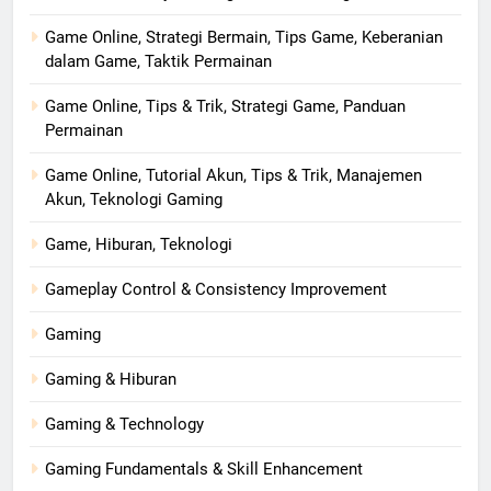
Game Online, Strategi Bermain, Tips Game, Keberanian
dalam Game, Taktik Permainan
Game Online, Tips & Trik, Strategi Game, Panduan
Permainan
Game Online, Tutorial Akun, Tips & Trik, Manajemen
Akun, Teknologi Gaming
Game, Hiburan, Teknologi
Gameplay Control & Consistency Improvement
Gaming
Gaming & Hiburan
Gaming & Technology
Gaming Fundamentals & Skill Enhancement