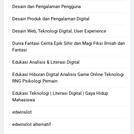
Desain dan Pengalaman Pengguna
Desain Produk dan Pengalaman Digital
Desain Web, Teknologi Digital, User Experience
Dunia Fantasi Cerita Epik Sihir dan Magi Fiksi Ilmiah dan
Fantasi
Edukasi Analisis & Literasi Digital
Edukasi Hiburan Digital Analisis Game Online Teknologi
RNG Psikologi Pemain
Edukasi Teknologi | Literasi Digital | Gaya Hidup
Mahasiswa
edwinslot
edwinslot alternatif