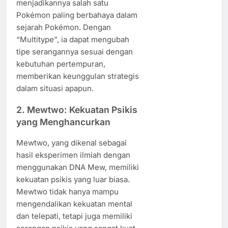
menjadikannya salah satu
Pokémon paling berbahaya dalam
sejarah Pokémon. Dengan
“Multitype”, ia dapat mengubah
tipe serangannya sesuai dengan
kebutuhan pertempuran,
memberikan keunggulan strategis
dalam situasi apapun.
2. Mewtwo: Kekuatan Psikis
yang Menghancurkan
Mewtwo, yang dikenal sebagai
hasil eksperimen ilmiah dengan
menggunakan DNA Mew, memiliki
kekuatan psikis yang luar biasa.
Mewtwo tidak hanya mampu
mengendalikan kekuatan mental
dan telepati, tetapi juga memiliki