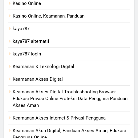
Kasino Online
Kasino Online, Keamanan, Panduan
kaya787
kaya787 alternatif
kaya787 login
Keamanan & Teknologi Digital
Keamanan Akses Digital
Keamanan Akses Digital Troubleshooting Browser
Edukasi Privasi Online Proteksi Data Pengguna Panduan
Akses Aman
Keamanan Akses Internet & Privasi Pengguna
Keamanan Akun Digital, Panduan Akses Aman, Edukasi
Pengguna Online