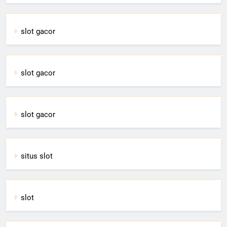
slot gacor
slot gacor
slot gacor
situs slot
slot