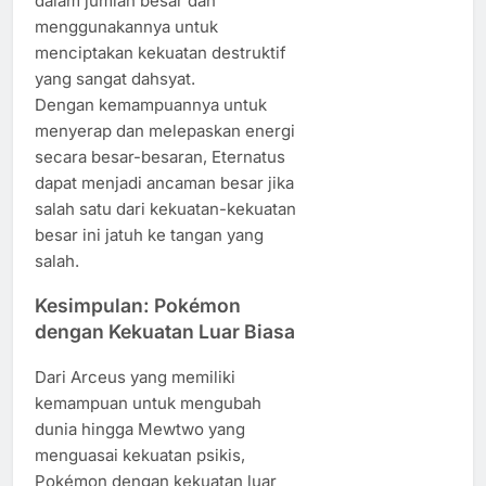
dalam jumlah besar dan
menggunakannya untuk
menciptakan kekuatan destruktif
yang sangat dahsyat.
Dengan kemampuannya untuk
menyerap dan melepaskan energi
secara besar-besaran, Eternatus
dapat menjadi ancaman besar jika
salah satu dari kekuatan-kekuatan
besar ini jatuh ke tangan yang
salah.
Kesimpulan: Pokémon
dengan Kekuatan Luar Biasa
Dari Arceus yang memiliki
kemampuan untuk mengubah
dunia hingga Mewtwo yang
menguasai kekuatan psikis,
Pokémon dengan kekuatan luar