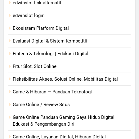
edwinslot link alternatif
edwinslot login
Ekosistem Platform Digital
Evaluasi Digital & Sistem Kompetitif
Fintech & Teknologi | Edukasi Digital
Fitur Slot, Slot Online
Fleksibilitas Akses, Solusi Online, Mobilitas Digital
Game & Hiburan — Panduan Teknologi
Game Online / Review Situs
Game Online Panduan Gaming Gaya Hidup Digital
Edukasi & Pengembangan Diri
Game Online, Layanan Digital, Hiburan Digital