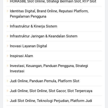
HORAS88, Slot Online, Strategi Bermain Slot, RTP Slot
Identitas Digital, Brand Online, Reputasi Platform,
Pengalaman Pengguna
Infrastruktur & Kinerja Sistem
Infrastruktur Jaringan & Keandalan Sistem
Inovasi Layanan Digital
Inspirasi Alam
Investasi, Keuangan, Panduan Pengguna, Strategi
Investasi
Judi Online, Panduan Pemula, Platform Slot
Judi Online, Slot Online, Slot Gacor, Slot Terpercaya
Judi Slot Online, Teknologi Perjudian, Platform Judi