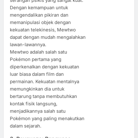
serangan psikis yang sangat kuat.
Dengan kemampuan untuk
mengendalikan pikiran dan
memanipulasi objek dengan
kekuatan telekinesis, Mewtwo
dapat dengan mudah mengalahkan
lawan-lawannya.
Mewtwo adalah salah satu
Pokémon pertama yang
diperkenalkan dengan kekuatan
luar biasa dalam film dan
permainan. Kekuatan mentalnya
memungkinkan dia untuk
bertarung tanpa membutuhkan
kontak fisik langsung,
menjadikannya salah satu
Pokémon yang paling menakutkan
dalam sejarah.