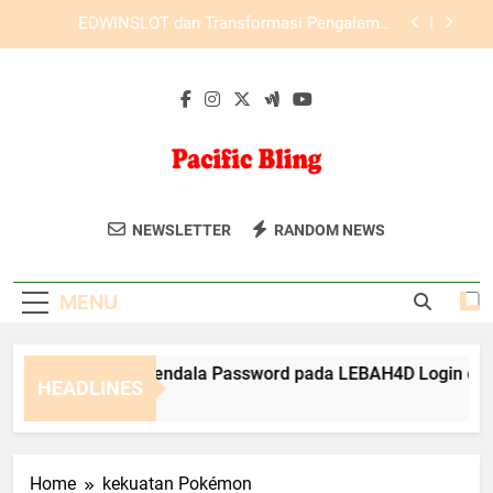
Skip
LEBAH4D dan Transformasi Pengalaman
to
Pengguna di Era Digital
content
KAYA787 dan Transformasi Pengalaman
Pengguna di Era Digital
Cara Mengatasi Kendala Password pada
LEBAH4D Login dengan Aman
EDWINSLOT dan Transformasi Pengalaman
Pengguna di Era Digital
Pacific Bling
Perhiasan Mewah Dan Aksesori Elegan
LEBAH4D dan Transformasi Pengalaman
NEWSLETTER
RANDOM NEWS
Pengguna di Era Digital
Untuk Penampilan Glamor Dari Pacific
KAYA787 dan Transformasi Pengalaman
Bling. Koleksi Eksklusif Untuk Anda.
Pengguna di Era Digital
MENU
ra Mengatasi Kendala Password pada LEBAH4D Login denga
HEADLINES
Weeks Ago
Home
kekuatan Pokémon