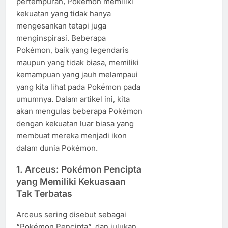
pertempuran, Pokémon memiliki
kekuatan yang tidak hanya
mengesankan tetapi juga
menginspirasi. Beberapa
Pokémon, baik yang legendaris
maupun yang tidak biasa, memiliki
kemampuan yang jauh melampaui
yang kita lihat pada Pokémon pada
umumnya. Dalam artikel ini, kita
akan mengulas beberapa Pokémon
dengan kekuatan luar biasa yang
membuat mereka menjadi ikon
dalam dunia Pokémon.
1. Arceus: Pokémon Pencipta
yang Memiliki Kekuasaan
Tak Terbatas
Arceus sering disebut sebagai
“Pokémon Pencipta”, dan julukan