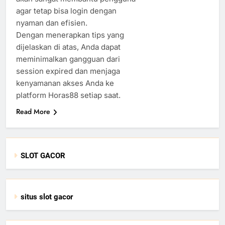
agar tetap bisa login dengan
nyaman dan efisien.
Dengan menerapkan tips yang
dijelaskan di atas, Anda dapat
meminimalkan gangguan dari
session expired dan menjaga
kenyamanan akses Anda ke
platform Horas88 setiap saat.
Read More
SLOT GACOR
situs slot gacor