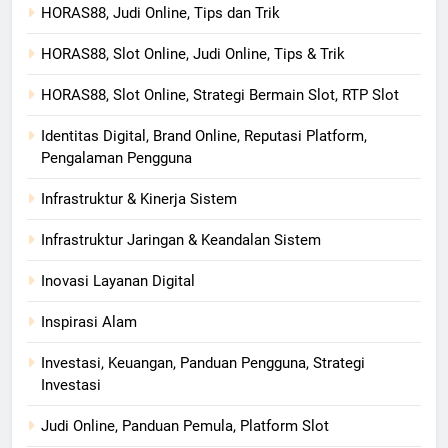
HORAS88, Judi Online, Tips dan Trik
HORAS88, Slot Online, Judi Online, Tips & Trik
HORAS88, Slot Online, Strategi Bermain Slot, RTP Slot
Identitas Digital, Brand Online, Reputasi Platform,
Pengalaman Pengguna
Infrastruktur & Kinerja Sistem
Infrastruktur Jaringan & Keandalan Sistem
Inovasi Layanan Digital
Inspirasi Alam
Investasi, Keuangan, Panduan Pengguna, Strategi
Investasi
Judi Online, Panduan Pemula, Platform Slot