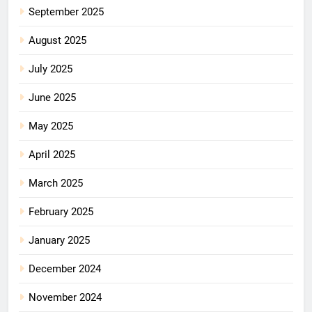
September 2025
August 2025
July 2025
June 2025
May 2025
April 2025
March 2025
February 2025
January 2025
December 2024
November 2024