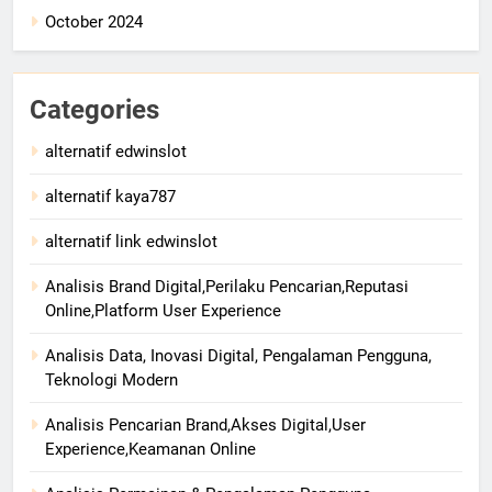
October 2024
Categories
alternatif edwinslot
alternatif kaya787
alternatif link edwinslot
Analisis Brand Digital,Perilaku Pencarian,Reputasi
Online,Platform User Experience
Analisis Data, Inovasi Digital, Pengalaman Pengguna,
Teknologi Modern
Analisis Pencarian Brand,Akses Digital,User
Experience,Keamanan Online