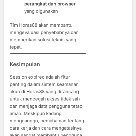
perangkat dan browser
yang digunakan
Tim Horas88 akan membantu
mengevaluasi penyebabnya dan
memberikan solusi teknis yang
tepat.
Kesimpulan
Session expired adalah fitur
penting dalam sistem keamanan
akun di Horas88 yang dirancang
untuk mencegah akses tidak sah
dan menjaga data pengguna tetap
aman. Meskipun kadang
mengganggu, pemahaman tentang
cara kerja dan cara mengatasinya
akan sangat membantu pengguna