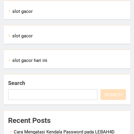
slot gacor
slot gacor
slot gacor hari ini
Search
SEARCH
Recent Posts
Cara Mengatasi Kendala Password pada LEBAH4D