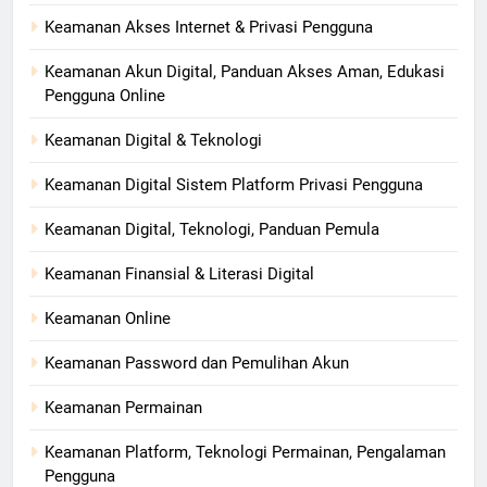
Keamanan Akses Internet & Privasi Pengguna
Keamanan Akun Digital, Panduan Akses Aman, Edukasi
Pengguna Online
Keamanan Digital & Teknologi
Keamanan Digital Sistem Platform Privasi Pengguna
Keamanan Digital, Teknologi, Panduan Pemula
Keamanan Finansial & Literasi Digital
Keamanan Online
Keamanan Password dan Pemulihan Akun
Keamanan Permainan
Keamanan Platform, Teknologi Permainan, Pengalaman
Pengguna