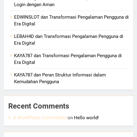
Login dengan Aman
EDWINSLOT dan Transformasi Pengalaman Pengguna di
Era Digital
LEBAH4D dan Transformasi Pengalaman Pengguna di
Era Digital
KAYA787 dan Transformasi Pengalaman Pengguna di
Era Digital
KAYA787 dan Peran Struktur Informasi dalam
Kemudahan Pengguna
Recent Comments
A WordPress Commenter
on
Hello world!