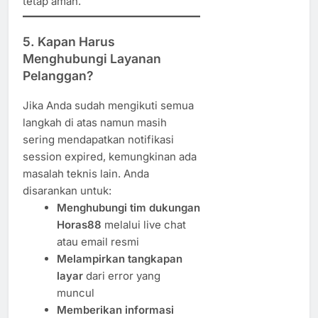
tetap aman.
5. Kapan Harus
Menghubungi Layanan
Pelanggan?
Jika Anda sudah mengikuti semua
langkah di atas namun masih
sering mendapatkan notifikasi
session expired, kemungkinan ada
masalah teknis lain. Anda
disarankan untuk:
Menghubungi tim dukungan
Horas88
melalui live chat
atau email resmi
Melampirkan tangkapan
layar
dari error yang
muncul
Memberikan informasi