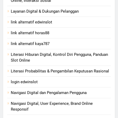
Online, Interaksi Sosial
Layanan Digital & Dukungan Pelanggan
link alternatif edwinslot
link alternatif horas88
link alternatif kaya787
Literasi Hiburan Digital, Kontrol Diri Pengguna, Panduan
Slot Online
Literasi Probabilitas & Pengambilan Keputusan Rasional
login edwinslot
Navigasi Digital dan Pengalaman Pengguna
Navigasi Digital, User Experience, Brand Online
Responsif