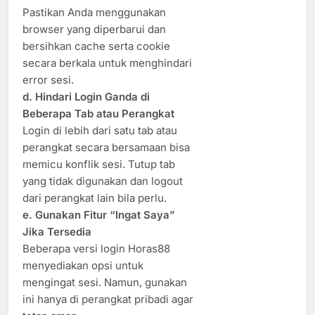
Pastikan Anda menggunakan
browser yang diperbarui dan
bersihkan cache serta cookie
secara berkala untuk menghindari
error sesi.
d. Hindari Login Ganda di
Beberapa Tab atau Perangkat
Login di lebih dari satu tab atau
perangkat secara bersamaan bisa
memicu konflik sesi. Tutup tab
yang tidak digunakan dan logout
dari perangkat lain bila perlu.
e. Gunakan Fitur “Ingat Saya”
Jika Tersedia
Beberapa versi login Horas88
menyediakan opsi untuk
mengingat sesi. Namun, gunakan
ini hanya di perangkat pribadi agar