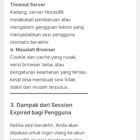
Timeout Server
Kadang, server Horas88
melakukan pembaruan atau
mengalami gangguan teknis yang
menyebabkan sesi pengguna
otomatis berakhir.
d. Masalah Browser
Cookie dan cache yang rusak,
versi browser lama, atau
pengaturan keamanan yang terlalu
ketat bisa membuat sesi tidak
stabil dan mudah terputus.
3. Dampak dari Session
Expired bagi Pengguna
Ketika sesi berakhir, Anda akan
dipaksa untuk login ulang ke akun