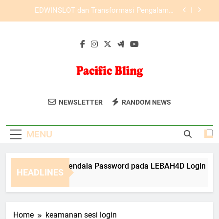
Skip
LEBAH4D dan Transformasi Pengalaman
to
Pengguna di Era Digital
content
KAYA787 dan Transformasi Pengalaman
Pengguna di Era Digital
Cara Mengatasi Kendala Password pada
LEBAH4D Login dengan Aman
EDWINSLOT dan Transformasi Pengalaman
Pengguna di Era Digital
Pacific Bling
Perhiasan Mewah Dan Aksesori Elegan
LEBAH4D dan Transformasi Pengalaman
NEWSLETTER
RANDOM NEWS
Pengguna di Era Digital
Untuk Penampilan Glamor Dari Pacific
KAYA787 dan Transformasi Pengalaman
Bling. Koleksi Eksklusif Untuk Anda.
Pengguna di Era Digital
MENU
ara Mengatasi Kendala Password pada LEBAH4D Login deng
HEADLINES
 Weeks Ago
Home
keamanan sesi login