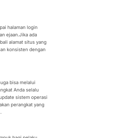
pai halaman login
 dan ejaan.Jika ada
bali alamat situs yang
lan konsisten dengan
juga bisa melalui
ngkat Anda selalu
 update sistem operasi
akan perangkat yang
.
empuk bagi pelaku