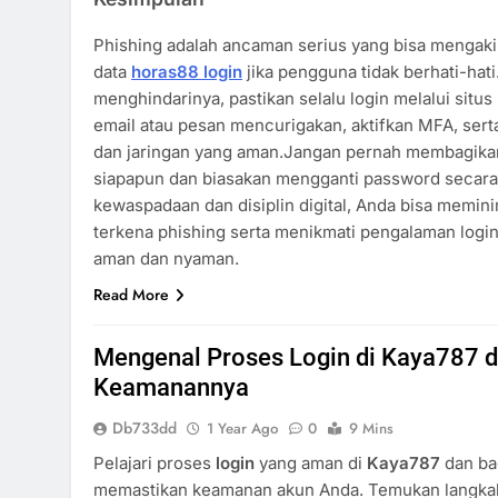
Phishing adalah ancaman serius yang bisa mengak
data
horas88 login
jika pengguna tidak berhati-hat
menghindarinya, pastikan selalu login melalui situs
email atau pesan mencurigakan, aktifkan MFA, ser
dan jaringan yang aman.Jangan pernah membagik
siapapun dan biasakan mengganti password secara
kewaspadaan dan disiplin digital, Anda bisa meminim
terkena phishing serta menikmati pengalaman log
aman dan nyaman.
Read More
Mengenal Proses Login di Kaya787 
Keamanannya
Db733dd
1 Year Ago
0
9 Mins
Pelajari proses
login
yang aman di
Kaya787
dan ba
memastikan keamanan akun Anda. Temukan langka