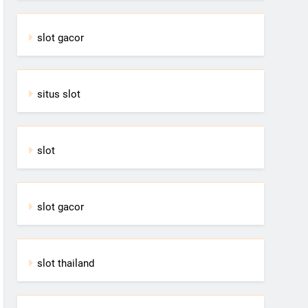
slot gacor
situs slot
slot
slot gacor
slot thailand