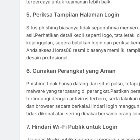
terpercaya untuk keamanan lebih baik.
5. Periksa Tampilan Halaman Login
Situs phishing biasanya tidak sepenuhnya menyeru
asli.Perhatikan detail kecil seperti logo, tata letak,
kejanggalan, segera batalkan login dan periksa kem
Anda akses.Horas88 resmi biasanya memiliki tampi
desain profesional.
6. Gunakan Perangkat yang Aman
Phishing tidak hanya datang dari situs palsu, tetapi 
malware yang terpasang di perangkat.Pastikan pera
terlindungi dengan antivirus terbaru, serta lakukan
dan browser secara berkala.Hindari login menggun
tidak dikenal atau sering dipakai bersama orang lain
7. Hindari Wi-Fi Publik untuk Login
Jaringan Wi-Fi publik sering kali menjadi sasaran 