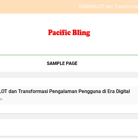
EDWINSLOT dan Transformasi
LEBAH4D dan Transformas
KAYA787 dan Transformas
ific Bling
Cara Mengatasi Kendala Passw
Mewah Dan Aksesori Elegan Untuk Penampilan Glamor Dari Pacif
EDWINSLOT dan Transformasi
SAMPLE PAGE
LEBAH4D dan Transformas
KAYA787 dan Transformas
ansformasi Pengalaman Pengguna di Era Digital
LEBAH
3 Week