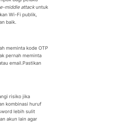
e-middle attack
untuk
an Wi-Fi publik,
an baik.
alah meminta kode OTP
dak pernah meminta
tau email.Pastikan
i risiko jika
an kombinasi huruf
word lebih sulit
n akun lain agar