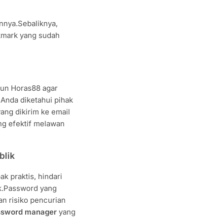
annya.Sebaliknya,
kmark yang sudah
un Horas88 agar
Anda diketahui pihak
yang dikirim ke email
ng efektif melawan
blik
k praktis, hindari
k.Password yang
an risiko pencurian
ssword manager
yang