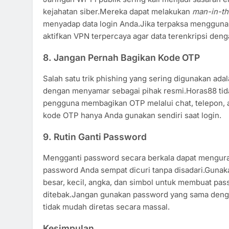
kejahatan siber.Mereka dapat melakukan
man-in-th
menyadap data login Anda.Jika terpaksa menggunak
aktifkan VPN terpercaya agar data terenkripsi deng
8. Jangan Pernah Bagikan Kode OTP
Salah satu trik phishing yang sering digunakan ad
dengan menyamar sebagai pihak resmi.Horas88 ti
pengguna membagikan OTP melalui chat, telepon, a
kode OTP hanya Anda gunakan sendiri saat login.
9. Rutin Ganti Password
Mengganti password secara berkala dapat mengurang
password Anda sempat dicuri tanpa disadari.Gunak
besar, kecil, angka, dan simbol untuk membuat pass
ditebak.Jangan gunakan password yang sama denga
tidak mudah diretas secara massal.
Kesimpulan