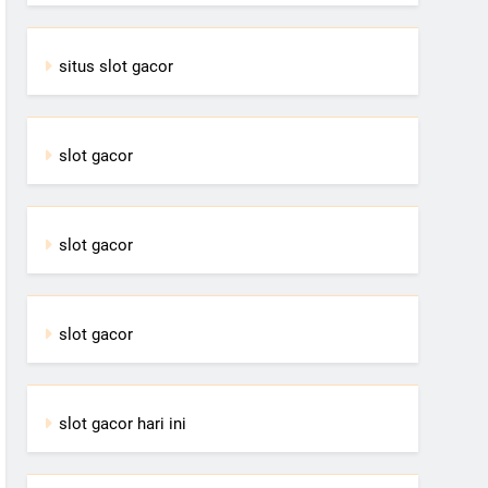
situs slot gacor
slot gacor
slot gacor
slot gacor
slot gacor hari ini