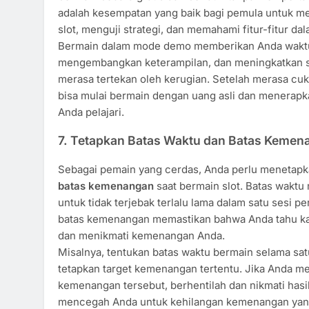
adalah kesempatan yang baik bagi pemula untuk me
slot, menguji strategi, dan memahami fitur-fitur da
Bermain dalam mode demo memberikan Anda waktu 
mengembangkan keterampilan, dan meningkatkan s
merasa tertekan oleh kerugian. Setelah merasa cuk
bisa mulai bermain dengan uang asli dan menerapka
Anda pelajari.
7.
Tetapkan Batas Waktu dan Batas Kemen
Sebagai pemain yang cerdas, Anda perlu menetap
batas kemenangan
saat bermain slot. Batas wakt
untuk tidak terjebak terlalu lama dalam satu sesi 
batas kemenangan memastikan bahwa Anda tahu ka
dan menikmati kemenangan Anda.
Misalnya, tentukan batas waktu bermain selama sat
tetapkan target kemenangan tertentu. Jika Anda me
kemenangan tersebut, berhentilah dan nikmati hasiln
mencegah Anda untuk kehilangan kemenangan yang