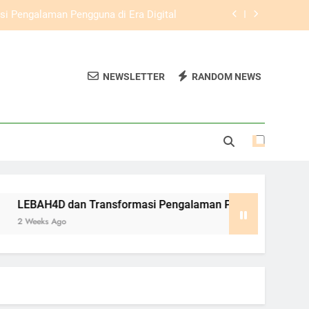
 Pengalaman Pengguna di Era Digital
i Pengalaman Pengguna di Era Digital
i Pengalaman Pengguna di Era Digital
NEWSLETTER
RANDOM NEWS
ord pada LEBAH4D Login dengan Aman
ic Bling. Koleksi Eksklusif Untuk Anda.
 Pengalaman Pengguna di Era Digital
i Pengalaman Pengguna di Era Digital
i Pengalaman Pengguna di Era Digital
dan Transformasi Pengalaman Pengguna di Era Digital
o