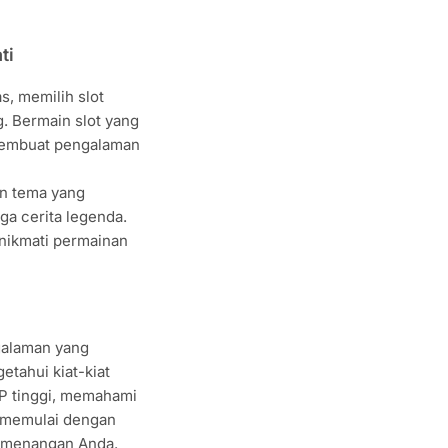
ti
as, memilih slot
. Bermain slot yang
membuat pengalaman
an tema yang
ga cerita legenda.
nikmati permainan
galaman yang
tahui kiat-kiat
TP tinggi, memahami
a memulai dengan
kemenangan Anda.