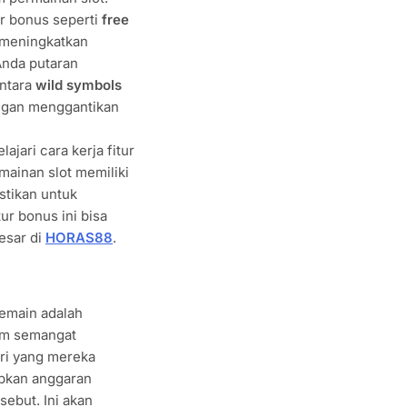
r bonus seperti
free
 meningkatkan
nda putaran
ntara
wild symbols
gan menggantikan
jari cara kerja fitur
mainan slot memiliki
stikan untuk
r bonus ini bisa
esar di
HORAS88
.
pemain adalah
lam semangat
ri yang mereka
apkan anggaran
sebut. Ini akan