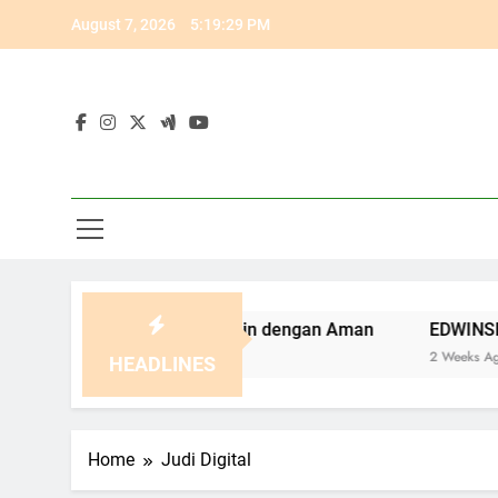
Skip
August 7, 2026
5:19:30 PM
to
content
Pac
Perhiasan 
pada LEBAH4D Login dengan Aman
EDWINSLOT dan Trans
2 Weeks Ago
HEADLINES
Home
Judi Digital