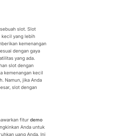
sebuah slot. Slot
kecil yang lebih
memberikan kemenangan
 sesuai dengan gaya
ilitas yang ada.
han slot dengan
uka kemenangan kecil
dah. Namun, jika Anda
esar, slot dengan
warkan fitur
demo
ungkinkan Anda untuk
ruhkan uang Anda. Ini