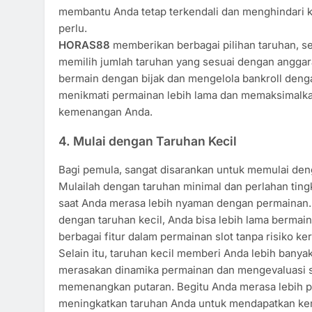
membantu Anda tetap terkendali dan menghindari k
perlu.
HORAS88
memberikan berbagai pilihan taruhan, s
memilih jumlah taruhan yang sesuai dengan anggar
bermain dengan bijak dan mengelola bankroll denga
menikmati permainan lebih lama dan memaksimalk
kemenangan Anda.
4.
Mulai dengan Taruhan Kecil
Bagi pemula, sangat disarankan untuk memulai deng
Mulailah dengan taruhan minimal dan perlahan ting
saat Anda merasa lebih nyaman dengan permainan
dengan taruhan kecil, Anda bisa lebih lama bermai
berbagai fitur dalam permainan slot tanpa risiko ke
Selain itu, taruhan kecil memberi Anda lebih bany
merasakan dinamika permainan dan mengevaluasi 
memenangkan putaran. Begitu Anda merasa lebih pe
meningkatkan taruhan Anda untuk mendapatkan ke