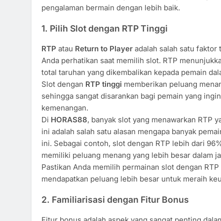
pengalaman bermain dengan lebih baik.
1.
Pilih Slot dengan RTP Tinggi
RTP
atau
Return to Player
adalah salah satu faktor 
Anda perhatikan saat memilih slot. RTP menunjukka
total taruhan yang dikembalikan kepada pemain dal
Slot dengan
RTP tinggi
memberikan peluang menang
sehingga sangat disarankan bagi pemain yang ing
kemenangan.
Di
HORAS88
, banyak slot yang menawarkan RTP ya
ini adalah salah satu alasan mengapa banyak pemain
ini. Sebagai contoh, slot dengan RTP lebih dari 9
memiliki peluang menang yang lebih besar dalam j
Pastikan Anda memilih permainan slot dengan RTP 
mendapatkan peluang lebih besar untuk meraih ke
2.
Familiarisasi dengan Fitur Bonus
Fitur bonus adalah aspek yang sangat penting dala