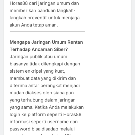
Horas88 dari jaringan umum dan
memberikan panduan langkah-
langkah preventif untuk menjaga
akun Anda tetap aman.
Mengapa Jaringan Umum Rentan
Terhadap Ancaman Siber?
Jaringan publik atau umum
biasanya tidak dilengkapi dengan
sistem enkripsi yang kuat,
membuat data yang dikirim dan
diterima antar perangkat menjadi
mudah diakses oleh siapa pun
yang terhubung dalam jaringan
yang sama. Ketika Anda melakukan
login ke platform seperti Horas88,
informasi seperti username dan
password bisa disadap melalui