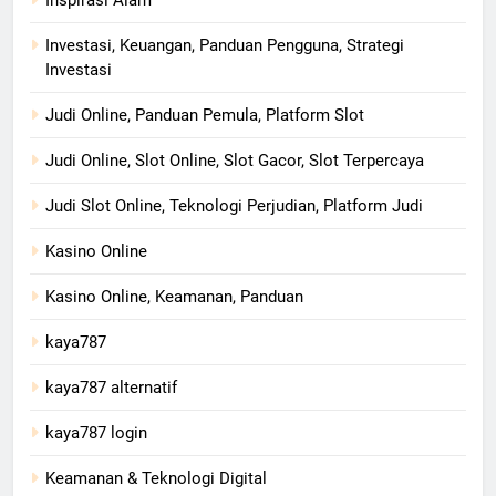
Investasi, Keuangan, Panduan Pengguna, Strategi
Investasi
Judi Online, Panduan Pemula, Platform Slot
Judi Online, Slot Online, Slot Gacor, Slot Terpercaya
Judi Slot Online, Teknologi Perjudian, Platform Judi
Kasino Online
Kasino Online, Keamanan, Panduan
kaya787
kaya787 alternatif
kaya787 login
Keamanan & Teknologi Digital