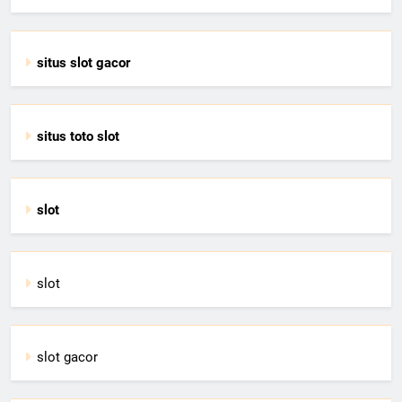
situs slot gacor
situs toto slot
slot
slot
slot gacor