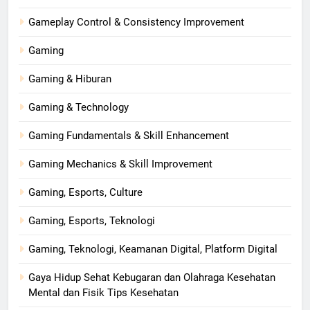
Gameplay Control & Consistency Improvement
Gaming
Gaming & Hiburan
Gaming & Technology
Gaming Fundamentals & Skill Enhancement
Gaming Mechanics & Skill Improvement
Gaming, Esports, Culture
Gaming, Esports, Teknologi
Gaming, Teknologi, Keamanan Digital, Platform Digital
Gaya Hidup Sehat Kebugaran dan Olahraga Kesehatan
Mental dan Fisik Tips Kesehatan