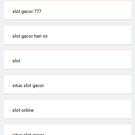
slot gacor 777
slot gacor hari ini
slot
situs slot gacor
slot online
situs slot gacor