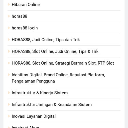
Hiburan Online
horas88
horas88 login
HORAS88, Judi Online, Tips dan Trik
HORAS88, Slot Online, Judi Online, Tips & Trik
HORAS88, Slot Online, Strategi Bermain Slot, RTP Slot
Identitas Digital, Brand Online, Reputasi Platform,
Pengalaman Pengguna
Infrastruktur & Kinerja Sistem
Infrastruktur Jaringan & Keandalan Sistem
Inovasi Layanan Digital
Inspirasi Alam