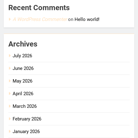
Recent Comments
A WordPress Commenter
on
Hello world!
Archives
July 2026
June 2026
May 2026
April 2026
March 2026
February 2026
January 2026