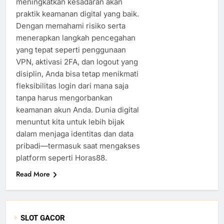
meningkatkan kesadaran akan
praktik keamanan digital yang baik.
Dengan memahami risiko serta
menerapkan langkah pencegahan
yang tepat seperti penggunaan
VPN, aktivasi 2FA, dan logout yang
disiplin, Anda bisa tetap menikmati
fleksibilitas login dari mana saja
tanpa harus mengorbankan
keamanan akun Anda. Dunia digital
menuntut kita untuk lebih bijak
dalam menjaga identitas dan data
pribadi—termasuk saat mengakses
platform seperti Horas88.
Read More
SLOT GACOR