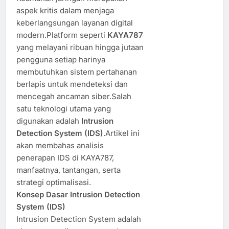
aspek kritis dalam menjaga
keberlangsungan layanan digital
modern.Platform seperti
KAYA787
yang melayani ribuan hingga jutaan
pengguna setiap harinya
membutuhkan sistem pertahanan
berlapis untuk mendeteksi dan
mencegah ancaman siber.Salah
satu teknologi utama yang
digunakan adalah
Intrusion
Detection System (IDS)
.Artikel ini
akan membahas analisis
penerapan IDS di KAYA787,
manfaatnya, tantangan, serta
strategi optimalisasi.
Konsep Dasar Intrusion Detection
System (IDS)
Intrusion Detection System adalah