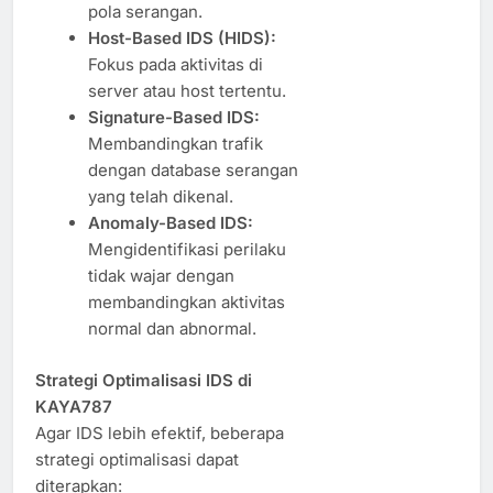
pola serangan.
Host-Based IDS (HIDS):
Fokus pada aktivitas di
server atau host tertentu.
Signature-Based IDS:
Membandingkan trafik
dengan database serangan
yang telah dikenal.
Anomaly-Based IDS:
Mengidentifikasi perilaku
tidak wajar dengan
membandingkan aktivitas
normal dan abnormal.
Strategi Optimalisasi IDS di
KAYA787
Agar IDS lebih efektif, beberapa
strategi optimalisasi dapat
diterapkan: