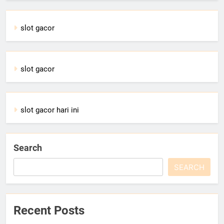
slot gacor
slot gacor
slot gacor hari ini
Search
SEARCH
Recent Posts