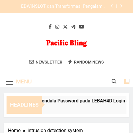
Skip
LEBAH4D dan Transformasi Pengalaman
to
Pengguna di Era Digital
content
KAYA787 dan Transformasi Pengalaman
Pengguna di Era Digital
Cara Mengatasi Kendala Password pada
LEBAH4D Login dengan Aman
EDWINSLOT dan Transformasi Pengalaman
Pengguna di Era Digital
Pacific Bling
Perhiasan Mewah Dan Aksesori Elegan
LEBAH4D dan Transformasi Pengalaman
NEWSLETTER
RANDOM NEWS
Pengguna di Era Digital
Untuk Penampilan Glamor Dari Pacific
KAYA787 dan Transformasi Pengalaman
Bling. Koleksi Eksklusif Untuk Anda.
Pengguna di Era Digital
MENU
ra Mengatasi Kendala Password pada LEBAH4D Login denga
HEADLINES
Weeks Ago
Home
intrusion detection system