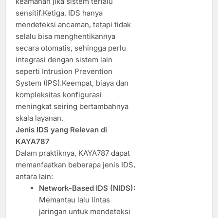
keamanan jika sistem terlalu
sensitif.Ketiga, IDS hanya
mendeteksi ancaman, tetapi tidak
selalu bisa menghentikannya
secara otomatis, sehingga perlu
integrasi dengan sistem lain
seperti Intrusion Prevention
System (IPS).Keempat, biaya dan
kompleksitas konfigurasi
meningkat seiring bertambahnya
skala layanan.
Jenis IDS yang Relevan di
KAYA787
Dalam praktiknya, KAYA787 dapat
memanfaatkan beberapa jenis IDS,
antara lain:
Network-Based IDS (NIDS):
Memantau lalu lintas
jaringan untuk mendeteksi