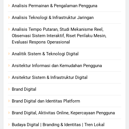
Analisis Permainan & Pengalaman Pengguna
Analisis Teknologi & Infrastruktur Jaringan
Analisis Tempo Putaran, Studi Mekanisme Reel,
Observasi Sistem Interaktif, Riset Perilaku Mesin,
Evaluasi Respons Operasional
Analitik Sistem & Teknologi Digital
Arsitektur Informasi dan Kemudahan Pengguna
Arsitektur Sistem & Infrastruktur Digital
Brand Digital
Brand Digital dan Identitas Platform
Brand Digital, Aktivitas Online, Kepercayaan Pengguna
Budaya Digital | Branding & Identitas | Tren Lokal