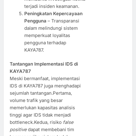
terjadi insiden keamanan.
Peningkatan Kepercayaan
Pengguna
– Transparansi
dalam melindungi sistem
memperkuat loyalitas
pengguna terhadap
KAYA787.
Tantangan Implementasi IDS di
KAYA787
Meski bermanfaat, implementasi
IDS di KAYA787 juga menghadapi
sejumlah tantangan.Pertama,
volume trafik yang besar
memerlukan kapasitas analisis
tinggi agar IDS tidak menjadi
bottleneck.Kedua, risiko
false
positive
dapat membebani tim