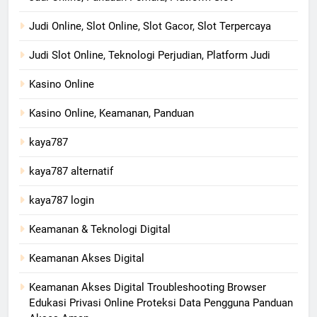
Judi Online, Slot Online, Slot Gacor, Slot Terpercaya
Judi Slot Online, Teknologi Perjudian, Platform Judi
Kasino Online
Kasino Online, Keamanan, Panduan
kaya787
kaya787 alternatif
kaya787 login
Keamanan & Teknologi Digital
Keamanan Akses Digital
Keamanan Akses Digital Troubleshooting Browser
Edukasi Privasi Online Proteksi Data Pengguna Panduan