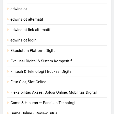
edwinslot
edwinslot alternatif
edwinslot link alternatif
edwinslot login
Ekosistem Platform Digital
Evaluasi Digital & Sistem Kompetitif
Fintech & Teknologi | Edukasi Digital
Fitur Slot, Slot Online
Fleksibilitas Akses, Solusi Online, Mobilitas Digital
Game & Hiburan — Panduan Teknologi
Game Online / Review Situs