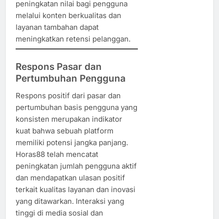
peningkatan nilai bagi pengguna
melalui konten berkualitas dan
layanan tambahan dapat
meningkatkan retensi pelanggan.​
Respons Pasar dan
Pertumbuhan Pengguna
Respons positif dari pasar dan
pertumbuhan basis pengguna yang
konsisten merupakan indikator
kuat bahwa sebuah platform
memiliki potensi jangka panjang.
Horas88 telah mencatat
peningkatan jumlah pengguna aktif
dan mendapatkan ulasan positif
terkait kualitas layanan dan inovasi
yang ditawarkan. Interaksi yang
tinggi di media sosial dan