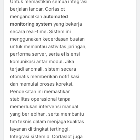
Untuk memastikan semua integrasi
berjalan lancar, Corlaslot
mengandalkan
automated
monitoring system
yang bekerja
secara real-time. Sistem ini
menggunakan kecerdasan buatan
untuk memantau aktivitas jaringan,
performa server, serta efisiensi
komunikasi antar modul. Jika
terjadi anomali, sistem secara
otomatis memberikan notifikasi
dan memulai proses koreksi.
Pendekatan ini memastikan
stabilitas operasional tanpa
memerlukan intervensi manual
yang berlebihan, serta membantu
tim teknis dalam menjaga kualitas
layanan di tingkat tertinggi.
Integrasi sistem di Corlaslot juga