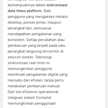
kemampuannya dalam
sinkronisasi
data lintas platform
. Baik
pengguna yang mengakses melalui
desktop, ponsel pintar, maupun
perangkat lain, semuanya
mendapatkan pengalaman yang
konsisten. Setiap perubahan atau
pembaruan yang terjadi pada satu
perangkat langsung tercermin di
seluruh sistem. Teknologi
sinkronisasi real-time ini
memungkinkan pengguna
menikmati pengalaman digital yang
menyatu dan efisien, tanpa perlu
melakukan pembaruan manual.
Dari sisi efisiensi operasional,
integrasi sistem Corlaslot
memungkinkan penggunaan