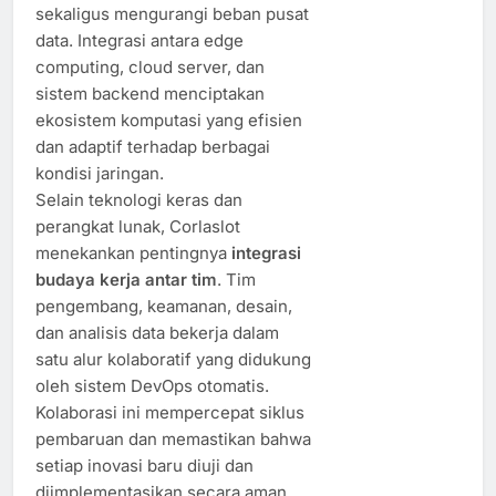
sekaligus mengurangi beban pusat
data. Integrasi antara edge
computing, cloud server, dan
sistem backend menciptakan
ekosistem komputasi yang efisien
dan adaptif terhadap berbagai
kondisi jaringan.
Selain teknologi keras dan
perangkat lunak, Corlaslot
menekankan pentingnya
integrasi
budaya kerja antar tim
. Tim
pengembang, keamanan, desain,
dan analisis data bekerja dalam
satu alur kolaboratif yang didukung
oleh sistem DevOps otomatis.
Kolaborasi ini mempercepat siklus
pembaruan dan memastikan bahwa
setiap inovasi baru diuji dan
diimplementasikan secara aman.