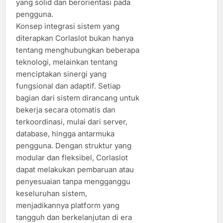
yang solid dan berorientasi pada
pengguna.
Konsep integrasi sistem yang
diterapkan Corlaslot bukan hanya
tentang menghubungkan beberapa
teknologi, melainkan tentang
menciptakan sinergi yang
fungsional dan adaptif. Setiap
bagian dari sistem dirancang untuk
bekerja secara otomatis dan
terkoordinasi, mulai dari server,
database, hingga antarmuka
pengguna. Dengan struktur yang
modular dan fleksibel, Corlaslot
dapat melakukan pembaruan atau
penyesuaian tanpa mengganggu
keseluruhan sistem,
menjadikannya platform yang
tangguh dan berkelanjutan di era