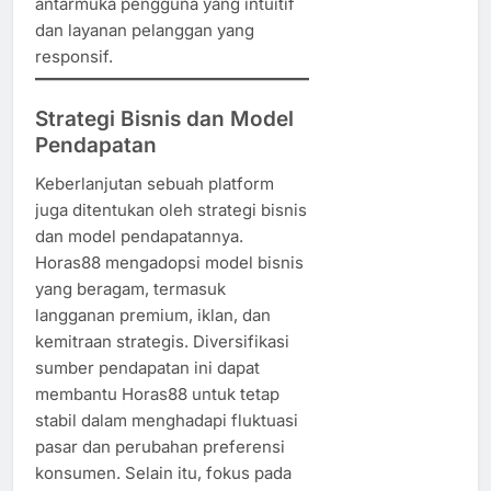
antarmuka pengguna yang intuitif
dan layanan pelanggan yang
responsif.​
Strategi Bisnis dan Model
Pendapatan
Keberlanjutan sebuah platform
juga ditentukan oleh strategi bisnis
dan model pendapatannya.
Horas88 mengadopsi model bisnis
yang beragam, termasuk
langganan premium, iklan, dan
kemitraan strategis. Diversifikasi
sumber pendapatan ini dapat
membantu Horas88 untuk tetap
stabil dalam menghadapi fluktuasi
pasar dan perubahan preferensi
konsumen. Selain itu, fokus pada