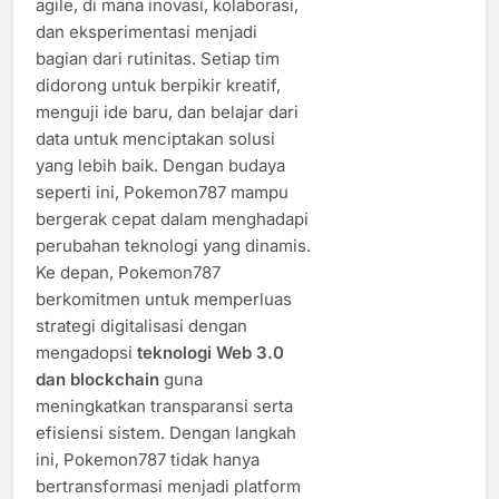
agile, di mana inovasi, kolaborasi,
dan eksperimentasi menjadi
bagian dari rutinitas. Setiap tim
didorong untuk berpikir kreatif,
menguji ide baru, dan belajar dari
data untuk menciptakan solusi
yang lebih baik. Dengan budaya
seperti ini, Pokemon787 mampu
bergerak cepat dalam menghadapi
perubahan teknologi yang dinamis.
Ke depan, Pokemon787
berkomitmen untuk memperluas
strategi digitalisasi dengan
mengadopsi
teknologi Web 3.0
dan blockchain
guna
meningkatkan transparansi serta
efisiensi sistem. Dengan langkah
ini, Pokemon787 tidak hanya
bertransformasi menjadi platform