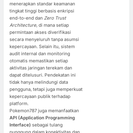
menerapkan standar keamanan
tingkat tinggi berbasis enkripsi
end-to-end dan
Zero Trust
Architecture
, di mana setiap
permintaan akses diverifikasi
secara menyeluruh tanpa asumsi
kepercayaan. Selain itu, sistem
audit internal dan monitoring
otomatis memastikan setiap
aktivitas jaringan terekam dan
dapat ditelusuri. Pendekatan ini
tidak hanya melindungi data
pengguna, tetapi juga memperkuat
kepercayaan publik terhadap
platform.
Pokemon787 juga memanfaatkan
API (Application Programming
Interface)
sebagai tulang
punggung dalam konektivitas dan