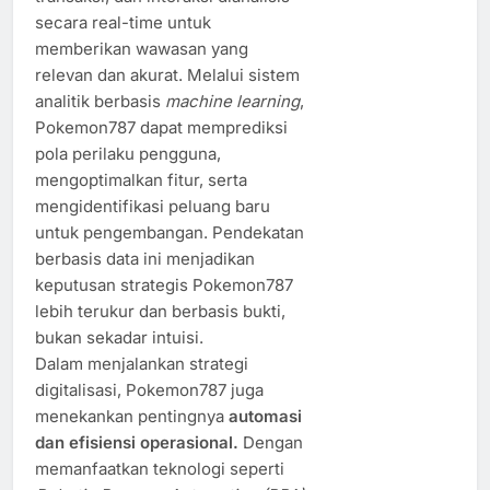
secara real-time untuk
memberikan wawasan yang
relevan dan akurat. Melalui sistem
analitik berbasis
machine learning
,
Pokemon787 dapat memprediksi
pola perilaku pengguna,
mengoptimalkan fitur, serta
mengidentifikasi peluang baru
untuk pengembangan. Pendekatan
berbasis data ini menjadikan
keputusan strategis Pokemon787
lebih terukur dan berbasis bukti,
bukan sekadar intuisi.
Dalam menjalankan strategi
digitalisasi, Pokemon787 juga
menekankan pentingnya
automasi
dan efisiensi operasional.
Dengan
memanfaatkan teknologi seperti