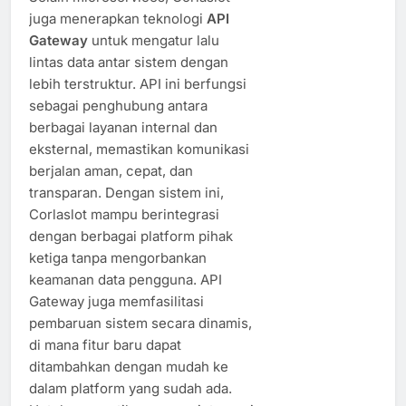
juga menerapkan teknologi
API
Gateway
untuk mengatur lalu
lintas data antar sistem dengan
lebih terstruktur. API ini berfungsi
sebagai penghubung antara
berbagai layanan internal dan
eksternal, memastikan komunikasi
berjalan aman, cepat, dan
transparan. Dengan sistem ini,
Corlaslot mampu berintegrasi
dengan berbagai platform pihak
ketiga tanpa mengorbankan
keamanan data pengguna. API
Gateway juga memfasilitasi
pembaruan sistem secara dinamis,
di mana fitur baru dapat
ditambahkan dengan mudah ke
dalam platform yang sudah ada.