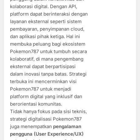
kolaborasi digital. Dengan API,
platform dapat berinteraksi dengan
layanan eksternal seperti sistem
pembayaran, penyimpanan cloud,
dan aplikasi pihak ketiga. Hal ini
membuka peluang bagi ekosistem
Pokemon787 untuk tumbuh secara
kolaboratif, di mana pengembang
eksternal dapat berpartisipasi
dalam inovasi tanpa batas. Strategi
terbuka ini mencerminkan visi
Pokemon787 untuk menjadi
platform digital yang inklusif dan
berorientasi komunitas.
Tidak hanya fokus pada sisi teknis,
strategi digitalisasi Pokemon787
juga menempatkan
pengalaman
pengguna (User Experience/UX)