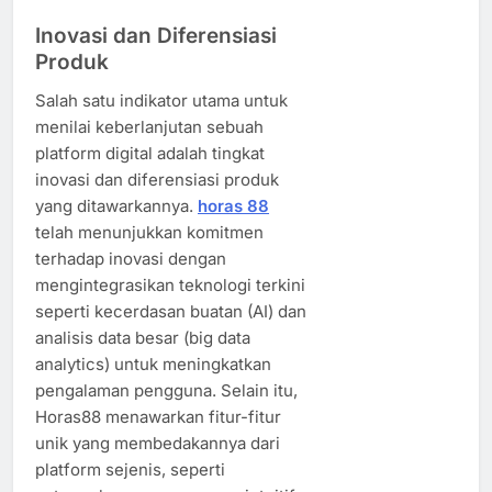
Inovasi dan Diferensiasi
Produk
Salah satu indikator utama untuk
menilai keberlanjutan sebuah
platform digital adalah tingkat
inovasi dan diferensiasi produk
yang ditawarkannya.
horas 88
telah menunjukkan komitmen
terhadap inovasi dengan
mengintegrasikan teknologi terkini
seperti kecerdasan buatan (AI) dan
analisis data besar (big data
analytics) untuk meningkatkan
pengalaman pengguna. Selain itu,
Horas88 menawarkan fitur-fitur
unik yang membedakannya dari
platform sejenis, seperti