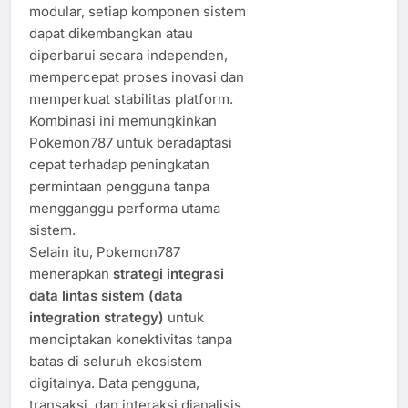
modular, setiap komponen sistem
dapat dikembangkan atau
diperbarui secara independen,
mempercepat proses inovasi dan
memperkuat stabilitas platform.
Kombinasi ini memungkinkan
Pokemon787 untuk beradaptasi
cepat terhadap peningkatan
permintaan pengguna tanpa
mengganggu performa utama
sistem.
Selain itu, Pokemon787
menerapkan
strategi integrasi
data lintas sistem (data
integration strategy)
untuk
menciptakan konektivitas tanpa
batas di seluruh ekosistem
digitalnya. Data pengguna,
transaksi, dan interaksi dianalisis