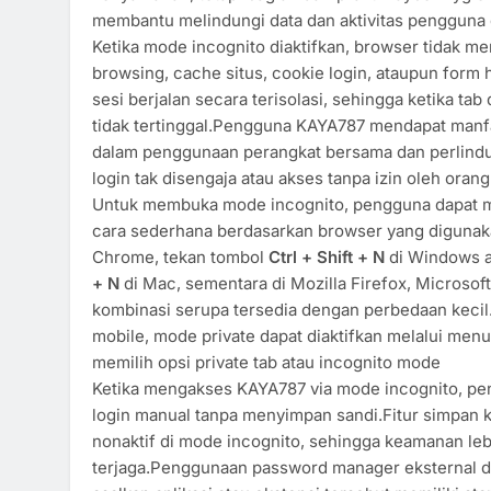
membantu melindungi data dan aktivitas pengguna da
Ketika mode incognito diaktifkan, browser tidak m
browsing, cache situs, cookie login, ataupun form hi
sesi berjalan secara terisolasi, sehingga ketika tab 
tidak tertinggal.Pengguna KAYA787 mendapat manfa
dalam penggunaan perangkat bersama dan perlindu
login tak disengaja atau akses tanpa izin oleh orang
Untuk membuka mode incognito, pengguna dapat 
cara sederhana berdasarkan browser yang diguna
Chrome, tekan tombol
Ctrl + Shift + N
di Windows 
+ N
di Mac, sementara di Mozilla Firefox, Microsof
kombinasi serupa tersedia dengan perbedaan kecil
mobile, mode private dapat diaktifkan melalui me
memilih opsi private tab atau incognito mode
Ketika mengakses KAYA787 via mode incognito, pe
login manual tanpa menyimpan sandi.Fitur simpan k
nonaktif di mode incognito, sehingga keamanan leb
terjaga.Penggunaan password manager eksternal da