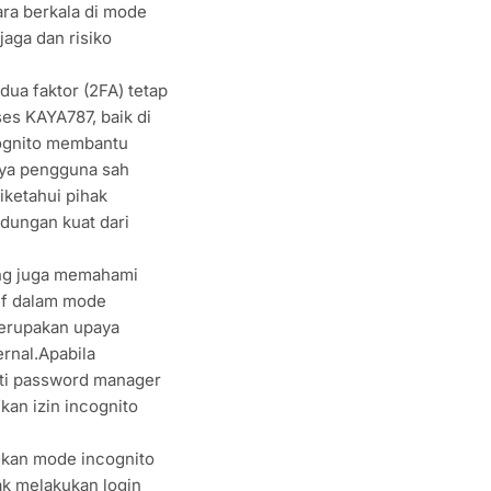
ra berkala di mode
jaga dan risiko
dua faktor (2FA) tetap
es KAYA787, baik di
ognito membantu
ya pengguna sah
ketahui pihak
dungan kuat dari
ng juga memahami
if dalam mode
merupakan upaya
rnal.Apabila
ti password manager
kan izin incognito
kan mode incognito
ak melakukan login