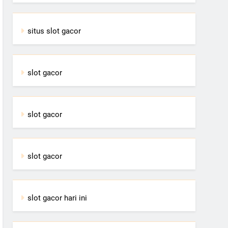
situs slot gacor
slot gacor
slot gacor
slot gacor
slot gacor hari ini