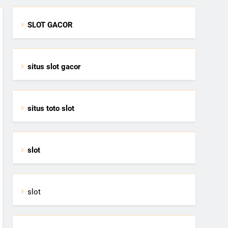
SLOT GACOR
situs slot gacor
situs toto slot
slot
slot