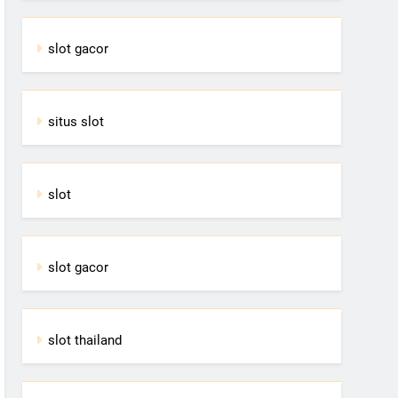
slot gacor
situs slot
slot
slot gacor
slot thailand