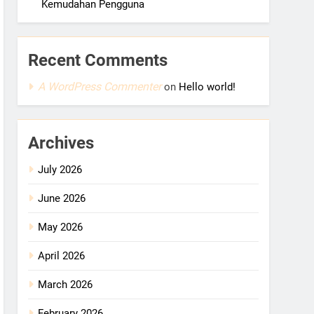
Kemudahan Pengguna
Recent Comments
A WordPress Commenter
on
Hello world!
Archives
July 2026
June 2026
May 2026
April 2026
March 2026
February 2026