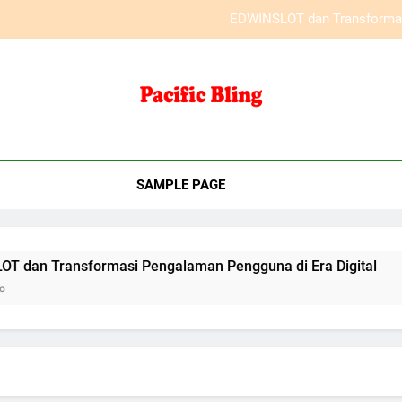
EDWINSLOT dan Transformasi
LEBAH4D dan Transformas
KAYA787 dan Transformas
ific Bling
Cara Mengatasi Kendala Passw
Mewah Dan Aksesori Elegan Untuk Penampilan Glamor Dari Pacif
EDWINSLOT dan Transformasi
SAMPLE PAGE
LEBAH4D dan Transformas
KAYA787 dan Transformas
ansformasi Pengalaman Pengguna di Era Digital
LEBAH
3 Week