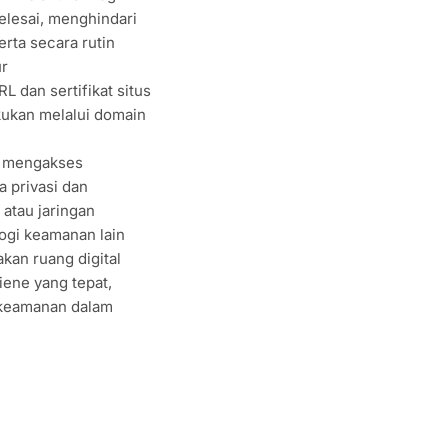
selesai, menghindari
erta secara rutin
ur
 dan sertifikat situs
kukan melalui domain
k mengakses
 privasi dan
atau jaringan
logi keamanan lain
kan ruang digital
iene yang tepat,
 keamanan dalam