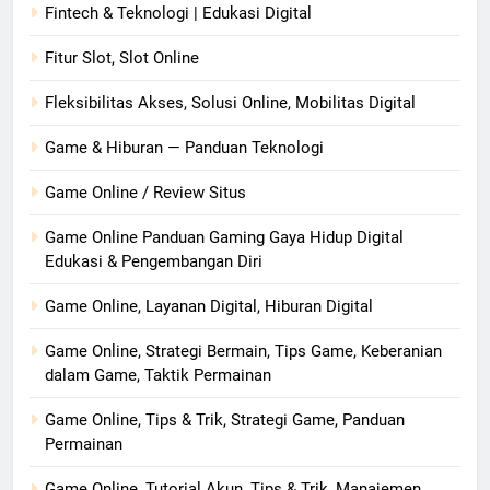
Fintech & Teknologi | Edukasi Digital
Fitur Slot, Slot Online
Fleksibilitas Akses, Solusi Online, Mobilitas Digital
Game & Hiburan — Panduan Teknologi
Game Online / Review Situs
Game Online Panduan Gaming Gaya Hidup Digital
Edukasi & Pengembangan Diri
Game Online, Layanan Digital, Hiburan Digital
Game Online, Strategi Bermain, Tips Game, Keberanian
dalam Game, Taktik Permainan
Game Online, Tips & Trik, Strategi Game, Panduan
Permainan
Game Online, Tutorial Akun, Tips & Trik, Manajemen