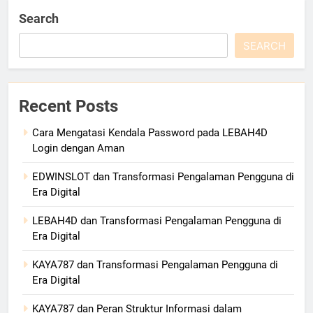
Search
SEARCH
Recent Posts
Cara Mengatasi Kendala Password pada LEBAH4D
Login dengan Aman
EDWINSLOT dan Transformasi Pengalaman Pengguna di
Era Digital
LEBAH4D dan Transformasi Pengalaman Pengguna di
Era Digital
KAYA787 dan Transformasi Pengalaman Pengguna di
Era Digital
KAYA787 dan Peran Struktur Informasi dalam