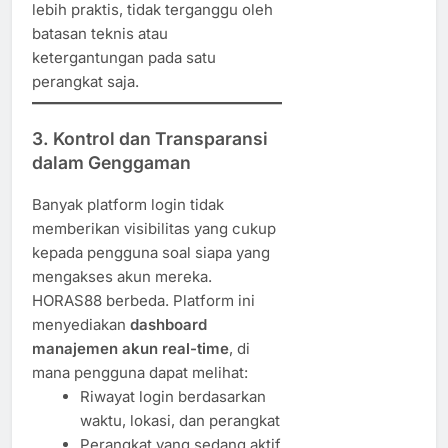
lebih praktis, tidak terganggu oleh
batasan teknis atau
ketergantungan pada satu
perangkat saja.
3. Kontrol dan Transparansi
dalam Genggaman
Banyak platform login tidak
memberikan visibilitas yang cukup
kepada pengguna soal siapa yang
mengakses akun mereka.
HORAS88 berbeda. Platform ini
menyediakan
dashboard
manajemen akun real-time
, di
mana pengguna dapat melihat:
Riwayat login berdasarkan
waktu, lokasi, dan perangkat
Perangkat yang sedang aktif