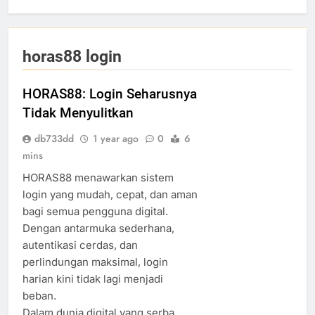
horas88 login
HORAS88: Login Seharusnya
Tidak Menyulitkan
db733dd
1 year ago
0
6
mins
HORAS88 menawarkan sistem
login yang mudah, cepat, dan aman
bagi semua pengguna digital.
Dengan antarmuka sederhana,
autentikasi cerdas, dan
perlindungan maksimal, login
harian kini tidak lagi menjadi
beban.
Dalam dunia digital yang serba