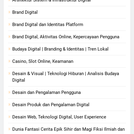
Brand Digital
Brand Digital dan Identitas Platform
Brand Digital, Aktivitas Online, Kepercayaan Pengguna
Budaya Digital | Branding & Identitas | Tren Lokal
Casino, Slot Online, Keamanan
Desain & Visual | Teknologi Hiburan | Analisis Budaya
Digital
Desain dan Pengalaman Pengguna
Desain Produk dan Pengalaman Digital
Desain Web, Teknologi Digital, User Experience
Dunia Fantasi Cerita Epik Sihir dan Magi Fiksi Ilmiah dan