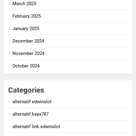
March 2025
February 2025
January 2025
December 2024
November 2024
October 2024
Categories
alternatif edwinslot
alternatif kaya787
alternatif link edwinslot