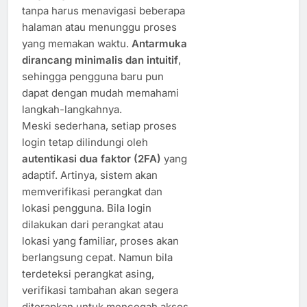
tanpa harus menavigasi beberapa
halaman atau menunggu proses
yang memakan waktu.
Antarmuka
dirancang minimalis dan intuitif
,
sehingga pengguna baru pun
dapat dengan mudah memahami
langkah-langkahnya.
Meski sederhana, setiap proses
login tetap dilindungi oleh
autentikasi dua faktor (2FA)
yang
adaptif. Artinya, sistem akan
memverifikasi perangkat dan
lokasi pengguna. Bila login
dilakukan dari perangkat atau
lokasi yang familiar, proses akan
berlangsung cepat. Namun bila
terdeteksi perangkat asing,
verifikasi tambahan akan segera
diterapkan untuk mencegah akses