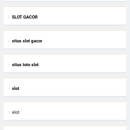
SLOT GACOR
situs slot gacor
situs toto slot
slot
slot