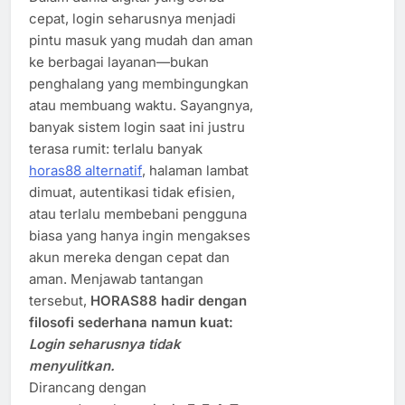
cepat, login seharusnya menjadi
pintu masuk yang mudah dan aman
ke berbagai layanan—bukan
penghalang yang membingungkan
atau membuang waktu. Sayangnya,
banyak sistem login saat ini justru
terasa rumit: terlalu banyak
horas88 alternatif
, halaman lambat
dimuat, autentikasi tidak efisien,
atau terlalu membebani pengguna
biasa yang hanya ingin mengakses
akun mereka dengan cepat dan
aman. Menjawab tantangan
tersebut,
HORAS88 hadir dengan
filosofi sederhana namun kuat:
Login seharusnya tidak
menyulitkan.
Dirancang dengan