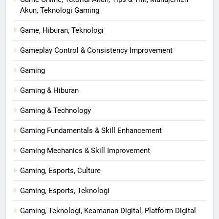
Akun, Teknologi Gaming
Game, Hiburan, Teknologi
Gameplay Control & Consistency Improvement
Gaming
Gaming & Hiburan
Gaming & Technology
Gaming Fundamentals & Skill Enhancement
Gaming Mechanics & Skill Improvement
Gaming, Esports, Culture
Gaming, Esports, Teknologi
Gaming, Teknologi, Keamanan Digital, Platform Digital