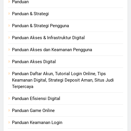
Panduan
Panduan & Strategi
Panduan & Strategi Pengguna
Panduan Akses & Infrastruktur Digital
Panduan Akses dan Keamanan Pengguna
Panduan Akses Digital
Panduan Daftar Akun, Tutorial Login Online, Tips
Keamanan Digital, Strategi Deposit Aman, Situs Judi
Terpercaya
Panduan Efisiensi Digital
Panduan Game Online
Panduan Keamanan Login