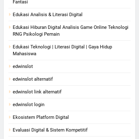
Fantasi
Edukasi Analisis & Literasi Digital
Edukasi Hiburan Digital Analisis Game Online Teknologi
RNG Psikologi Pemain
Edukasi Teknologi | Literasi Digital | Gaya Hidup
Mahasiswa
edwinslot
edwinslot alternatif
edwinslot link alternatif
edwinslot login
Ekosistem Platform Digital
Evaluasi Digital & Sistem Kompetitif