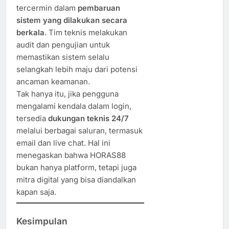
tercermin dalam
pembaruan
sistem yang dilakukan secara
berkala
. Tim teknis melakukan
audit dan pengujian untuk
memastikan sistem selalu
selangkah lebih maju dari potensi
ancaman keamanan.
Tak hanya itu, jika pengguna
mengalami kendala dalam login,
tersedia
dukungan teknis 24/7
melalui berbagai saluran, termasuk
email dan live chat. Hal ini
menegaskan bahwa HORAS88
bukan hanya platform, tetapi juga
mitra digital yang bisa diandalkan
kapan saja.
Kesimpulan