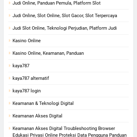
Judi Online, Panduan Pemula, Platform Slot
Judi Online, Slot Online, Slot Gacor, Slot Terpercaya
Judi Slot Online, Teknologi Perjudian, Platform Judi
Kasino Online
Kasino Online, Keamanan, Panduan
kaya787
kaya787 alternatif
kaya787 login
Keamanan & Teknologi Digital
Keamanan Akses Digital
Keamanan Akses Digital Troubleshooting Browser
Edukasi Privasi Online Proteksi Data Pengguna Panduan