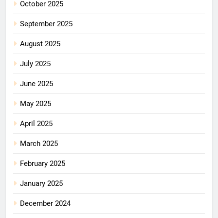
October 2025
September 2025
August 2025
July 2025
June 2025
May 2025
April 2025
March 2025
February 2025
January 2025
December 2024