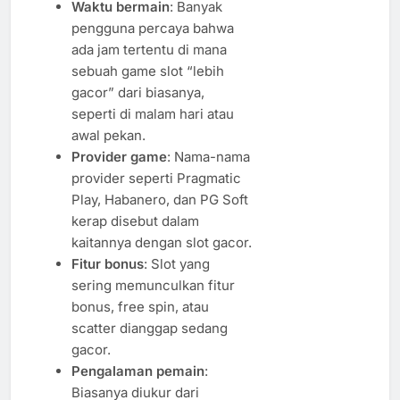
Waktu bermain
: Banyak
pengguna percaya bahwa
ada jam tertentu di mana
sebuah game slot “lebih
gacor” dari biasanya,
seperti di malam hari atau
awal pekan.
Provider game
: Nama-nama
provider seperti Pragmatic
Play, Habanero, dan PG Soft
kerap disebut dalam
kaitannya dengan slot gacor.
Fitur bonus
: Slot yang
sering memunculkan fitur
bonus, free spin, atau
scatter dianggap sedang
gacor.
Pengalaman pemain
:
Biasanya diukur dari