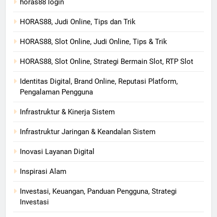
horas88 login
HORAS88, Judi Online, Tips dan Trik
HORAS88, Slot Online, Judi Online, Tips & Trik
HORAS88, Slot Online, Strategi Bermain Slot, RTP Slot
Identitas Digital, Brand Online, Reputasi Platform,
Pengalaman Pengguna
Infrastruktur & Kinerja Sistem
Infrastruktur Jaringan & Keandalan Sistem
Inovasi Layanan Digital
Inspirasi Alam
Investasi, Keuangan, Panduan Pengguna, Strategi
Investasi