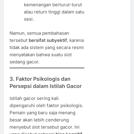
kemenangan berturut-turut
atau return tinggi dalam satu
sesi.
Namun, semua pembahasan
tersebut
bersifat subyektif
, karena
tidak ada sistem yang secara resmi
menyatakan bahwa suatu slot
sedang gacor.
3. Faktor Psikologis dan
Persepsi dalam Istilah Gacor
Istilah gacor sering kali
dipengaruhi oleh faktor psikologis.
Pemain yang baru saja menang
besar akan lebih cenderung
menyebut slot tersebut gacor. Ini