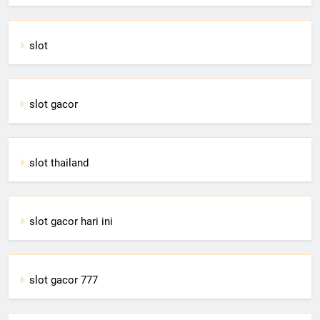
slot
slot gacor
slot thailand
slot gacor hari ini
slot gacor 777