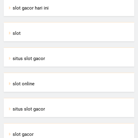
slot gacor hari ini
slot
situs slot gacor
slot online
situs slot gacor
slot gacor