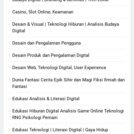
Casino, Slot Online, Keamanan
Desain & Visual | Teknologi Hiburan | Analisis Budaya
Digital
Desain dan Pengalaman Pengguna
Desain Produk dan Pengalaman Digital
Desain Web, Teknologi Digital, User Experience
Dunia Fantasi Cerita Epik Sihir dan Magi Fiksi Ilmiah dan
Fantasi
Edukasi Analisis & Literasi Digital
Edukasi Hiburan Digital Analisis Game Online Teknologi
RNG Psikologi Pemain
Edukasi Teknologi | Literasi Digital | Gaya Hidup