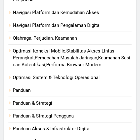
Navigasi Platform dan Kemudahan Akses
Navigasi Platform dan Pengalaman Digital
Olahraga, Perjudian, Keamanan
Optimasi Koneksi Mobile,Stabilitas Akses Lintas
Perangkat,Pemecahan Masalah Jaringan,Keamanan Sesi
dan Autentikasi,Performa Browser Modern
Optimasi Sistem & Teknologi Operasional
Panduan
Panduan & Strategi
Panduan & Strategi Pengguna
Panduan Akses & Infrastruktur Digital