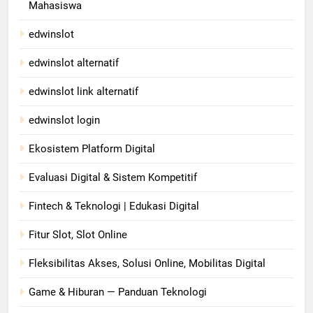
Mahasiswa
edwinslot
edwinslot alternatif
edwinslot link alternatif
edwinslot login
Ekosistem Platform Digital
Evaluasi Digital & Sistem Kompetitif
Fintech & Teknologi | Edukasi Digital
Fitur Slot, Slot Online
Fleksibilitas Akses, Solusi Online, Mobilitas Digital
Game & Hiburan — Panduan Teknologi