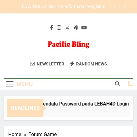
Skip
LEBAH4D dan Transformasi Pengalaman
to
Pengguna di Era Digital
content
KAYA787 dan Transformasi Pengalaman
Pengguna di Era Digital
Cara Mengatasi Kendala Password pada
LEBAH4D Login dengan Aman
EDWINSLOT dan Transformasi Pengalaman
Pengguna di Era Digital
Pacific Bling
Perhiasan Mewah Dan Aksesori Elegan
LEBAH4D dan Transformasi Pengalaman
NEWSLETTER
RANDOM NEWS
Pengguna di Era Digital
Untuk Penampilan Glamor Dari Pacific
KAYA787 dan Transformasi Pengalaman
Bling. Koleksi Eksklusif Untuk Anda.
Pengguna di Era Digital
MENU
ara Mengatasi Kendala Password pada LEBAH4D Login deng
HEADLINES
Weeks Ago
Home
Forum Game