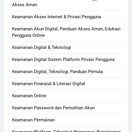
Akses Aman
Keamanan Akses Internet & Privasi Pengguna
Keamanan Akun Digital, Panduan Akses Aman, Edukasi
Pengguna Online
Keamanan Digital & Teknologi
Keamanan Digital Sistem Platform Privasi Pengguna
Keamanan Digital, Teknologi, Panduan Pemula
Keamanan Finansial & Literasi Digital
Keamanan Online
Keamanan Password dan Pemulihan Akun
Keamanan Permainan