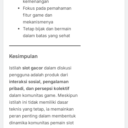
kemenangan
Fokus pada pemahaman
fitur game dan
mekanismenya
Tetap bijak dan bermain
dalam batas yang sehat
Kesimpulan
Istilah
slot gacor
dalam diskusi
pengguna adalah produk dari
interaksi sosial, pengalaman
pribadi, dan persepsi kolektif
dalam komunitas game. Meskipun
istilah ini tidak memiliki dasar
teknis yang tetap, ia memainkan
peran penting dalam membentuk
dinamika komunitas pemain slot