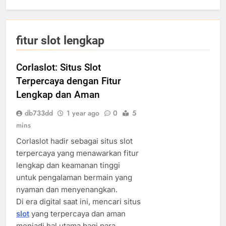
fitur slot lengkap
Corlaslot: Situs Slot
Terpercaya dengan Fitur
Lengkap dan Aman
db733dd
1 year ago
0
5
mins
Corlaslot hadir sebagai situs slot
terpercaya yang menawarkan fitur
lengkap dan keamanan tinggi
untuk pengalaman bermain yang
nyaman dan menyenangkan.
Di era digital saat ini, mencari situs
slot
yang terpercaya dan aman
menjadi hal utama bagi para