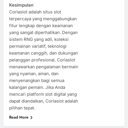
Kesimpulan
Corlaslot adalah situs slot
terpercaya yang menggabungkan
fitur lengkap dengan keamanan
yang sangat diperhatikan. Dengan
sistem RNG yang adil, koleksi
permainan variatif, teknologi
keamanan canggih, dan dukungan
pelanggan profesional, Corlaslot
menawarkan pengalaman bermain
yang nyaman, aman, dan
menyenangkan bagi semua
kalangan pemain. Jika Anda
mencari platform slot digital yang
dapat diandalkan, Corlaslot adalah
pilihan tepat.
Read More