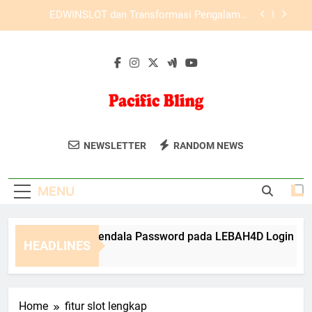
Skip
LEBAH4D dan Transformasi Pengalaman
to
Pengguna di Era Digital
content
KAYA787 dan Transformasi Pengalaman
Pengguna di Era Digital
Cara Mengatasi Kendala Password pada
LEBAH4D Login dengan Aman
EDWINSLOT dan Transformasi Pengalaman
Pengguna di Era Digital
Pacific Bling
Perhiasan Mewah Dan Aksesori Elegan
LEBAH4D dan Transformasi Pengalaman
NEWSLETTER
RANDOM NEWS
Pengguna di Era Digital
Untuk Penampilan Glamor Dari Pacific
KAYA787 dan Transformasi Pengalaman
Bling. Koleksi Eksklusif Untuk Anda.
Pengguna di Era Digital
MENU
ara Mengatasi Kendala Password pada LEBAH4D Login deng
HEADLINES
Weeks Ago
Home
fitur slot lengkap