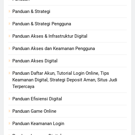
Panduan & Strategi
Panduan & Strategi Pengguna
Panduan Akses & Infrastruktur Digital
Panduan Akses dan Keamanan Pengguna
Panduan Akses Digital
Panduan Daftar Akun, Tutorial Login Online, Tips
Keamanan Digital, Strategi Deposit Aman, Situs Judi
Terpercaya
Panduan Efisiensi Digital
Panduan Game Online
Panduan Keamanan Login