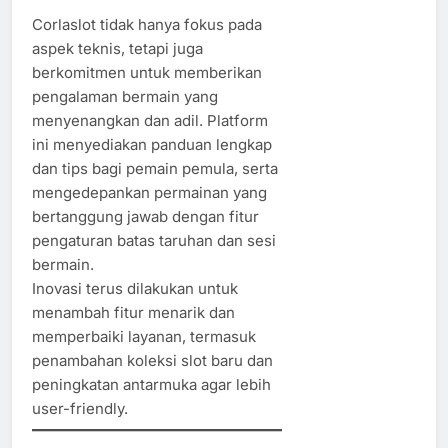
Corlaslot tidak hanya fokus pada
aspek teknis, tetapi juga
berkomitmen untuk memberikan
pengalaman bermain yang
menyenangkan dan adil. Platform
ini menyediakan panduan lengkap
dan tips bagi pemain pemula, serta
mengedepankan permainan yang
bertanggung jawab dengan fitur
pengaturan batas taruhan dan sesi
bermain.
Inovasi terus dilakukan untuk
menambah fitur menarik dan
memperbaiki layanan, termasuk
penambahan koleksi slot baru dan
peningkatan antarmuka agar lebih
user-friendly.