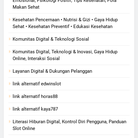
Emosional, Psikologi Positif, Tips Kesehatan, Pola
Makan Sehat
Kesehatan Pencernaan • Nutrisi & Gizi • Gaya Hidup
Sehat • Kesehatan Preventif • Edukasi Kesehatan
Komunitas Digital & Teknologi Sosial
Komunitas Digital, Teknologi & Inovasi, Gaya Hidup
Online, Interaksi Sosial
Layanan Digital & Dukungan Pelanggan
link alternatif edwinslot
link alternatif horas88
link alternatif kaya787
Literasi Hiburan Digital, Kontrol Diri Pengguna, Panduan
Slot Online