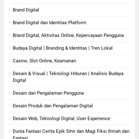
Brand Digital
Brand Digital dan Identitas Platform
Brand Digital, Aktivitas Online, Kepercayaan Pengguna
Budaya Digital | Branding & Identitas | Tren Lokal
Casino, Slot Online, Keamanan
Desain & Visual | Teknologi Hiburan | Analisis Budaya
Digital
Desain dan Pengalaman Pengguna
Desain Produk dan Pengalaman Digital
Desain Web, Teknologi Digital, User Experience
Dunia Fantasi Cerita Epik Sihir dan Magi Fiksi Ilmiah dan
Fantasi