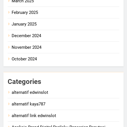
March 2025
February 2025
January 2025
December 2024
November 2024
October 2024
Categories
alternatif edwinslot
alternatif kaya787
alternatif link edwinslot