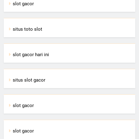
slot gacor
situs toto slot
slot gacor hari ini
situs slot gacor
slot gacor
slot gacor