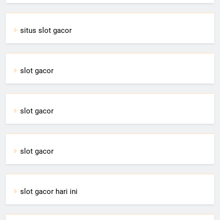
situs slot gacor
slot gacor
slot gacor
slot gacor
slot gacor hari ini