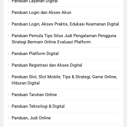
Panduan Layanan Digital
Panduan Login dan Akses Akun
Panduan Login, Akses Praktis, Edukasi Keamanan Digital
Panduan Pemula Tips Situs Judi Pengalaman Pengguna
Strategi Bermain Online Evaluasi Platform
Panduan Platform Digital
Panduan Registrasi dan Akses Digital
Panduan Slot, Slot Mobile, Tips & Strategi, Game Online,
Hiburan Digital
Panduan Taruhan Online
Panduan Teknologi & Digital
Panduan, Judi Online