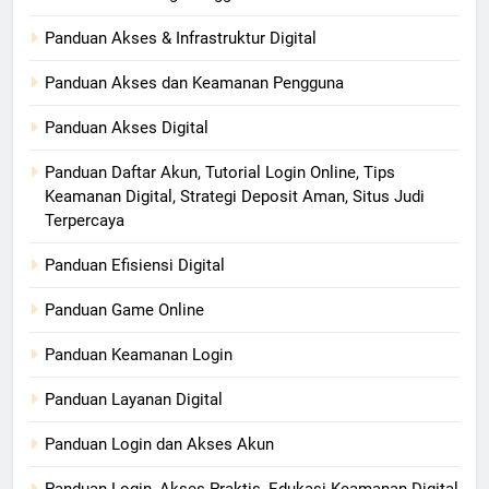
Panduan Akses & Infrastruktur Digital
Panduan Akses dan Keamanan Pengguna
Panduan Akses Digital
Panduan Daftar Akun, Tutorial Login Online, Tips
Keamanan Digital, Strategi Deposit Aman, Situs Judi
Terpercaya
Panduan Efisiensi Digital
Panduan Game Online
Panduan Keamanan Login
Panduan Layanan Digital
Panduan Login dan Akses Akun
Panduan Login, Akses Praktis, Edukasi Keamanan Digital