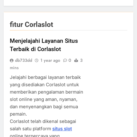
fitur Corlaslot
Menjelajahi Layanan Situs
Terbaik di Corlaslot
db733dd
1 year ago
0
3
mins
Jelajahi berbagai layanan terbaik
yang disediakan Corlaslot untuk
memberikan pengalaman bermain
slot online yang aman, nyaman,
dan menyenangkan bagi semua
pemain.
Corlaslot telah dikenal sebagai
salah satu platform
situs slot
online terpercaya yang