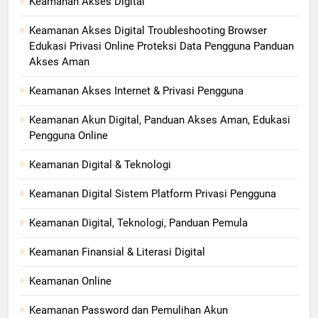
Keamanan Akses Digital
Keamanan Akses Digital Troubleshooting Browser
Edukasi Privasi Online Proteksi Data Pengguna Panduan
Akses Aman
Keamanan Akses Internet & Privasi Pengguna
Keamanan Akun Digital, Panduan Akses Aman, Edukasi
Pengguna Online
Keamanan Digital & Teknologi
Keamanan Digital Sistem Platform Privasi Pengguna
Keamanan Digital, Teknologi, Panduan Pemula
Keamanan Finansial & Literasi Digital
Keamanan Online
Keamanan Password dan Pemulihan Akun