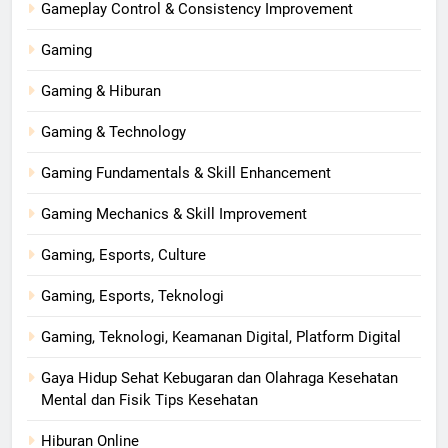
Gameplay Control & Consistency Improvement
Gaming
Gaming & Hiburan
Gaming & Technology
Gaming Fundamentals & Skill Enhancement
Gaming Mechanics & Skill Improvement
Gaming, Esports, Culture
Gaming, Esports, Teknologi
Gaming, Teknologi, Keamanan Digital, Platform Digital
Gaya Hidup Sehat Kebugaran dan Olahraga Kesehatan
Mental dan Fisik Tips Kesehatan
Hiburan Online