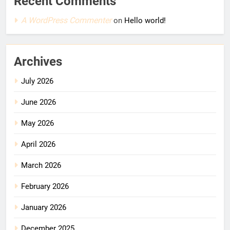
Recent Comments
A WordPress Commenter
on
Hello world!
Archives
July 2026
June 2026
May 2026
April 2026
March 2026
February 2026
January 2026
December 2025