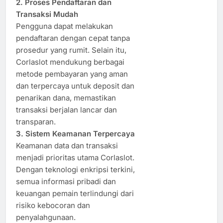
2. Proses Pendaftaran dan
Transaksi Mudah
Pengguna dapat melakukan
pendaftaran dengan cepat tanpa
prosedur yang rumit. Selain itu,
Corlaslot mendukung berbagai
metode pembayaran yang aman
dan terpercaya untuk deposit dan
penarikan dana, memastikan
transaksi berjalan lancar dan
transparan.
3. Sistem Keamanan Terpercaya
Keamanan data dan transaksi
menjadi prioritas utama Corlaslot.
Dengan teknologi enkripsi terkini,
semua informasi pribadi dan
keuangan pemain terlindungi dari
risiko kebocoran dan
penyalahgunaan.