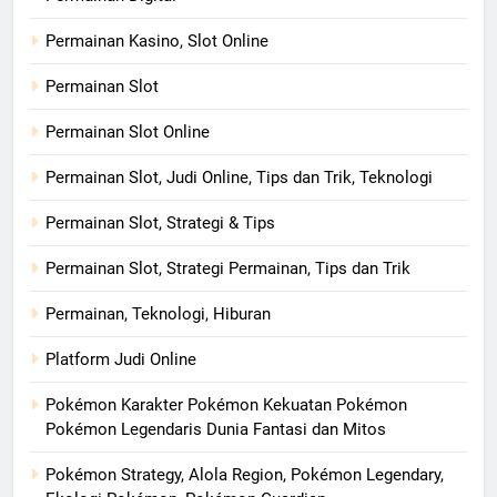
Permainan Kasino, Slot Online
Permainan Slot
Permainan Slot Online
Permainan Slot, Judi Online, Tips dan Trik, Teknologi
Permainan Slot, Strategi & Tips
Permainan Slot, Strategi Permainan, Tips dan Trik
Permainan, Teknologi, Hiburan
Platform Judi Online
Pokémon Karakter Pokémon Kekuatan Pokémon
Pokémon Legendaris Dunia Fantasi dan Mitos
Pokémon Strategy, Alola Region, Pokémon Legendary,