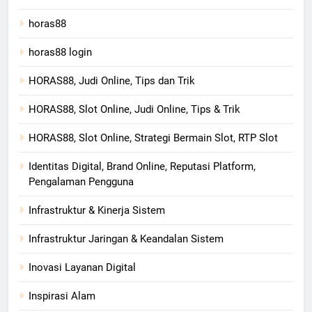
horas88
horas88 login
HORAS88, Judi Online, Tips dan Trik
HORAS88, Slot Online, Judi Online, Tips & Trik
HORAS88, Slot Online, Strategi Bermain Slot, RTP Slot
Identitas Digital, Brand Online, Reputasi Platform,
Pengalaman Pengguna
Infrastruktur & Kinerja Sistem
Infrastruktur Jaringan & Keandalan Sistem
Inovasi Layanan Digital
Inspirasi Alam