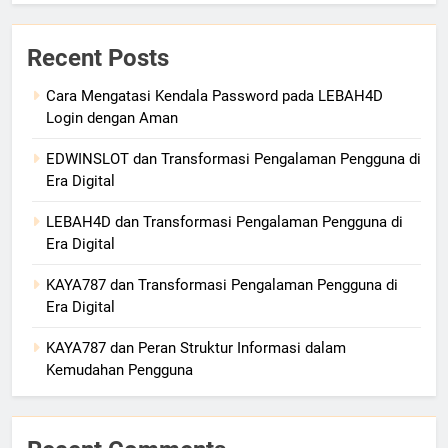
Recent Posts
Cara Mengatasi Kendala Password pada LEBAH4D
Login dengan Aman
EDWINSLOT dan Transformasi Pengalaman Pengguna di
Era Digital
LEBAH4D dan Transformasi Pengalaman Pengguna di
Era Digital
KAYA787 dan Transformasi Pengalaman Pengguna di
Era Digital
KAYA787 dan Peran Struktur Informasi dalam
Kemudahan Pengguna