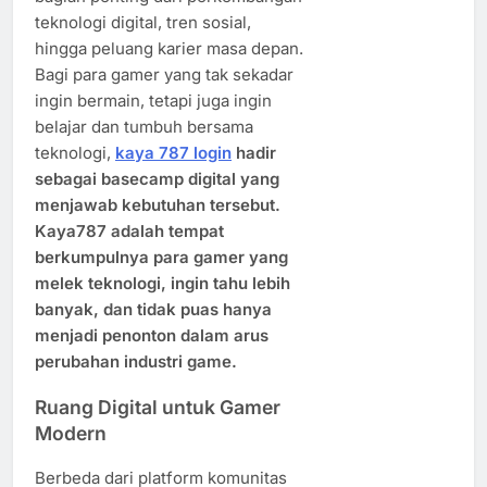
teknologi digital, tren sosial,
hingga peluang karier masa depan.
Bagi para gamer yang tak sekadar
ingin bermain, tetapi juga ingin
belajar dan tumbuh bersama
teknologi,
kaya 787 login
hadir
sebagai basecamp digital yang
menjawab kebutuhan tersebut.
Kaya787 adalah tempat
berkumpulnya para gamer yang
melek teknologi, ingin tahu lebih
banyak, dan tidak puas hanya
menjadi penonton dalam arus
perubahan industri game.
Ruang Digital untuk Gamer
Modern
Berbeda dari platform komunitas