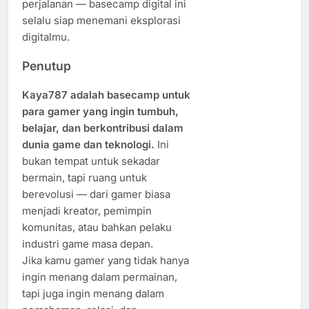
perjalanan — basecamp digital ini
selalu siap menemani eksplorasi
digitalmu.
Penutup
Kaya787 adalah basecamp untuk
para gamer yang ingin tumbuh,
belajar, dan berkontribusi dalam
dunia game dan teknologi.
Ini
bukan tempat untuk sekadar
bermain, tapi ruang untuk
berevolusi — dari gamer biasa
menjadi kreator, pemimpin
komunitas, atau bahkan pelaku
industri game masa depan.
Jika kamu gamer yang tidak hanya
ingin menang dalam permainan,
tapi juga ingin menang dalam