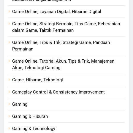
Game Online, Layanan Digital, Hiburan Digital
Game Online, Strategi Bermain, Tips Game, Keberanian
dalam Game, Taktik Permainan
Game Online, Tips & Trik, Strategi Game, Panduan
Permainan
Game Online, Tutorial Akun, Tips & Trik, Manajemen
Akun, Teknologi Gaming
Game, Hiburan, Teknologi
Gameplay Control & Consistency Improvement
Gaming
Gaming & Hiburan
Gaming & Technology