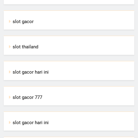
slot gacor
slot thailand
slot gacor hari ini
slot gacor 777
slot gacor hari ini