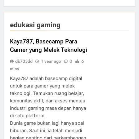
edukasi gaming
Kaya787, Basecamp Para
Gamer yang Melek Teknologi
db733dd
1 year ago
0
6
mins
Kaya787 adalah basecamp digital
untuk para gamer yang melek
teknologi. Temukan ruang belajar,
komunitas aktif, dan akses menuju
industri gaming masa depan hanya
di satu platform.
Dunia game bukan lagi hanya soal
hiburan. Saat ini, ia telah menjadi
bagian penting dari perkembangan