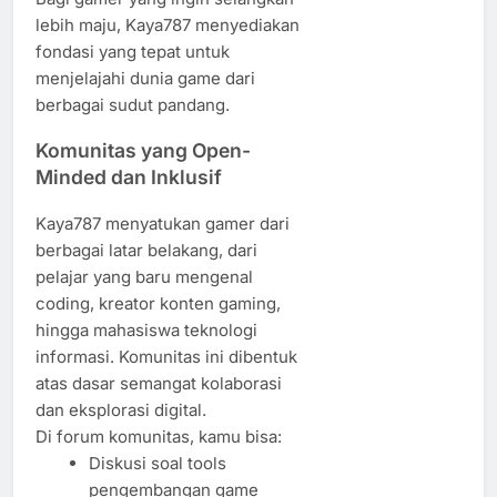
lebih maju, Kaya787 menyediakan
fondasi yang tepat untuk
menjelajahi dunia game dari
berbagai sudut pandang.
Komunitas yang Open-
Minded dan Inklusif
Kaya787 menyatukan gamer dari
berbagai latar belakang, dari
pelajar yang baru mengenal
coding, kreator konten gaming,
hingga mahasiswa teknologi
informasi. Komunitas ini dibentuk
atas dasar semangat kolaborasi
dan eksplorasi digital.
Di forum komunitas, kamu bisa:
Diskusi soal tools
pengembangan game