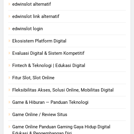
edwinslot alternatif
edwinslot link alternatif
edwinslot login
Ekosistem Platform Digital
Evaluasi Digital & Sistem Kompetitif
Fintech & Teknologi | Edukasi Digital
Fitur Slot, Slot Online
Fleksibilitas Akses, Solusi Online, Mobilitas Digital
Game & Hiburan — Panduan Teknologi
Game Online / Review Situs
Game Online Panduan Gaming Gaya Hidup Digital
Edukasi & Pengembangan Diri