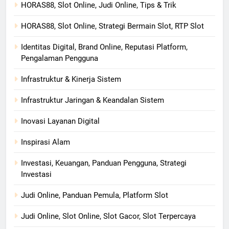
HORAS88, Slot Online, Judi Online, Tips & Trik
HORAS88, Slot Online, Strategi Bermain Slot, RTP Slot
Identitas Digital, Brand Online, Reputasi Platform,
Pengalaman Pengguna
Infrastruktur & Kinerja Sistem
Infrastruktur Jaringan & Keandalan Sistem
Inovasi Layanan Digital
Inspirasi Alam
Investasi, Keuangan, Panduan Pengguna, Strategi
Investasi
Judi Online, Panduan Pemula, Platform Slot
Judi Online, Slot Online, Slot Gacor, Slot Terpercaya