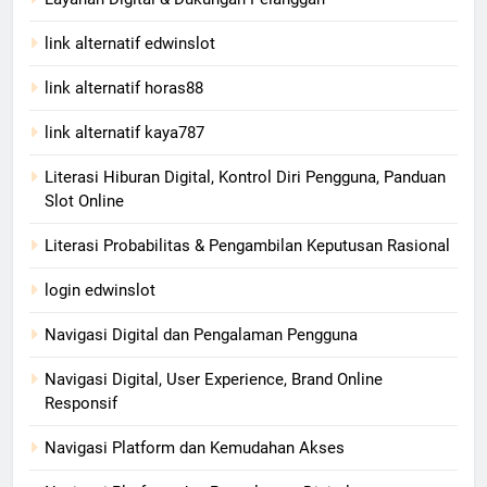
link alternatif edwinslot
link alternatif horas88
link alternatif kaya787
Literasi Hiburan Digital, Kontrol Diri Pengguna, Panduan
Slot Online
Literasi Probabilitas & Pengambilan Keputusan Rasional
login edwinslot
Navigasi Digital dan Pengalaman Pengguna
Navigasi Digital, User Experience, Brand Online
Responsif
Navigasi Platform dan Kemudahan Akses