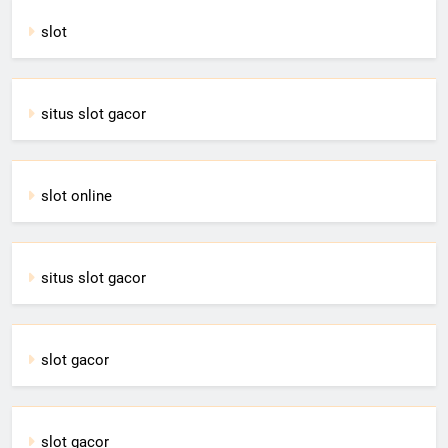
slot
situs slot gacor
slot online
situs slot gacor
slot gacor
slot gacor