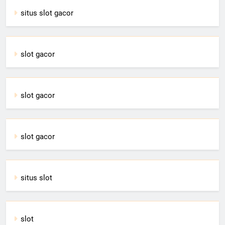
situs slot gacor
slot gacor
slot gacor
slot gacor
situs slot
slot