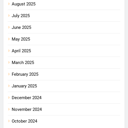
August 2025
July 2025
June 2025
May 2025
April 2025
March 2025
February 2025
January 2025
December 2024
November 2024
October 2024