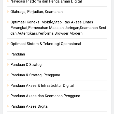
Navigasi Platform dan Pengalaman Digital
Olahraga, Perjudian, Keamanan
Optimasi Koneksi Mobile,Stabilitas Akses Lintas
Perangkat,Pemecahan Masalah Jaringan,Keamanan Sesi
dan Autentikasi,Performa Browser Modern
Optimasi Sistem & Teknologi Operasional
Panduan
Panduan & Strategi
Panduan & Strategi Pengguna
Panduan Akses & Infrastruktur Digital
Panduan Akses dan Keamanan Pengguna
Panduan Akses Digital