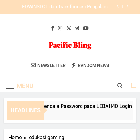
Skip
LEBAH4D dan Transformasi Pengalaman
to
Pengguna di Era Digital
content
KAYA787 dan Transformasi Pengalaman
Pengguna di Era Digital
Cara Mengatasi Kendala Password pada
LEBAH4D Login dengan Aman
EDWINSLOT dan Transformasi Pengalaman
Pengguna di Era Digital
Pacific Bling
Perhiasan Mewah Dan Aksesori Elegan
LEBAH4D dan Transformasi Pengalaman
NEWSLETTER
RANDOM NEWS
Pengguna di Era Digital
Untuk Penampilan Glamor Dari Pacific
KAYA787 dan Transformasi Pengalaman
Bling. Koleksi Eksklusif Untuk Anda.
Pengguna di Era Digital
MENU
ara Mengatasi Kendala Password pada LEBAH4D Login deng
HEADLINES
 Weeks Ago
Home
edukasi gaming