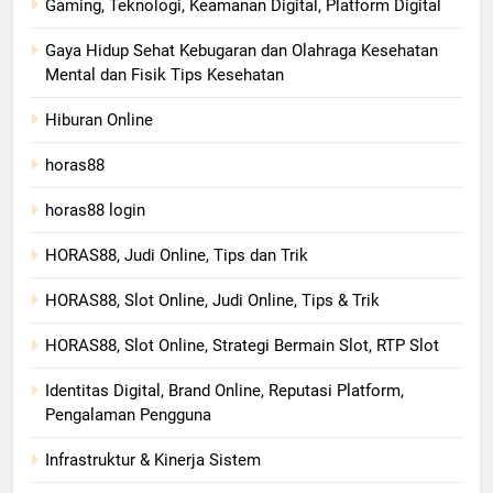
Gaming, Teknologi, Keamanan Digital, Platform Digital
Gaya Hidup Sehat Kebugaran dan Olahraga Kesehatan
Mental dan Fisik Tips Kesehatan
Hiburan Online
horas88
horas88 login
HORAS88, Judi Online, Tips dan Trik
HORAS88, Slot Online, Judi Online, Tips & Trik
HORAS88, Slot Online, Strategi Bermain Slot, RTP Slot
Identitas Digital, Brand Online, Reputasi Platform,
Pengalaman Pengguna
Infrastruktur & Kinerja Sistem