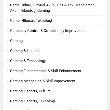
Game Online, Tutorial Akun, Tips & Trik, Manajemen
Akun, Teknologi Gaming
Game, Hiburan, Teknologi
Gameplay Control & Consistency Improvement
Gaming
Gaming & Hiburan
Gaming & Technology
Gaming Fundamentals & Skill Enhancement
Gaming Mechanics & Skill Improvement
Gaming, Esports, Culture
Gaming, Esports, Teknologi