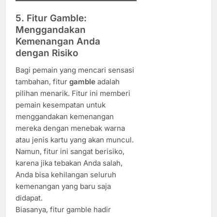
5. Fitur Gamble:
Menggandakan
Kemenangan Anda
dengan Risiko
Bagi pemain yang mencari sensasi
tambahan, fitur
gamble
adalah
pilihan menarik. Fitur ini memberi
pemain kesempatan untuk
menggandakan kemenangan
mereka dengan menebak warna
atau jenis kartu yang akan muncul.
Namun, fitur ini sangat berisiko,
karena jika tebakan Anda salah,
Anda bisa kehilangan seluruh
kemenangan yang baru saja
didapat.
Biasanya, fitur gamble hadir