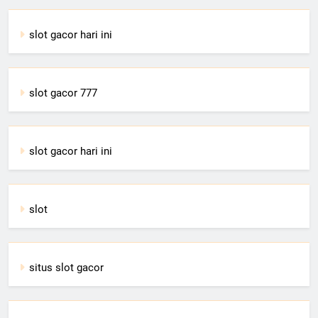
slot gacor hari ini
slot gacor 777
slot gacor hari ini
slot
situs slot gacor