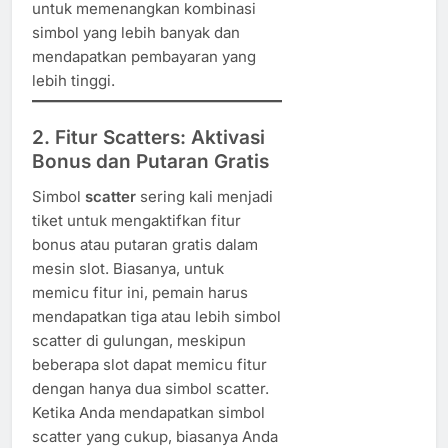
untuk memenangkan kombinasi
simbol yang lebih banyak dan
mendapatkan pembayaran yang
lebih tinggi.
2. Fitur Scatters: Aktivasi
Bonus dan Putaran Gratis
Simbol
scatter
sering kali menjadi
tiket untuk mengaktifkan fitur
bonus atau putaran gratis dalam
mesin slot. Biasanya, untuk
memicu fitur ini, pemain harus
mendapatkan tiga atau lebih simbol
scatter di gulungan, meskipun
beberapa slot dapat memicu fitur
dengan hanya dua simbol scatter.
Ketika Anda mendapatkan simbol
scatter yang cukup, biasanya Anda