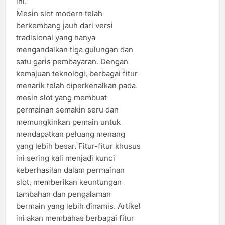
ini.
Mesin slot modern telah
berkembang jauh dari versi
tradisional yang hanya
mengandalkan tiga gulungan dan
satu garis pembayaran. Dengan
kemajuan teknologi, berbagai fitur
menarik telah diperkenalkan pada
mesin slot yang membuat
permainan semakin seru dan
memungkinkan pemain untuk
mendapatkan peluang menang
yang lebih besar. Fitur-fitur khusus
ini sering kali menjadi kunci
keberhasilan dalam permainan
slot, memberikan keuntungan
tambahan dan pengalaman
bermain yang lebih dinamis. Artikel
ini akan membahas berbagai fitur