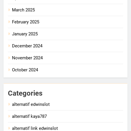
March 2025
February 2025
January 2025
December 2024
November 2024
October 2024
Categories
alternatif edwinslot
alternatif kaya787
alternatif link edwinslot