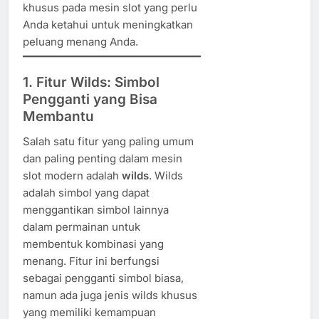
khusus pada mesin slot yang perlu
Anda ketahui untuk meningkatkan
peluang menang Anda.
1. Fitur Wilds: Simbol
Pengganti yang Bisa
Membantu
Salah satu fitur yang paling umum
dan paling penting dalam mesin
slot modern adalah
wilds
. Wilds
adalah simbol yang dapat
menggantikan simbol lainnya
dalam permainan untuk
membentuk kombinasi yang
menang. Fitur ini berfungsi
sebagai pengganti simbol biasa,
namun ada juga jenis wilds khusus
yang memiliki kemampuan