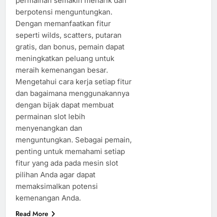
permainan semakin menarik dan
berpotensi menguntungkan.
Dengan memanfaatkan fitur
seperti wilds, scatters, putaran
gratis, dan bonus, pemain dapat
meningkatkan peluang untuk
meraih kemenangan besar.
Mengetahui cara kerja setiap fitur
dan bagaimana menggunakannya
dengan bijak dapat membuat
permainan slot lebih
menyenangkan dan
menguntungkan. Sebagai pemain,
penting untuk memahami setiap
fitur yang ada pada mesin slot
pilihan Anda agar dapat
memaksimalkan potensi
kemenangan Anda.
Read More