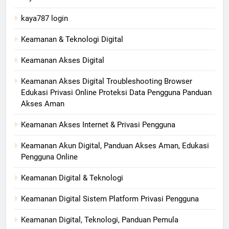
kaya787 login
Keamanan & Teknologi Digital
Keamanan Akses Digital
Keamanan Akses Digital Troubleshooting Browser
Edukasi Privasi Online Proteksi Data Pengguna Panduan
Akses Aman
Keamanan Akses Internet & Privasi Pengguna
Keamanan Akun Digital, Panduan Akses Aman, Edukasi
Pengguna Online
Keamanan Digital & Teknologi
Keamanan Digital Sistem Platform Privasi Pengguna
Keamanan Digital, Teknologi, Panduan Pemula