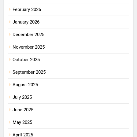
February 2026
January 2026
December 2025
November 2025
October 2025
September 2025
August 2025
July 2025
June 2025
May 2025
April 2025