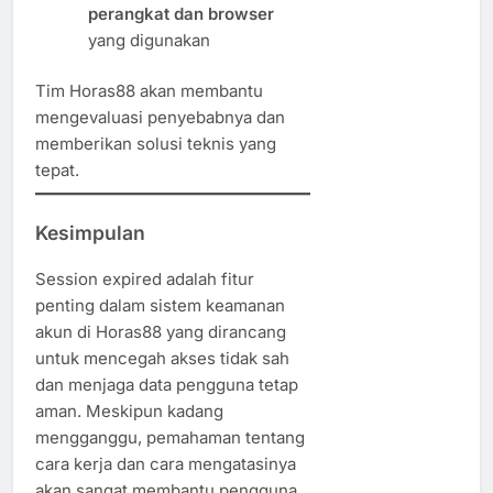
perangkat dan browser
yang digunakan
Tim Horas88 akan membantu
mengevaluasi penyebabnya dan
memberikan solusi teknis yang
tepat.
Kesimpulan
Session expired adalah fitur
penting dalam sistem keamanan
akun di Horas88 yang dirancang
untuk mencegah akses tidak sah
dan menjaga data pengguna tetap
aman. Meskipun kadang
mengganggu, pemahaman tentang
cara kerja dan cara mengatasinya
akan sangat membantu pengguna