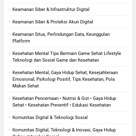
Keamanan Siber & Infrastruktur Digital
Keamanan Siber & Proteksi Akun Digital
Keamanan Situs, Perlindungan Data, Keunggulan
Platform
Kesehatan Mental Tips Bermain Game Sehat Lifestyle
Teknologi dan Sosial Game dan Kesehatan
Kesehatan Mental, Gaya Hidup Sehat, Kesejahteraan
Emosional, Psikologi Positif, Tips Kesehatan, Pola
Makan Sehat
Kesehatan Pencernaan • Nutrisi & Gizi • Gaya Hidup
Sehat • Kesehatan Preventif • Edukasi Kesehatan
Komunitas Digital & Teknologi Sosial
Komunitas Digital, Teknologi & Inovasi, Gaya Hidup