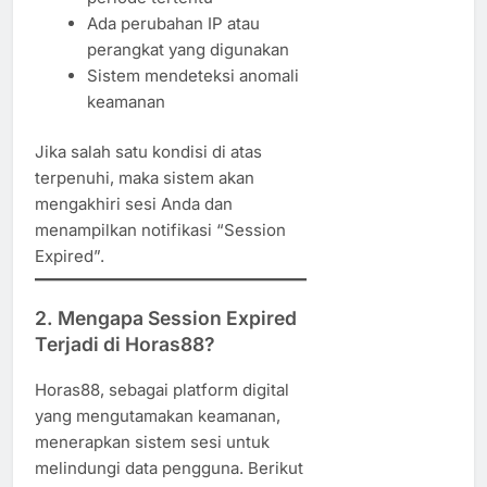
Ada perubahan IP atau
perangkat yang digunakan
Sistem mendeteksi anomali
keamanan
Jika salah satu kondisi di atas
terpenuhi, maka sistem akan
mengakhiri sesi Anda dan
menampilkan notifikasi “Session
Expired”.
2. Mengapa Session Expired
Terjadi di Horas88?
Horas88, sebagai platform digital
yang mengutamakan keamanan,
menerapkan sistem sesi untuk
melindungi data pengguna. Berikut