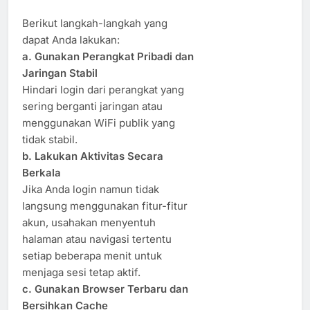
Berikut langkah-langkah yang
dapat Anda lakukan:
a. Gunakan Perangkat Pribadi dan
Jaringan Stabil
Hindari login dari perangkat yang
sering berganti jaringan atau
menggunakan WiFi publik yang
tidak stabil.
b. Lakukan Aktivitas Secara
Berkala
Jika Anda login namun tidak
langsung menggunakan fitur-fitur
akun, usahakan menyentuh
halaman atau navigasi tertentu
setiap beberapa menit untuk
menjaga sesi tetap aktif.
c. Gunakan Browser Terbaru dan
Bersihkan Cache