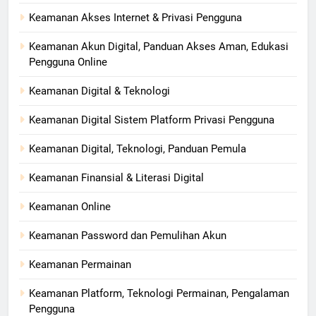
Keamanan Akses Internet & Privasi Pengguna
Keamanan Akun Digital, Panduan Akses Aman, Edukasi
Pengguna Online
Keamanan Digital & Teknologi
Keamanan Digital Sistem Platform Privasi Pengguna
Keamanan Digital, Teknologi, Panduan Pemula
Keamanan Finansial & Literasi Digital
Keamanan Online
Keamanan Password dan Pemulihan Akun
Keamanan Permainan
Keamanan Platform, Teknologi Permainan, Pengalaman
Pengguna