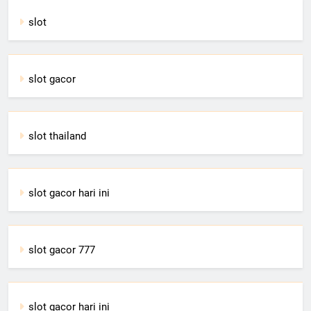
slot
slot gacor
slot thailand
slot gacor hari ini
slot gacor 777
slot gacor hari ini