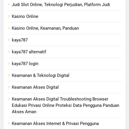
Judi Slot Online, Teknologi Perjudian, Platform Judi
Kasino Online
Kasino Online, Keamanan, Panduan
kaya787
kaya787 alternatif
kaya787 login
Keamanan & Teknologi Digital
Keamanan Akses Digital
Keamanan Akses Digital Troubleshooting Browser
Edukasi Privasi Online Proteksi Data Pengguna Panduan
Akses Aman
Keamanan Akses Internet & Privasi Pengguna