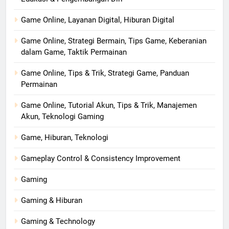
Game Online, Layanan Digital, Hiburan Digital
Game Online, Strategi Bermain, Tips Game, Keberanian
dalam Game, Taktik Permainan
Game Online, Tips & Trik, Strategi Game, Panduan
Permainan
Game Online, Tutorial Akun, Tips & Trik, Manajemen
Akun, Teknologi Gaming
Game, Hiburan, Teknologi
Gameplay Control & Consistency Improvement
Gaming
Gaming & Hiburan
Gaming & Technology