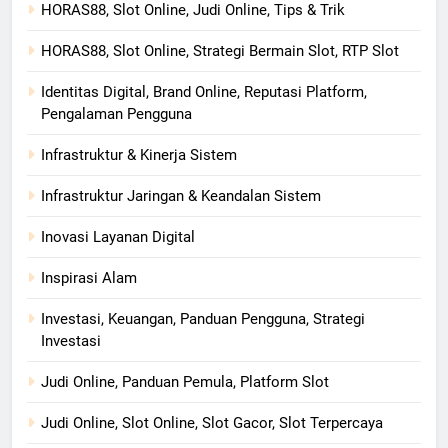
HORAS88, Slot Online, Judi Online, Tips & Trik
HORAS88, Slot Online, Strategi Bermain Slot, RTP Slot
Identitas Digital, Brand Online, Reputasi Platform,
Pengalaman Pengguna
Infrastruktur & Kinerja Sistem
Infrastruktur Jaringan & Keandalan Sistem
Inovasi Layanan Digital
Inspirasi Alam
Investasi, Keuangan, Panduan Pengguna, Strategi
Investasi
Judi Online, Panduan Pemula, Platform Slot
Judi Online, Slot Online, Slot Gacor, Slot Terpercaya