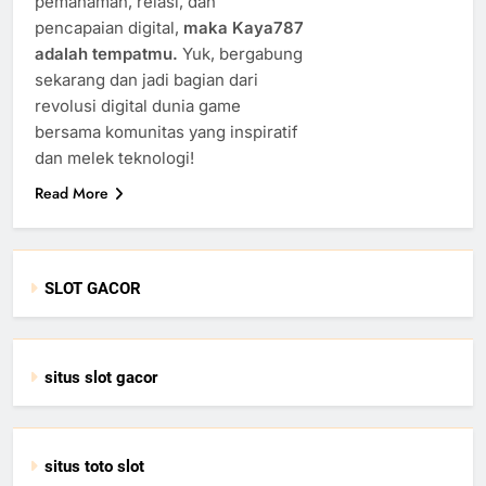
pemahaman, relasi, dan
pencapaian digital,
maka Kaya787
adalah tempatmu.
Yuk, bergabung
sekarang dan jadi bagian dari
revolusi digital dunia game
bersama komunitas yang inspiratif
dan melek teknologi!
Read More
SLOT GACOR
situs slot gacor
situs toto slot