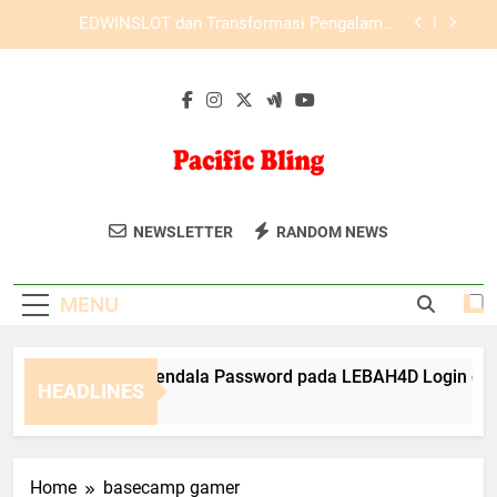
Skip
LEBAH4D dan Transformasi Pengalaman
to
Pengguna di Era Digital
content
KAYA787 dan Transformasi Pengalaman
Pengguna di Era Digital
Cara Mengatasi Kendala Password pada
LEBAH4D Login dengan Aman
EDWINSLOT dan Transformasi Pengalaman
Pengguna di Era Digital
Pacific Bling
Perhiasan Mewah Dan Aksesori Elegan
LEBAH4D dan Transformasi Pengalaman
NEWSLETTER
RANDOM NEWS
Pengguna di Era Digital
Untuk Penampilan Glamor Dari Pacific
KAYA787 dan Transformasi Pengalaman
Bling. Koleksi Eksklusif Untuk Anda.
Pengguna di Era Digital
MENU
ra Mengatasi Kendala Password pada LEBAH4D Login denga
HEADLINES
Weeks Ago
Home
basecamp gamer