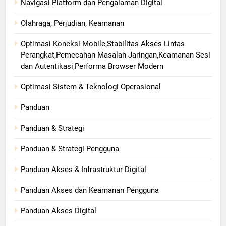
Navigasi Platform dan Pengalaman Digital
Olahraga, Perjudian, Keamanan
Optimasi Koneksi Mobile,Stabilitas Akses Lintas
Perangkat,Pemecahan Masalah Jaringan,Keamanan Sesi
dan Autentikasi,Performa Browser Modern
Optimasi Sistem & Teknologi Operasional
Panduan
Panduan & Strategi
Panduan & Strategi Pengguna
Panduan Akses & Infrastruktur Digital
Panduan Akses dan Keamanan Pengguna
Panduan Akses Digital