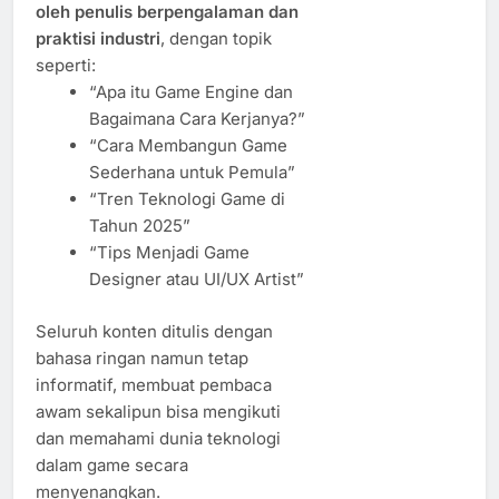
oleh penulis berpengalaman dan
praktisi industri
, dengan topik
seperti:
“Apa itu Game Engine dan
Bagaimana Cara Kerjanya?”
“Cara Membangun Game
Sederhana untuk Pemula”
“Tren Teknologi Game di
Tahun 2025”
“Tips Menjadi Game
Designer atau UI/UX Artist”
Seluruh konten ditulis dengan
bahasa ringan namun tetap
informatif, membuat pembaca
awam sekalipun bisa mengikuti
dan memahami dunia teknologi
dalam game secara
menyenangkan.