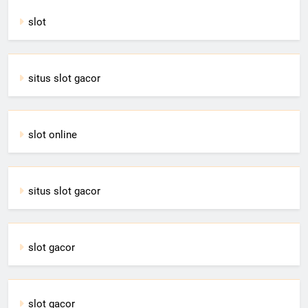
slot
situs slot gacor
slot online
situs slot gacor
slot gacor
slot gacor