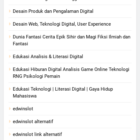
Desain Produk dan Pengalaman Digital
Desain Web, Teknologi Digital, User Experience
Dunia Fantasi Cerita Epik Sihir dan Magi Fiksi Ilmiah dan
Fantasi
Edukasi Analisis & Literasi Digital
Edukasi Hiburan Digital Analisis Game Online Teknologi
RNG Psikologi Pemain
Edukasi Teknologi | Literasi Digital | Gaya Hidup
Mahasiswa
edwinslot
edwinslot alternatif
edwinslot link alternatif