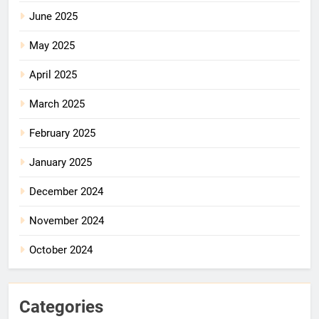
June 2025
May 2025
April 2025
March 2025
February 2025
January 2025
December 2024
November 2024
October 2024
Categories