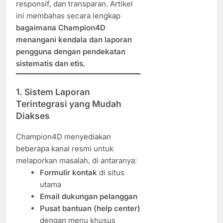
responsif, dan transparan. Artikel
ini membahas secara lengkap
bagaimana Champion4D
menangani kendala dan laporan
pengguna dengan pendekatan
sistematis dan etis.
1.
Sistem Laporan
Terintegrasi yang Mudah
Diakses
Champion4D menyediakan
beberapa kanal resmi untuk
melaporkan masalah, di antaranya:
Formulir kontak
di situs
utama
Email dukungan pelanggan
Pusat bantuan (help center)
dengan menu khusus