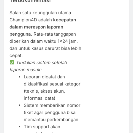
Terdokumentasi
Salah satu keunggulan utama
Champion4D adalah
kecepatan
dalam merespon laporan
pengguna.
Rata-rata tanggapan
diberikan dalam waktu 1×24 jam,
dan untuk kasus darurat bisa lebih
cepat.
Tindakan sistem setelah
laporan masuk:
Laporan dicatat dan
diklasifikasi sesuai kategori
(teknis, akses akun,
informasi data)
Sistem memberikan nomor
tiket agar pengguna bisa
memantau perkembangan
Tim support akan