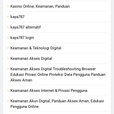
Kasino Online, Keamanan, Panduan
kaya787
kaya787 alternatif
kaya787 login
Keamanan & Teknologi Digital
Keamanan Akses Digital
Keamanan Akses Digital Troubleshooting Browser
Edukasi Privasi Online Proteksi Data Pengguna Panduan
Akses Aman
Keamanan Akses Internet & Privasi Pengguna
Keamanan Akun Digital, Panduan Akses Aman, Edukasi
Pengguna Online