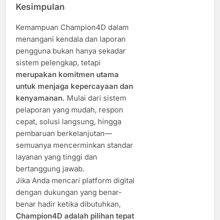
Kesimpulan
Kemampuan Champion4D dalam
menangani kendala dan laporan
pengguna bukan hanya sekadar
sistem pelengkap, tetapi
merupakan komitmen utama
untuk menjaga kepercayaan dan
kenyamanan.
Mulai dari sistem
pelaporan yang mudah, respon
cepat, solusi langsung, hingga
pembaruan berkelanjutan—
semuanya mencerminkan standar
layanan yang tinggi dan
bertanggung jawab.
Jika Anda mencari platform digital
dengan dukungan yang benar-
benar hadir ketika dibutuhkan,
Champion4D adalah pilihan tepat