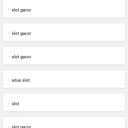
slot gacor
slot gacor
slot gacor
situs slot
slot
slot gacor