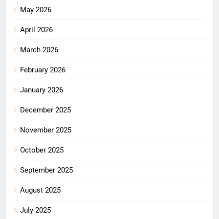
May 2026
April 2026
March 2026
February 2026
January 2026
December 2025
November 2025
October 2025
September 2025
August 2025
July 2025