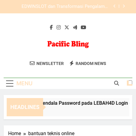
Skip
LEBAH4D dan Transformasi Pengalaman
to
Pengguna di Era Digital
content
KAYA787 dan Transformasi Pengalaman
Pengguna di Era Digital
Cara Mengatasi Kendala Password pada
LEBAH4D Login dengan Aman
EDWINSLOT dan Transformasi Pengalaman
Pengguna di Era Digital
Pacific Bling
Perhiasan Mewah Dan Aksesori Elegan
LEBAH4D dan Transformasi Pengalaman
NEWSLETTER
RANDOM NEWS
Pengguna di Era Digital
Untuk Penampilan Glamor Dari Pacific
KAYA787 dan Transformasi Pengalaman
Bling. Koleksi Eksklusif Untuk Anda.
Pengguna di Era Digital
MENU
ara Mengatasi Kendala Password pada LEBAH4D Login deng
HEADLINES
 Weeks Ago
Home
bantuan teknis online