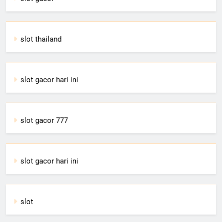
slot thailand
slot gacor hari ini
slot gacor 777
slot gacor hari ini
slot