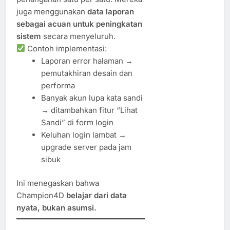
juga menggunakan
data laporan
sebagai acuan untuk peningkatan
sistem
secara menyeluruh.
Contoh implementasi:
Laporan error halaman →
pemutakhiran desain dan
performa
Banyak akun lupa kata sandi
→ ditambahkan fitur “Lihat
Sandi” di form login
Keluhan login lambat →
upgrade server pada jam
sibuk
Ini menegaskan bahwa
Champion4D
belajar dari data
nyata, bukan asumsi.