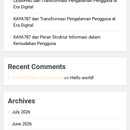
LEBAH4D dan Transformasi Pengalaman Pengguna di
Era Digital
KAYA787 dan Transformasi Pengalaman Pengguna di
Era Digital
KAYA787 dan Peran Struktur Informasi dalam
Kemudahan Pengguna
Recent Comments
A WordPress Commenter
on
Hello world!
Archives
July 2026
June 2026