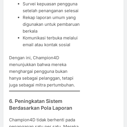
Survei kepuasan pengguna
setelah penanganan selesai
Rekap laporan umum yang
digunakan untuk pembaruan
berkala
Komunikasi terbuka melalui
email atau kontak sosial
Dengan ini, Champion4D
menunjukkan bahwa mereka
menghargai pengguna bukan
hanya sebagai pelanggan, tetapi
juga sebagai mitra pertumbuhan.
6.
Peningkatan Sistem
Berdasarkan Pola Laporan
Champion4D tidak berhenti pada
penanganan satu per satu. Mereka