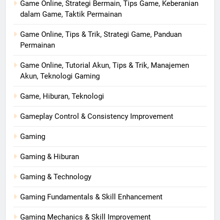
Game Online, Strategi Bermain, Tips Game, Keberanian
dalam Game, Taktik Permainan
Game Online, Tips & Trik, Strategi Game, Panduan
Permainan
Game Online, Tutorial Akun, Tips & Trik, Manajemen
Akun, Teknologi Gaming
Game, Hiburan, Teknologi
Gameplay Control & Consistency Improvement
Gaming
Gaming & Hiburan
Gaming & Technology
Gaming Fundamentals & Skill Enhancement
Gaming Mechanics & Skill Improvement