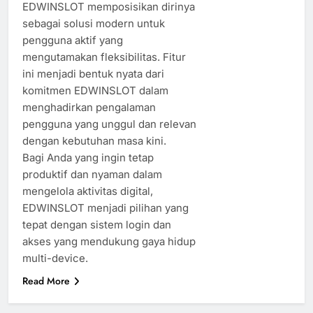
EDWINSLOT memposisikan dirinya
sebagai solusi modern untuk
pengguna aktif yang
mengutamakan fleksibilitas. Fitur
ini menjadi bentuk nyata dari
komitmen EDWINSLOT dalam
menghadirkan pengalaman
pengguna yang unggul dan relevan
dengan kebutuhan masa kini.
Bagi Anda yang ingin tetap
produktif dan nyaman dalam
mengelola aktivitas digital,
EDWINSLOT menjadi pilihan yang
tepat dengan sistem login dan
akses yang mendukung gaya hidup
multi-device.
Read More