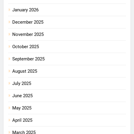
January 2026
December 2025
November 2025
October 2025
September 2025
August 2025
July 2025
June 2025
May 2025
April 2025
March 2025