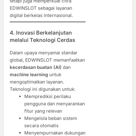
tetapi juga memperkuat citra
EDWINSLOT sebagai layanan
digital berkelas internasional.
4. Inovasi Berkelanjutan
melalui Teknologi Cerdas
Dalam upaya menyamai standar
global, EDWINSLOT memanfaatkan
kecerdasan buatan (AI)
dan
machine learning
untuk
mengoptimalkan layanan.
Teknologi ini digunakan untuk:
Memprediksi perilaku
pengguna dan menyarankan
fitur yang relevan
Mengelola beban sistem
secara otomatis
Menyempurnakan dukungan