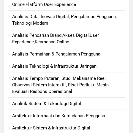
Online,Platform User Experience
Analisis Data, Inovasi Digital, Pengalaman Pengguna,
Teknologi Modern
Analisis Pencarian Brand,Akses Digital,User
Experience,Keamanan Online
Analisis Permainan & Pengalaman Pengguna
Analisis Teknologi & Infrastruktur Jaringan
Analisis Tempo Putaran, Studi Mekanisme Reel,
Observasi Sistem Interaktif, Riset Perilaku Mesin,
Evaluasi Respons Operasional
Analitik Sistem & Teknologi Digital
Arsitektur Informasi dan Kemudahan Pengguna
Arsitektur Sistem & Infrastruktur Digital