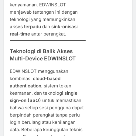
kenyamanan. EDWINSLOT
menjawab tantangan ini dengan
teknologi yang memungkinkan
akses terpadu
dan
sinkronisasi
real-time
antar perangkat.
Teknologi di Balik Akses
Multi-Device EDWINSLOT
EDWINSLOT menggunakan
kombinasi
cloud-based
authentication
, sistem token
keamanan, dan teknologi
single
sign-on (SSO)
untuk memastikan
bahwa setiap sesi pengguna dapat
berpindah perangkat tanpa perlu
login berulang atau kehilangan
data. Beberapa keunggulan teknis