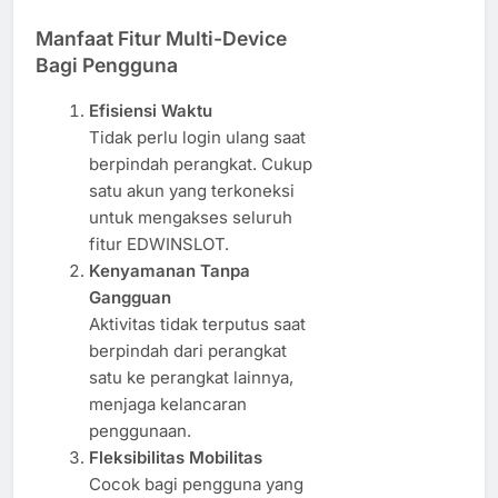
Manfaat Fitur Multi-Device
Bagi Pengguna
Efisiensi Waktu
Tidak perlu login ulang saat
berpindah perangkat. Cukup
satu akun yang terkoneksi
untuk mengakses seluruh
fitur EDWINSLOT.
Kenyamanan Tanpa
Gangguan
Aktivitas tidak terputus saat
berpindah dari perangkat
satu ke perangkat lainnya,
menjaga kelancaran
penggunaan.
Fleksibilitas Mobilitas
Cocok bagi pengguna yang