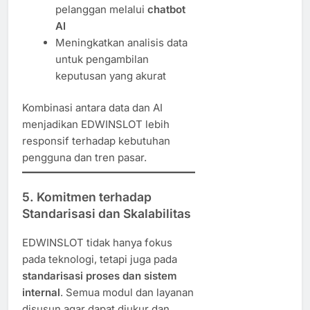
pelanggan melalui
chatbot
AI
Meningkatkan analisis data
untuk pengambilan
keputusan yang akurat
Kombinasi antara data dan AI
menjadikan EDWINSLOT lebih
responsif terhadap kebutuhan
pengguna dan tren pasar.
5. Komitmen terhadap
Standarisasi dan Skalabilitas
EDWINSLOT tidak hanya fokus
pada teknologi, tetapi juga pada
standarisasi proses dan sistem
internal
. Semua modul dan layanan
disusun agar dapat diukur dan