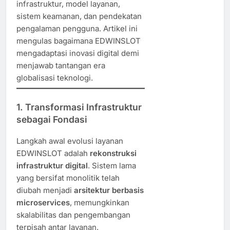
infrastruktur, model layanan,
sistem keamanan, dan pendekatan
pengalaman pengguna. Artikel ini
mengulas bagaimana EDWINSLOT
mengadaptasi inovasi digital demi
menjawab tantangan era
globalisasi teknologi.
1. Transformasi Infrastruktur
sebagai Fondasi
Langkah awal evolusi layanan
EDWINSLOT adalah
rekonstruksi
infrastruktur digital
. Sistem lama
yang bersifat monolitik telah
diubah menjadi
arsitektur berbasis
microservices
, memungkinkan
skalabilitas dan pengembangan
terpisah antar layanan.