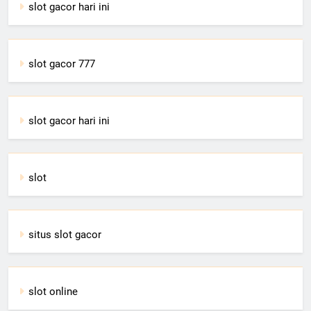
slot gacor hari ini
slot gacor 777
slot gacor hari ini
slot
situs slot gacor
slot online