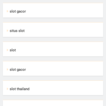
slot gacor
situs slot
slot
slot gacor
slot thailand