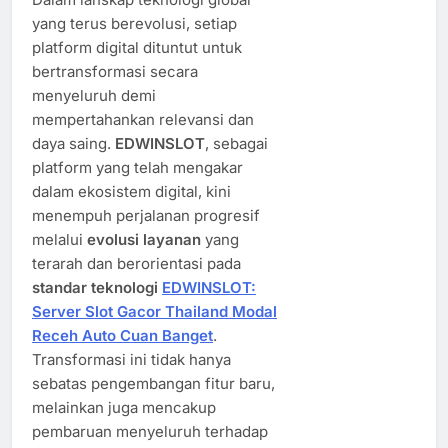
yang terus berevolusi, setiap
platform digital dituntut untuk
bertransformasi secara
menyeluruh demi
mempertahankan relevansi dan
daya saing.
EDWINSLOT
, sebagai
platform yang telah mengakar
dalam ekosistem digital, kini
menempuh perjalanan progresif
melalui
evolusi layanan
yang
terarah dan berorientasi pada
standar teknologi
EDWINSLOT:
Server Slot Gacor Thailand Modal
Receh Auto Cuan Banget
.
Transformasi ini tidak hanya
sebatas pengembangan fitur baru,
melainkan juga mencakup
pembaruan menyeluruh terhadap