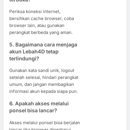
Periksa koneksi internet,
bersihkan cache browser, coba
browser lain, atau gunakan
perangkat berbeda yang aman.
5. Bagaimana cara menjaga
akun Lebah4D tetap
terlindungi?
Gunakan kata sandi unik, logout
setelah selesai, hindari perangkat
umum, dan jangan membagikan
informasi akun kepada siapa pun.
6. Apakah akses melalui
ponsel bisa lancar?
Akses melalui ponsel bisa berjalan
lancar jika browser diperbarui,