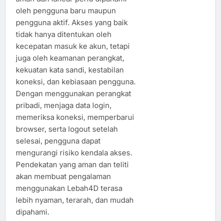
oleh pengguna baru maupun
pengguna aktif. Akses yang baik
tidak hanya ditentukan oleh
kecepatan masuk ke akun, tetapi
juga oleh keamanan perangkat,
kekuatan kata sandi, kestabilan
koneksi, dan kebiasaan pengguna.
Dengan menggunakan perangkat
pribadi, menjaga data login,
memeriksa koneksi, memperbarui
browser, serta logout setelah
selesai, pengguna dapat
mengurangi risiko kendala akses.
Pendekatan yang aman dan teliti
akan membuat pengalaman
menggunakan Lebah4D terasa
lebih nyaman, terarah, dan mudah
dipahami.