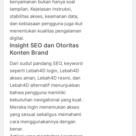
kenyamanan bukan hanya soal
tampilan. Kejelasan instruksi,
stabilitas akses, keamanan data,
dan kebiasaan pengguna juga ikut
menentukan kualitas pengalaman
digital.
Insight SEO dan Otoritas
Konten Brand
Dari sudut pandang SEO, keyword
seperti Lebah4D login, Lebah4D
akses aman, Lebah4D resmi, dan
Lebah4D alternatif menunjukkan
bahwa pengguna memiliki
kebutuhan navigational yang kuat.
Mereka ingin menemukan akses
yang sesuai sekaligus memahami
cara menggunakannya dengan
benar.