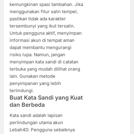
kemungkinan spasi tambahan. Jika
menggunakan fitur salin tempel,
pastikan tidak ada karakter
tersembunyi yang ikut tersalin.
Untuk pengguna aktif, menyimpan
informasi akun di tempat aman
dapat membantu mengurangi
risiko lupa. Namun, jangan
menyimpan kata sandi di catatan
terbuka yang mudah dilihat orang
lain. Gunakan metode
penyimpanan yang lebih
terlindungi.
Buat Kata Sandi yang Kuat
dan Berbeda
Kata sandi adalah lapisan
perlindungan utama akun
Lebah4D. Pengguna sebaiknya