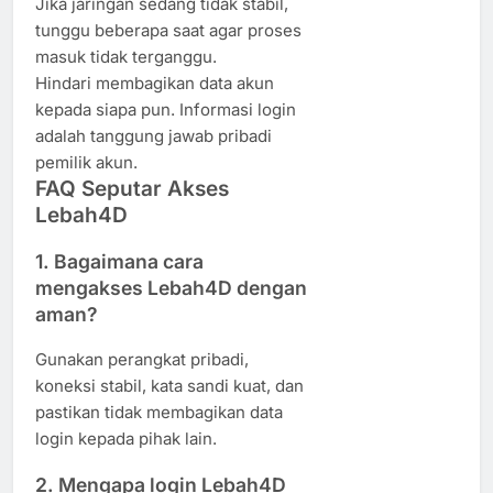
Jika jaringan sedang tidak stabil,
tunggu beberapa saat agar proses
masuk tidak terganggu.
Hindari membagikan data akun
kepada siapa pun. Informasi login
adalah tanggung jawab pribadi
pemilik akun.
FAQ Seputar Akses
Lebah4D
1. Bagaimana cara
mengakses Lebah4D dengan
aman?
Gunakan perangkat pribadi,
koneksi stabil, kata sandi kuat, dan
pastikan tidak membagikan data
login kepada pihak lain.
2. Mengapa login Lebah4D