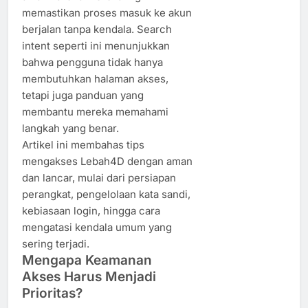
memastikan proses masuk ke akun
berjalan tanpa kendala. Search
intent seperti ini menunjukkan
bahwa pengguna tidak hanya
membutuhkan halaman akses,
tetapi juga panduan yang
membantu mereka memahami
langkah yang benar.
Artikel ini membahas tips
mengakses Lebah4D dengan aman
dan lancar, mulai dari persiapan
perangkat, pengelolaan kata sandi,
kebiasaan login, hingga cara
mengatasi kendala umum yang
sering terjadi.
Mengapa Keamanan
Akses Harus Menjadi
Prioritas?