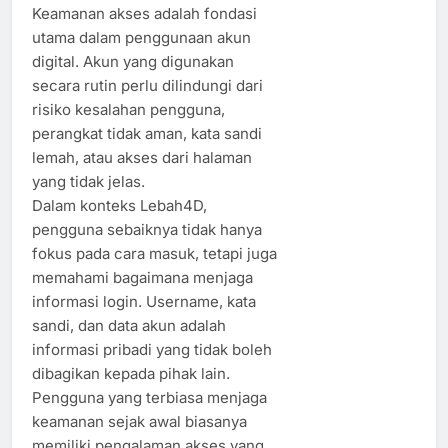
Keamanan akses adalah fondasi
utama dalam penggunaan akun
digital. Akun yang digunakan
secara rutin perlu dilindungi dari
risiko kesalahan pengguna,
perangkat tidak aman, kata sandi
lemah, atau akses dari halaman
yang tidak jelas.
Dalam konteks Lebah4D,
pengguna sebaiknya tidak hanya
fokus pada cara masuk, tetapi juga
memahami bagaimana menjaga
informasi login. Username, kata
sandi, dan data akun adalah
informasi pribadi yang tidak boleh
dibagikan kepada pihak lain.
Pengguna yang terbiasa menjaga
keamanan sejak awal biasanya
memiliki pengalaman akses yang