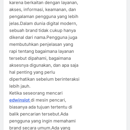
karena berkaitan dengan layanan,
akses, informasi, keamanan, dan
pengalaman pengguna yang lebih
jelas.Dalam dunia digital modern,
sebuah brand tidak cukup hanya
dikenal dari nama.Pengguna juga
membutuhkan penjelasan yang
rapi tentang bagaimana layanan
tersebut dipahami, bagaimana
aksesnya digunakan, dan apa saja
hal penting yang perlu
diperhatikan sebelum berinteraksi
lebih jauh.
Ketika seseorang mencari
edwinslot
di mesin pencari,
biasanya ada tujuan tertentu di
balik pencarian tersebut.Ada
pengguna yang ingin memahami
brand secara umum.Ada yang