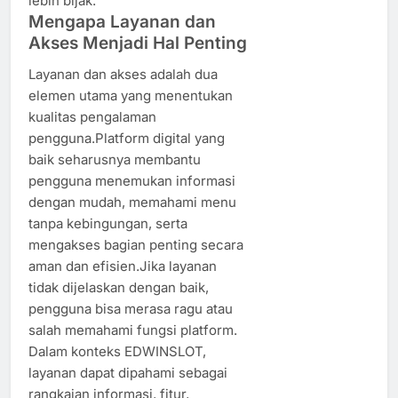
lebih bijak.
Mengapa Layanan dan
Akses Menjadi Hal Penting
Layanan dan akses adalah dua
elemen utama yang menentukan
kualitas pengalaman
pengguna.Platform digital yang
baik seharusnya membantu
pengguna menemukan informasi
dengan mudah, memahami menu
tanpa kebingungan, serta
mengakses bagian penting secara
aman dan efisien.Jika layanan
tidak dijelaskan dengan baik,
pengguna bisa merasa ragu atau
salah memahami fungsi platform.
Dalam konteks EDWINSLOT,
layanan dapat dipahami sebagai
rangkaian informasi, fitur,