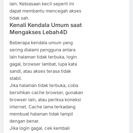
lain. Kebiasaan kecil seperti ini
dapat membantu mencegah akses
tidak sah.
Kenali Kendala Umum saat
Mengakses Lebah4D
Beberapa kendala umum yang
sering dialami pengguna antara
lain halaman tidak terbuka, login
gagal, browser lambat, lupa kata
sandi, atau akses terasa tidak
stabil.
Jika halaman tidak terbuka, coba
bersihkan cache browser, gunakan
browser lain, atau periksa koneksi
internet. Cache lama terkadang
membuat halaman tidak tampil
dengan benar.
Jika login gagal, cek kembali