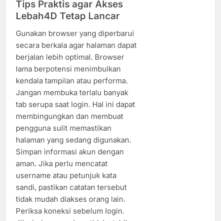
Tips Praktis agar Akses
Lebah4D Tetap Lancar
Gunakan browser yang diperbarui
secara berkala agar halaman dapat
berjalan lebih optimal. Browser
lama berpotensi menimbulkan
kendala tampilan atau performa.
Jangan membuka terlalu banyak
tab serupa saat login. Hal ini dapat
membingungkan dan membuat
pengguna sulit memastikan
halaman yang sedang digunakan.
Simpan informasi akun dengan
aman. Jika perlu mencatat
username atau petunjuk kata
sandi, pastikan catatan tersebut
tidak mudah diakses orang lain.
Periksa koneksi sebelum login.