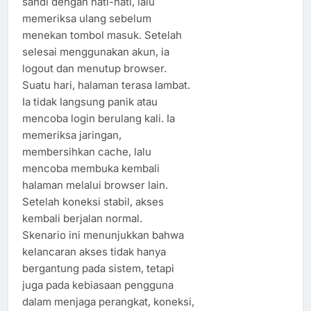
sandi dengan hati-hati, lalu
memeriksa ulang sebelum
menekan tombol masuk. Setelah
selesai menggunakan akun, ia
logout dan menutup browser.
Suatu hari, halaman terasa lambat.
Ia tidak langsung panik atau
mencoba login berulang kali. Ia
memeriksa jaringan,
membersihkan cache, lalu
mencoba membuka kembali
halaman melalui browser lain.
Setelah koneksi stabil, akses
kembali berjalan normal.
Skenario ini menunjukkan bahwa
kelancaran akses tidak hanya
bergantung pada sistem, tetapi
juga pada kebiasaan pengguna
dalam menjaga perangkat, koneksi,