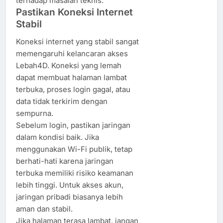
terhadap masalah teknis.
Pastikan Koneksi Internet
Stabil
Koneksi internet yang stabil sangat
memengaruhi kelancaran akses
Lebah4D. Koneksi yang lemah
dapat membuat halaman lambat
terbuka, proses login gagal, atau
data tidak terkirim dengan
sempurna.
Sebelum login, pastikan jaringan
dalam kondisi baik. Jika
menggunakan Wi-Fi publik, tetap
berhati-hati karena jaringan
terbuka memiliki risiko keamanan
lebih tinggi. Untuk akses akun,
jaringan pribadi biasanya lebih
aman dan stabil.
Jika halaman terasa lambat, jangan