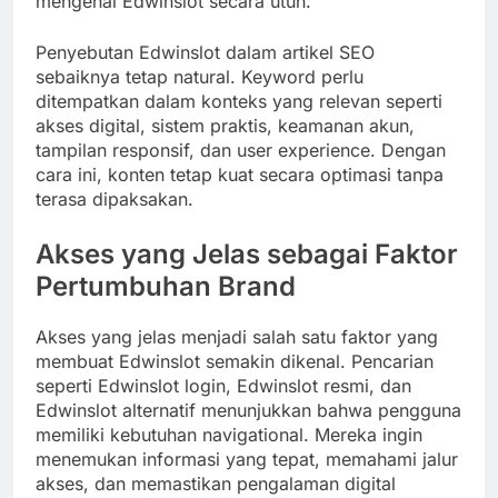
mengenal Edwinslot secara utuh.
Penyebutan Edwinslot dalam artikel SEO
sebaiknya tetap natural. Keyword perlu
ditempatkan dalam konteks yang relevan seperti
akses digital, sistem praktis, keamanan akun,
tampilan responsif, dan user experience. Dengan
cara ini, konten tetap kuat secara optimasi tanpa
terasa dipaksakan.
Akses yang Jelas sebagai Faktor
Pertumbuhan Brand
Akses yang jelas menjadi salah satu faktor yang
membuat Edwinslot semakin dikenal. Pencarian
seperti Edwinslot login, Edwinslot resmi, dan
Edwinslot alternatif menunjukkan bahwa pengguna
memiliki kebutuhan navigational. Mereka ingin
menemukan informasi yang tepat, memahami jalur
akses, dan memastikan pengalaman digital