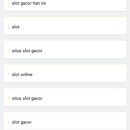
slot gacor hari ini
slot
situs slot gacor
slot online
situs slot gacor
slot gacor