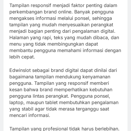
Tampilan responsif menjadi faktor penting dalam
perkembangan brand online. Banyak pengguna
mengakses informasi melalui ponsel, sehingga
tampilan yang mudah menyesuaikan perangkat
menjadi bagian penting dari pengalaman digital.
Halaman yang rapi, teks yang mudah dibaca, dan
menu yang tidak membingungkan dapat
membantu pengguna memahami informasi dengan
lebih cepat.
Edwinslot sebagai brand digital dapat dinilai dari
bagaimana tampilan mendukung kenyamanan
pengguna. Tampilan yang responsif memberi
kesan bahwa brand memperhatikan kebutuhan
pengguna lintas perangkat. Pengguna ponsel,
laptop, maupun tablet membutuhkan pengalaman
yang stabil agar tidak merasa terganggu saat
mencari informasi.
Tampilan yang profesional tidak harus berlebihan.