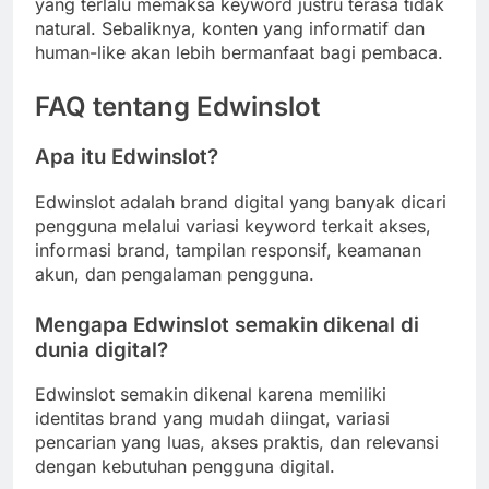
yang terlalu memaksa keyword justru terasa tidak
natural. Sebaliknya, konten yang informatif dan
human-like akan lebih bermanfaat bagi pembaca.
FAQ tentang Edwinslot
Apa itu Edwinslot?
Edwinslot adalah brand digital yang banyak dicari
pengguna melalui variasi keyword terkait akses,
informasi brand, tampilan responsif, keamanan
akun, dan pengalaman pengguna.
Mengapa Edwinslot semakin dikenal di
dunia digital?
Edwinslot semakin dikenal karena memiliki
identitas brand yang mudah diingat, variasi
pencarian yang luas, akses praktis, dan relevansi
dengan kebutuhan pengguna digital.