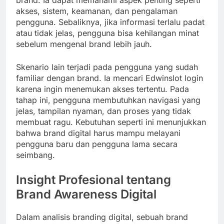
brand. Ia dapat memahami aspek penting seperti
akses, sistem, keamanan, dan pengalaman
pengguna. Sebaliknya, jika informasi terlalu padat
atau tidak jelas, pengguna bisa kehilangan minat
sebelum mengenal brand lebih jauh.
Skenario lain terjadi pada pengguna yang sudah
familiar dengan brand. Ia mencari Edwinslot login
karena ingin menemukan akses tertentu. Pada
tahap ini, pengguna membutuhkan navigasi yang
jelas, tampilan nyaman, dan proses yang tidak
membuat ragu. Kebutuhan seperti ini menunjukkan
bahwa brand digital harus mampu melayani
pengguna baru dan pengguna lama secara
seimbang.
Insight Profesional tentang
Brand Awareness Digital
Dalam analisis branding digital, sebuah brand