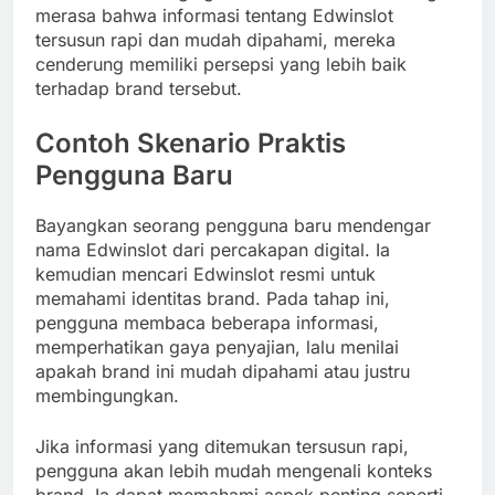
merasa bahwa informasi tentang Edwinslot
tersusun rapi dan mudah dipahami, mereka
cenderung memiliki persepsi yang lebih baik
terhadap brand tersebut.
Contoh Skenario Praktis
Pengguna Baru
Bayangkan seorang pengguna baru mendengar
nama Edwinslot dari percakapan digital. Ia
kemudian mencari Edwinslot resmi untuk
memahami identitas brand. Pada tahap ini,
pengguna membaca beberapa informasi,
memperhatikan gaya penyajian, lalu menilai
apakah brand ini mudah dipahami atau justru
membingungkan.
Jika informasi yang ditemukan tersusun rapi,
pengguna akan lebih mudah mengenali konteks