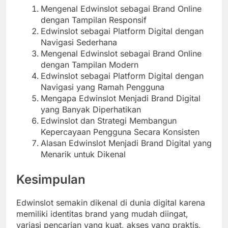
Mengenal Edwinslot sebagai Brand Online
dengan Tampilan Responsif
Edwinslot sebagai Platform Digital dengan
Navigasi Sederhana
Mengenal Edwinslot sebagai Brand Online
dengan Tampilan Modern
Edwinslot sebagai Platform Digital dengan
Navigasi yang Ramah Pengguna
Mengapa Edwinslot Menjadi Brand Digital
yang Banyak Diperhatikan
Edwinslot dan Strategi Membangun
Kepercayaan Pengguna Secara Konsisten
Alasan Edwinslot Menjadi Brand Digital yang
Menarik untuk Dikenal
Kesimpulan
Edwinslot semakin dikenal di dunia digital karena
memiliki identitas brand yang mudah diingat,
variasi pencarian yang kuat, akses yang praktis,