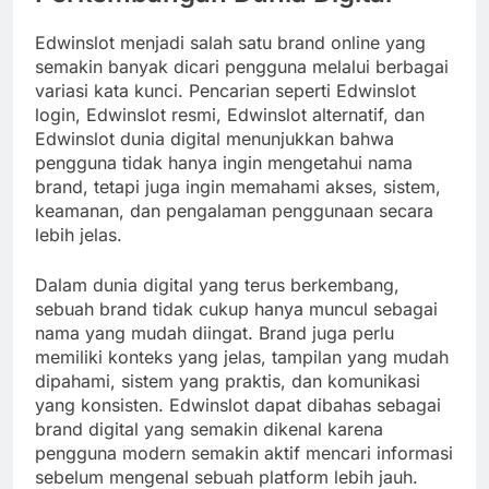
Edwinslot menjadi salah satu brand online yang
semakin banyak dicari pengguna melalui berbagai
variasi kata kunci. Pencarian seperti Edwinslot
login, Edwinslot resmi, Edwinslot alternatif, dan
Edwinslot dunia digital menunjukkan bahwa
pengguna tidak hanya ingin mengetahui nama
brand, tetapi juga ingin memahami akses, sistem,
keamanan, dan pengalaman penggunaan secara
lebih jelas.
Dalam dunia digital yang terus berkembang,
sebuah brand tidak cukup hanya muncul sebagai
nama yang mudah diingat. Brand juga perlu
memiliki konteks yang jelas, tampilan yang mudah
dipahami, sistem yang praktis, dan komunikasi
yang konsisten. Edwinslot dapat dibahas sebagai
brand digital yang semakin dikenal karena
pengguna modern semakin aktif mencari informasi
sebelum mengenal sebuah platform lebih jauh.