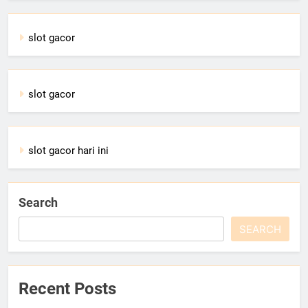
slot gacor
slot gacor
slot gacor hari ini
Search
SEARCH
Recent Posts