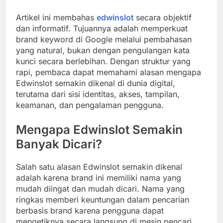
Artikel ini membahas
edwinslot
secara objektif
dan informatif. Tujuannya adalah memperkuat
brand keyword di Google melalui pembahasan
yang natural, bukan dengan pengulangan kata
kunci secara berlebihan. Dengan struktur yang
rapi, pembaca dapat memahami alasan mengapa
Edwinslot semakin dikenal di dunia digital,
terutama dari sisi identitas, akses, tampilan,
keamanan, dan pengalaman pengguna.
Mengapa Edwinslot Semakin
Banyak Dicari?
Salah satu alasan Edwinslot semakin dikenal
adalah karena brand ini memiliki nama yang
mudah diingat dan mudah dicari. Nama yang
ringkas memberi keuntungan dalam pencarian
berbasis brand karena pengguna dapat
mengetiknya secara langsung di mesin pencari