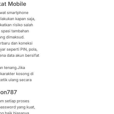
at Mobile
wat smartphone
lakukan kapan saja,
katkan risiko salah
an spasi tambahan
ang dimaksud.
erbaru dan koneksi
yar seperti PIN, pola,
rena data akun bersifat
an tenang.Jika
 karakter kosong di
 ketik ulang secara
mon787
am setiap proses
assword yang kuat,
ng baik biasanya