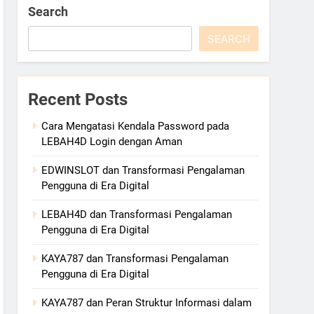
Search
SEARCH
Recent Posts
Cara Mengatasi Kendala Password pada
LEBAH4D Login dengan Aman
EDWINSLOT dan Transformasi Pengalaman
Pengguna di Era Digital
LEBAH4D dan Transformasi Pengalaman
Pengguna di Era Digital
KAYA787 dan Transformasi Pengalaman
Pengguna di Era Digital
KAYA787 dan Peran Struktur Informasi dalam