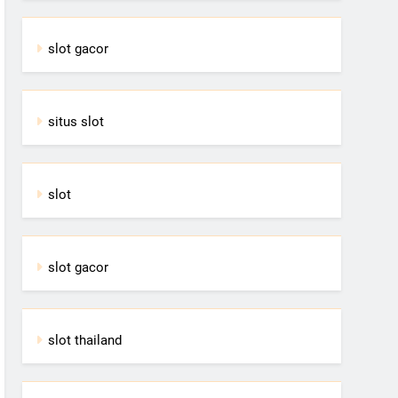
slot gacor
situs slot
slot
slot gacor
slot thailand