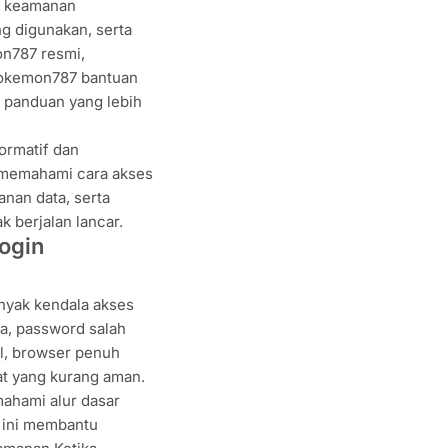
n keamanan
ng digunakan, serta
on787 resmi,
Pokemon787 bantuan
panduan yang lebih
ormatif dan
 memahami cara akses
nan data, serta
 berjalan lancar.
ogin
nyak kendala akses
ya, password salah
bil, browser penuh
at yang kurang aman.
ahami alur dasar
 ini membantu