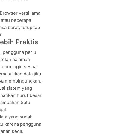
.Browser versi lama
 atau beberapa
sa berat, tutup tab
r.
bih Praktis
, pengguna perlu
etelah halaman
kolom login sesuai
emasukkan data jika
sinya membingungkan.
uai sistem yang
hatikan huruf besar,
 tambahan.Satu
gal.
data yang sudah
ktu karena pengguna
lahan kecil.