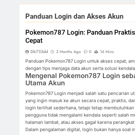
Panduan Login dan Akses Akun
Pokemon787 Login: Panduan Praktis
Cepat
Db733dd
3 Months Ago
0
16 Mins
Panduan Pokemon787 Login untuk akses cepat, ama
dengan tips menjaga data akun serta solusi kendal
Mengenal Pokemon787 Login seb
Utama Akun
Pokemon787 Login menjadi salah satu pencarian u
yang ingin masuk ke akun secara cepat, praktis, d
login terlihat sederhana, tetapi tetap membutuhkan 
pengguna tidak mengalami kendala seperti salah 
halaman lambat, atau akses gagal karena perangkat
Dalam pengalaman digital, login bukan hanya soal