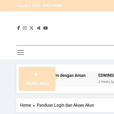
Skip
August 8, 2026
8:02:45 AM
to
content
Pac
Perhiasan 
pada LEBAH4D Login dengan Aman
EDWINSLOT dan Tran
3 Weeks Ago
HEADLINES
Home
Panduan Login dan Akses Akun