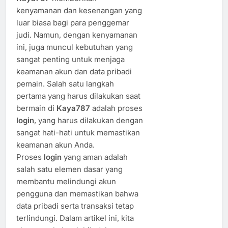
kenyamanan dan kesenangan yang
luar biasa bagi para penggemar
judi. Namun, dengan kenyamanan
ini, juga muncul kebutuhan yang
sangat penting untuk menjaga
keamanan akun dan data pribadi
pemain. Salah satu langkah
pertama yang harus dilakukan saat
bermain di
Kaya787
adalah proses
login
, yang harus dilakukan dengan
sangat hati-hati untuk memastikan
keamanan akun Anda.
Proses
login
yang aman adalah
salah satu elemen dasar yang
membantu melindungi akun
pengguna dan memastikan bahwa
data pribadi serta transaksi tetap
terlindungi. Dalam artikel ini, kita