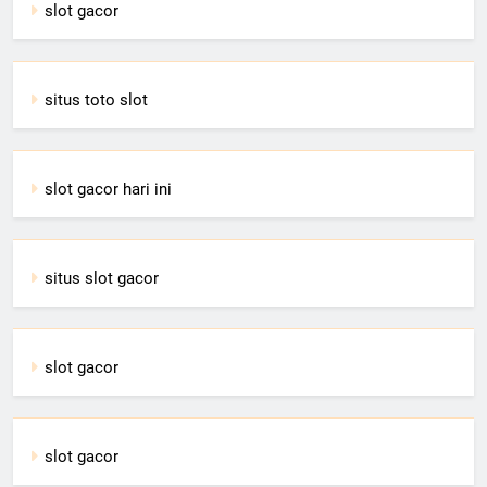
slot gacor
situs toto slot
slot gacor hari ini
situs slot gacor
slot gacor
slot gacor