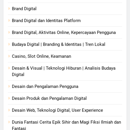
Brand Digital
Brand Digital dan Identitas Platform
Brand Digital, Aktivitas Online, Kepercayaan Pengguna
Budaya Digital | Branding & Identitas | Tren Lokal
Casino, Slot Online, Keamanan
Desain & Visual | Teknologi Hiburan | Analisis Budaya
Digital
Desain dan Pengalaman Pengguna
Desain Produk dan Pengalaman Digital
Desain Web, Teknologi Digital, User Experience
Dunia Fantasi Cerita Epik Sihir dan Magi Fiksi Ilmiah dan
Fantasi