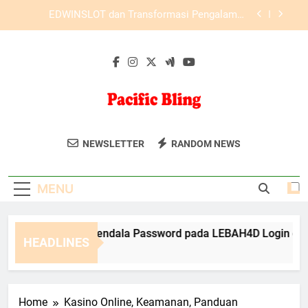
Skip
LEBAH4D dan Transformasi Pengalaman
to
Pengguna di Era Digital
content
KAYA787 dan Transformasi Pengalaman
Pengguna di Era Digital
Cara Mengatasi Kendala Password pada
LEBAH4D Login dengan Aman
EDWINSLOT dan Transformasi Pengalaman
Pengguna di Era Digital
Pacific Bling
Perhiasan Mewah Dan Aksesori Elegan
LEBAH4D dan Transformasi Pengalaman
NEWSLETTER
RANDOM NEWS
Pengguna di Era Digital
Untuk Penampilan Glamor Dari Pacific
KAYA787 dan Transformasi Pengalaman
Bling. Koleksi Eksklusif Untuk Anda.
Pengguna di Era Digital
MENU
ra Mengatasi Kendala Password pada LEBAH4D Login denga
HEADLINES
Weeks Ago
Home
Kasino Online, Keamanan, Panduan