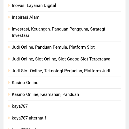
Inovasi Layanan Digital
Inspirasi Alam
Investasi, Keuangan, Panduan Pengguna, Strategi
Investasi
Judi Online, Panduan Pemula, Platform Slot
Judi Online, Slot Online, Slot Gacor, Slot Terpercaya
Judi Slot Online, Teknologi Perjudian, Platform Judi
Kasino Online
Kasino Online, Keamanan, Panduan
kaya787
kaya787 alternatif