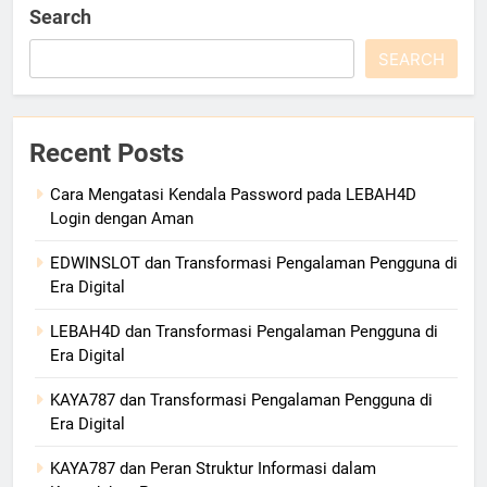
Search
SEARCH
Recent Posts
Cara Mengatasi Kendala Password pada LEBAH4D
Login dengan Aman
EDWINSLOT dan Transformasi Pengalaman Pengguna di
Era Digital
LEBAH4D dan Transformasi Pengalaman Pengguna di
Era Digital
KAYA787 dan Transformasi Pengalaman Pengguna di
Era Digital
KAYA787 dan Peran Struktur Informasi dalam