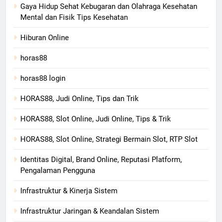
Gaya Hidup Sehat Kebugaran dan Olahraga Kesehatan
Mental dan Fisik Tips Kesehatan
Hiburan Online
horas88
horas88 login
HORAS88, Judi Online, Tips dan Trik
HORAS88, Slot Online, Judi Online, Tips & Trik
HORAS88, Slot Online, Strategi Bermain Slot, RTP Slot
Identitas Digital, Brand Online, Reputasi Platform,
Pengalaman Pengguna
Infrastruktur & Kinerja Sistem
Infrastruktur Jaringan & Keandalan Sistem