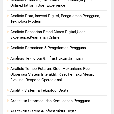
Online,Platform User Experience
Analisis Data, Inovasi Digital, Pengalaman Pengguna,
Teknologi Modern
Analisis Pencarian Brand,Akses Digital,User
Experience,Keamanan Online
Analisis Permainan & Pengalaman Pengguna
Analisis Teknologi & Infrastruktur Jaringan
Analisis Tempo Putaran, Studi Mekanisme Reel,
Observasi Sistem Interaktif, Riset Perilaku Mesin,
Evaluasi Respons Operasional
Analitik Sistem & Teknologi Digital
Arsitektur Informasi dan Kemudahan Pengguna
Arsitektur Sistem & Infrastruktur Digital