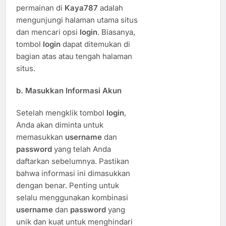
permainan di
Kaya787
adalah
mengunjungi halaman utama situs
dan mencari opsi
login
. Biasanya,
tombol
login
dapat ditemukan di
bagian atas atau tengah halaman
situs.
b.
Masukkan Informasi Akun
Setelah mengklik tombol
login
,
Anda akan diminta untuk
memasukkan
username
dan
password
yang telah Anda
daftarkan sebelumnya. Pastikan
bahwa informasi ini dimasukkan
dengan benar. Penting untuk
selalu menggunakan kombinasi
username
dan
password
yang
unik dan kuat untuk menghindari