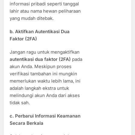
informasi pribadi seperti tanggal
lahir atau nama hewan peliharaan
yang mudah ditebak.
b.
Aktifkan Autentikasi Dua
Faktor (2FA)
Jangan ragu untuk mengaktifkan
autentikasi dua faktor (2FA)
pada
akun Anda. Meskipun proses
verifikasi tambahan ini mungkin
memerlukan waktu lebih lama, ini
adalah langkah ekstra untuk
melindungi akun Anda dari akses
tidak sah.
c.
Perbarui Informasi Keamanan
Secara Berkala