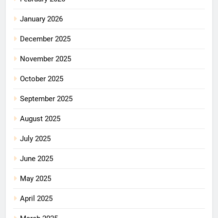
January 2026
December 2025
November 2025
October 2025
September 2025
August 2025
July 2025
June 2025
May 2025
April 2025