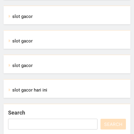
slot gacor
slot gacor
slot gacor
slot gacor hari ini
Search
SEARCH