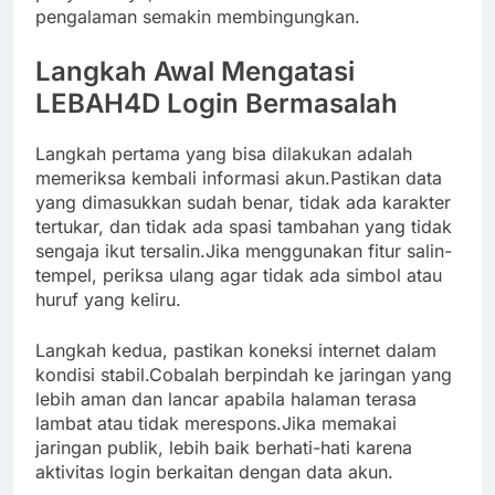
pengalaman semakin membingungkan.
Langkah Awal Mengatasi
LEBAH4D Login Bermasalah
Langkah pertama yang bisa dilakukan adalah
memeriksa kembali informasi akun.Pastikan data
yang dimasukkan sudah benar, tidak ada karakter
tertukar, dan tidak ada spasi tambahan yang tidak
sengaja ikut tersalin.Jika menggunakan fitur salin-
tempel, periksa ulang agar tidak ada simbol atau
huruf yang keliru.
Langkah kedua, pastikan koneksi internet dalam
kondisi stabil.Cobalah berpindah ke jaringan yang
lebih aman dan lancar apabila halaman terasa
lambat atau tidak merespons.Jika memakai
jaringan publik, lebih baik berhati-hati karena
aktivitas login berkaitan dengan data akun.