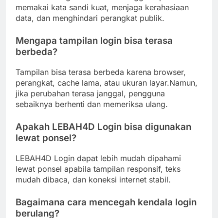
memakai kata sandi kuat, menjaga kerahasiaan
data, dan menghindari perangkat publik.
Mengapa tampilan login bisa terasa
berbeda?
Tampilan bisa terasa berbeda karena browser,
perangkat, cache lama, atau ukuran layar.Namun,
jika perubahan terasa janggal, pengguna
sebaiknya berhenti dan memeriksa ulang.
Apakah LEBAH4D Login bisa digunakan
lewat ponsel?
LEBAH4D Login dapat lebih mudah dipahami
lewat ponsel apabila tampilan responsif, teks
mudah dibaca, dan koneksi internet stabil.
Bagaimana cara mencegah kendala login
berulang?