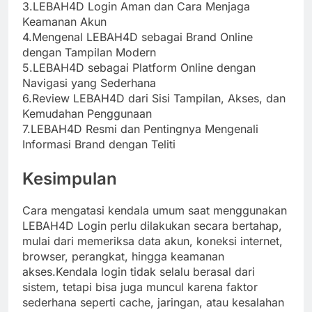
3.LEBAH4D Login Aman dan Cara Menjaga
Keamanan Akun
4.Mengenal LEBAH4D sebagai Brand Online
dengan Tampilan Modern
5.LEBAH4D sebagai Platform Online dengan
Navigasi yang Sederhana
6.Review LEBAH4D dari Sisi Tampilan, Akses, dan
Kemudahan Penggunaan
7.LEBAH4D Resmi dan Pentingnya Mengenali
Informasi Brand dengan Teliti
Kesimpulan
Cara mengatasi kendala umum saat menggunakan
LEBAH4D Login perlu dilakukan secara bertahap,
mulai dari memeriksa data akun, koneksi internet,
browser, perangkat, hingga keamanan
akses.Kendala login tidak selalu berasal dari
sistem, tetapi bisa juga muncul karena faktor
sederhana seperti cache, jaringan, atau kesalahan