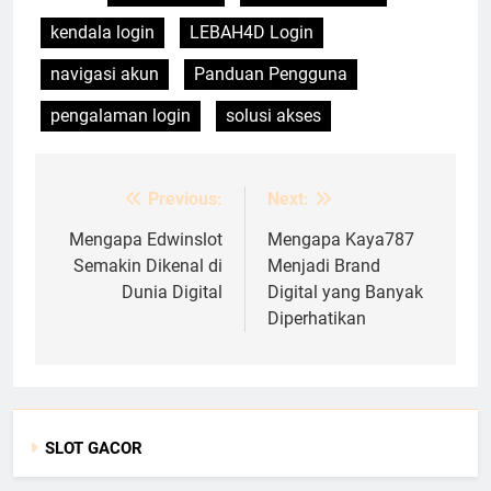
kendala login
LEBAH4D Login
navigasi akun
Panduan Pengguna
pengalaman login
solusi akses
Previous:
Next:
Post
navigation
Mengapa Edwinslot
Mengapa Kaya787
Semakin Dikenal di
Menjadi Brand
Dunia Digital
Digital yang Banyak
Diperhatikan
SLOT GACOR