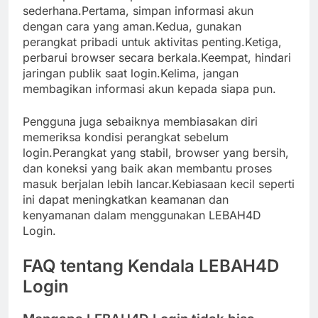
sederhana.Pertama, simpan informasi akun
dengan cara yang aman.Kedua, gunakan
perangkat pribadi untuk aktivitas penting.Ketiga,
perbarui browser secara berkala.Keempat, hindari
jaringan publik saat login.Kelima, jangan
membagikan informasi akun kepada siapa pun.
Pengguna juga sebaiknya membiasakan diri
memeriksa kondisi perangkat sebelum
login.Perangkat yang stabil, browser yang bersih,
dan koneksi yang baik akan membantu proses
masuk berjalan lebih lancar.Kebiasaan kecil seperti
ini dapat meningkatkan keamanan dan
kenyamanan dalam menggunakan LEBAH4D
Login.
FAQ tentang Kendala LEBAH4D
Login