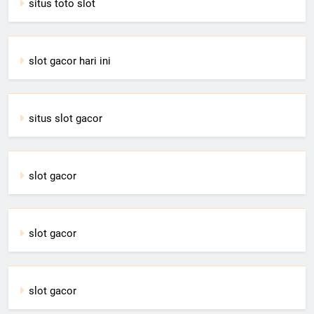
situs toto slot
slot gacor hari ini
situs slot gacor
slot gacor
slot gacor
slot gacor