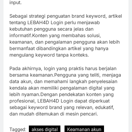
input.
Sebagai strategi penguatan brand keyword, artikel
tentang LEBAH4D Login perlu menjawab
kebutuhan pengguna secara jelas dan
informatif.Konten yang membahas solusi,
keamanan, dan pengalaman pengguna akan lebih
bermanfaat dibandingkan artikel yang hanya
mengulang keyword tanpa konteks.
Pada akhirnya, login yang praktis harus berjalan
bersama keamanan.Pengguna yang teliti, menjaga
data akun, dan memahami langkah penyelesaian
kendala akan memiliki pengalaman digital yang
lebih nyaman.Dengan pendekatan konten yang
profesional, LEBAH4D Login dapat diperkuat
sebagai keyword brand yang relevan, edukatif,
dan mudah ditemukan di mesin pencari.
Tagged:
akses digital
Keamanan akun