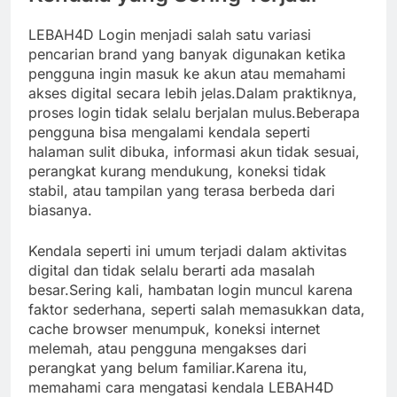
LEBAH4D Login menjadi salah satu variasi
pencarian brand yang banyak digunakan ketika
pengguna ingin masuk ke akun atau memahami
akses digital secara lebih jelas.Dalam praktiknya,
proses login tidak selalu berjalan mulus.Beberapa
pengguna bisa mengalami kendala seperti
halaman sulit dibuka, informasi akun tidak sesuai,
perangkat kurang mendukung, koneksi tidak
stabil, atau tampilan yang terasa berbeda dari
biasanya.
Kendala seperti ini umum terjadi dalam aktivitas
digital dan tidak selalu berarti ada masalah
besar.Sering kali, hambatan login muncul karena
faktor sederhana, seperti salah memasukkan data,
cache browser menumpuk, koneksi internet
melemah, atau pengguna mengakses dari
perangkat yang belum familiar.Karena itu,
memahami cara mengatasi kendala LEBAH4D