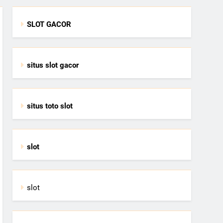
SLOT GACOR
situs slot gacor
situs toto slot
slot
slot