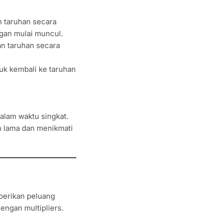
n taruhan secara
ngan mulai muncul.
n taruhan secara
uk kembali ke taruhan
alam waktu singkat.
h lama dan menikmati
berikan peluang
engan multipliers.