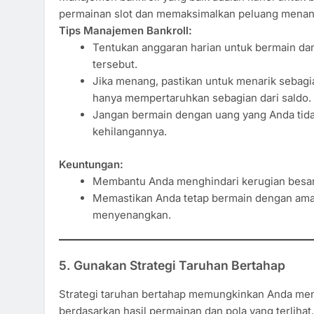
permainan slot dan memaksimalkan peluang menan
Tips Manajemen Bankroll:
Tentukan anggaran harian untuk bermain dan
tersebut.
Jika menang, pastikan untuk menarik sebag
hanya mempertaruhkan sebagian dari saldo.
Jangan bermain dengan uang yang Anda ti
kehilangannya.
Keuntungan:
Membantu Anda menghindari kerugian besar
Memastikan Anda tetap bermain dengan am
menyenangkan.
5.
Gunakan Strategi Taruhan Bertahap
Strategi taruhan bertahap memungkinkan Anda men
berdasarkan hasil permainan dan pola yang terlihat.