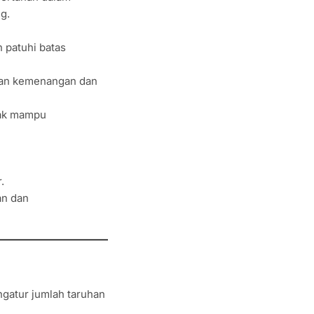
g.
 patuhi batas
ian kemenangan dan
dak mampu
.
an dan
gatur jumlah taruhan