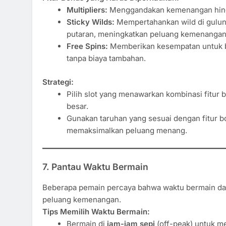
Multipliers:
Menggandakan kemenangan hingga
Sticky Wilds:
Mempertahankan wild di gulun
putaran, meningkatkan peluang kemenangan
Free Spins:
Memberikan kesempatan untuk b
tanpa biaya tambahan.
Strategi:
Pilih slot yang menawarkan kombinasi fitur b
besar.
Gunakan taruhan yang sesuai dengan fitur b
memaksimalkan peluang menang.
7.
Pantau Waktu Bermain
Beberapa pemain percaya bahwa waktu bermain d
peluang kemenangan.
Tips Memilih Waktu Bermain:
Bermain di
jam-jam sepi
(off-peak) untuk m