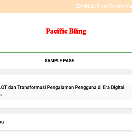
EDWINSLOT dan Transformasi
LEBAH4D dan Transformas
KAYA787 dan Transformas
ific Bling
Cara Mengatasi Kendala Passw
Mewah Dan Aksesori Elegan Untuk Penampilan Glamor Dari Pacif
EDWINSLOT dan Transformasi
SAMPLE PAGE
LEBAH4D dan Transformas
KAYA787 dan Transformas
ansformasi Pengalaman Pengguna di Era Digital
LEBAH
2 Week
ng