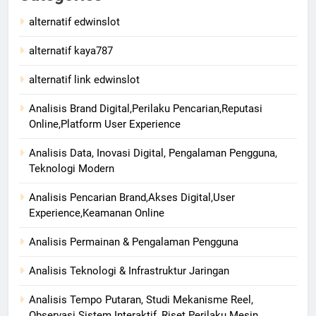
alternatif edwinslot
alternatif kaya787
alternatif link edwinslot
Analisis Brand Digital,Perilaku Pencarian,Reputasi
Online,Platform User Experience
Analisis Data, Inovasi Digital, Pengalaman Pengguna,
Teknologi Modern
Analisis Pencarian Brand,Akses Digital,User
Experience,Keamanan Online
Analisis Permainan & Pengalaman Pengguna
Analisis Teknologi & Infrastruktur Jaringan
Analisis Tempo Putaran, Studi Mekanisme Reel,
Observasi Sistem Interaktif, Riset Perilaku Mesin,