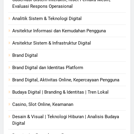
Evaluasi Respons Operasional
Analitik Sistem & Teknologi Digital
Arsitektur Informasi dan Kemudahan Pengguna
Arsitektur Sistem & Infrastruktur Digital
Brand Digital
Brand Digital dan Identitas Platform
Brand Digital, Aktivitas Online, Kepercayaan Pengguna
Budaya Digital | Branding & Identitas | Tren Lokal
Casino, Slot Online, Keamanan
Desain & Visual | Teknologi Hiburan | Analisis Budaya
Digital