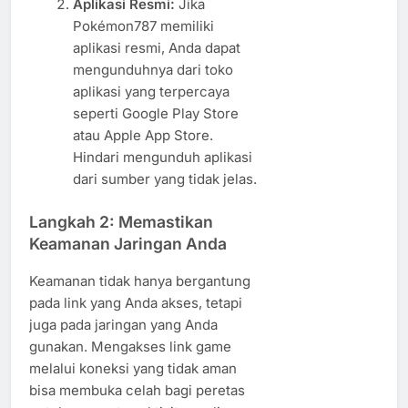
Aplikasi Resmi:
Jika
Pokémon787 memiliki
aplikasi resmi, Anda dapat
mengunduhnya dari toko
aplikasi yang terpercaya
seperti Google Play Store
atau Apple App Store.
Hindari mengunduh aplikasi
dari sumber yang tidak jelas.
Langkah 2: Memastikan
Keamanan Jaringan Anda
Keamanan tidak hanya bergantung
pada link yang Anda akses, tetapi
juga pada jaringan yang Anda
gunakan. Mengakses link game
melalui koneksi yang tidak aman
bisa membuka celah bagi peretas