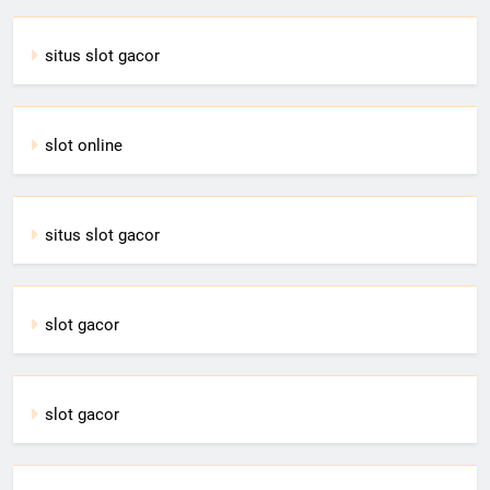
situs slot gacor
slot online
situs slot gacor
slot gacor
slot gacor