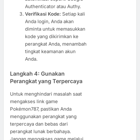
Authenticator atau Authy.
Verifikasi Kode:
Setiap kali
Anda login, Anda akan
diminta untuk memasukkan
kode yang dikirimkan ke
perangkat Anda, menambah
tingkat keamanan akun
Anda.
Langkah 4: Gunakan
Perangkat yang Terpercaya
Untuk menghindari masalah saat
mengakses link game
Pokémon787, pastikan Anda
menggunakan perangkat yang
terpercaya dan bebas dari
perangkat lunak berbahaya.
Jangan mengakses game melalui