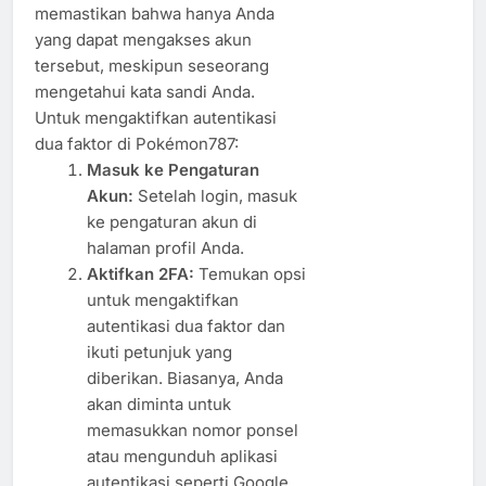
memastikan bahwa hanya Anda
yang dapat mengakses akun
tersebut, meskipun seseorang
mengetahui kata sandi Anda.
Untuk mengaktifkan autentikasi
dua faktor di Pokémon787:
Masuk ke Pengaturan
Akun:
Setelah login, masuk
ke pengaturan akun di
halaman profil Anda.
Aktifkan 2FA:
Temukan opsi
untuk mengaktifkan
autentikasi dua faktor dan
ikuti petunjuk yang
diberikan. Biasanya, Anda
akan diminta untuk
memasukkan nomor ponsel
atau mengunduh aplikasi
autentikasi seperti Google