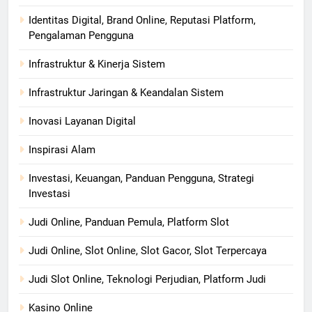
Identitas Digital, Brand Online, Reputasi Platform,
Pengalaman Pengguna
Infrastruktur & Kinerja Sistem
Infrastruktur Jaringan & Keandalan Sistem
Inovasi Layanan Digital
Inspirasi Alam
Investasi, Keuangan, Panduan Pengguna, Strategi
Investasi
Judi Online, Panduan Pemula, Platform Slot
Judi Online, Slot Online, Slot Gacor, Slot Terpercaya
Judi Slot Online, Teknologi Perjudian, Platform Judi
Kasino Online