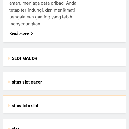
aman, menjaga data pribadi Anda
tetap terlindungi, dan menikmati
pengalaman gaming yang lebih
menyenangkan.
Read More
SLOT GACOR
situs slot gacor
situs toto slot