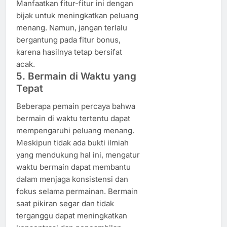
Manfaatkan fitur-fitur ini dengan
bijak untuk meningkatkan peluang
menang. Namun, jangan terlalu
bergantung pada fitur bonus,
karena hasilnya tetap bersifat
acak.
5. Bermain di Waktu yang
Tepat
Beberapa pemain percaya bahwa
bermain di waktu tertentu dapat
mempengaruhi peluang menang.
Meskipun tidak ada bukti ilmiah
yang mendukung hal ini, mengatur
waktu bermain dapat membantu
dalam menjaga konsistensi dan
fokus selama permainan. Bermain
saat pikiran segar dan tidak
terganggu dapat meningkatkan