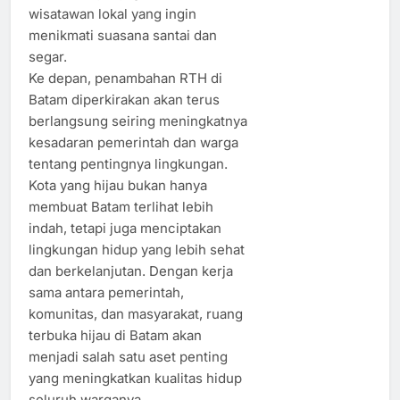
wisatawan lokal yang ingin
menikmati suasana santai dan
segar.
Ke depan, penambahan RTH di
Batam diperkirakan akan terus
berlangsung seiring meningkatnya
kesadaran pemerintah dan warga
tentang pentingnya lingkungan.
Kota yang hijau bukan hanya
membuat Batam terlihat lebih
indah, tetapi juga menciptakan
lingkungan hidup yang lebih sehat
dan berkelanjutan. Dengan kerja
sama antara pemerintah,
komunitas, dan masyarakat, ruang
terbuka hijau di Batam akan
menjadi salah satu aset penting
yang meningkatkan kualitas hidup
seluruh warganya.