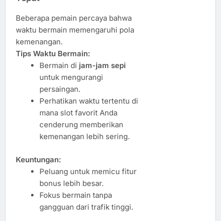
Beberapa pemain percaya bahwa
waktu bermain memengaruhi pola
kemenangan.
Tips Waktu Bermain:
Bermain di
jam-jam sepi
untuk mengurangi
persaingan.
Perhatikan waktu tertentu di
mana slot favorit Anda
cenderung memberikan
kemenangan lebih sering.
Keuntungan:
Peluang untuk memicu fitur
bonus lebih besar.
Fokus bermain tanpa
gangguan dari trafik tinggi.