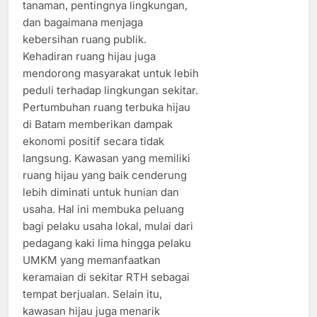
tanaman, pentingnya lingkungan,
dan bagaimana menjaga
kebersihan ruang publik.
Kehadiran ruang hijau juga
mendorong masyarakat untuk lebih
peduli terhadap lingkungan sekitar.
Pertumbuhan ruang terbuka hijau
di Batam memberikan dampak
ekonomi positif secara tidak
langsung. Kawasan yang memiliki
ruang hijau yang baik cenderung
lebih diminati untuk hunian dan
usaha. Hal ini membuka peluang
bagi pelaku usaha lokal, mulai dari
pedagang kaki lima hingga pelaku
UMKM yang memanfaatkan
keramaian di sekitar RTH sebagai
tempat berjualan. Selain itu,
kawasan hijau juga menarik