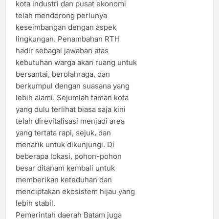
kota industri dan pusat ekonomi
telah mendorong perlunya
keseimbangan dengan aspek
lingkungan. Penambahan RTH
hadir sebagai jawaban atas
kebutuhan warga akan ruang untuk
bersantai, berolahraga, dan
berkumpul dengan suasana yang
lebih alami. Sejumlah taman kota
yang dulu terlihat biasa saja kini
telah direvitalisasi menjadi area
yang tertata rapi, sejuk, dan
menarik untuk dikunjungi. Di
beberapa lokasi, pohon-pohon
besar ditanam kembali untuk
memberikan keteduhan dan
menciptakan ekosistem hijau yang
lebih stabil.
Pemerintah daerah Batam juga