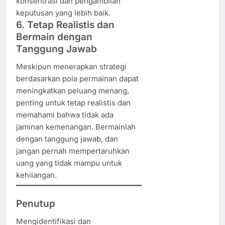
konsentrasi dan pengambilan
keputusan yang lebih baik.
6. Tetap Realistis dan
Bermain dengan
Tanggung Jawab
Meskipun menerapkan strategi
berdasarkan pola permainan dapat
meningkatkan peluang menang,
penting untuk tetap realistis dan
memahami bahwa tidak ada
jaminan kemenangan. Bermainlah
dengan tanggung jawab, dan
jangan pernah mempertaruhkan
uang yang tidak mampu untuk
kehilangan.
Penutup
Mengidentifikasi dan