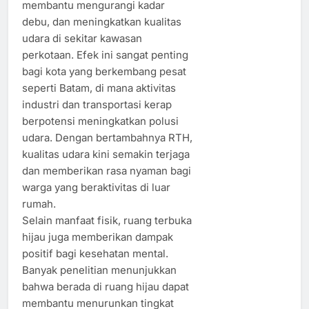
membantu mengurangi kadar
debu, dan meningkatkan kualitas
udara di sekitar kawasan
perkotaan. Efek ini sangat penting
bagi kota yang berkembang pesat
seperti Batam, di mana aktivitas
industri dan transportasi kerap
berpotensi meningkatkan polusi
udara. Dengan bertambahnya RTH,
kualitas udara kini semakin terjaga
dan memberikan rasa nyaman bagi
warga yang beraktivitas di luar
rumah.
Selain manfaat fisik, ruang terbuka
hijau juga memberikan dampak
positif bagi kesehatan mental.
Banyak penelitian menunjukkan
bahwa berada di ruang hijau dapat
membantu menurunkan tingkat