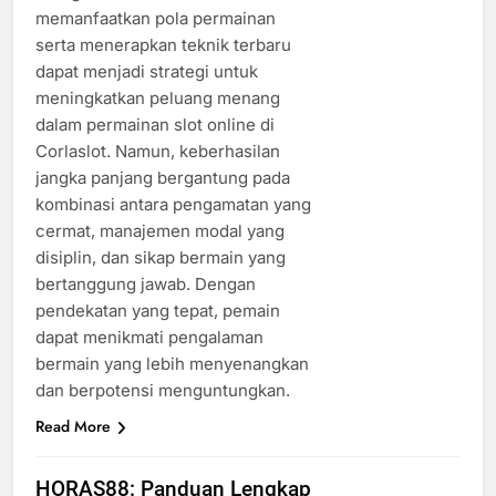
memanfaatkan pola permainan
serta menerapkan teknik terbaru
dapat menjadi strategi untuk
meningkatkan peluang menang
dalam permainan slot online di
Corlaslot. Namun, keberhasilan
jangka panjang bergantung pada
kombinasi antara pengamatan yang
cermat, manajemen modal yang
disiplin, dan sikap bermain yang
bertanggung jawab. Dengan
pendekatan yang tepat, pemain
dapat menikmati pengalaman
bermain yang lebih menyenangkan
dan berpotensi menguntungkan.
Read More
HORAS88: Panduan Lengkap