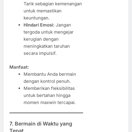
Tarik sebagian kemenangan
untuk memastikan
keuntungan.
Hindari Emosi:
Jangan
tergoda untuk mengejar
kerugian dengan
meningkatkan taruhan
secara impulsif.
Manfaat:
Membantu Anda bermain
dengan kontrol penuh.
Memberikan fleksibilitas
untuk bertahan hingga
momen maxwin tercapai.
7.
Bermain di Waktu yang
Tepat