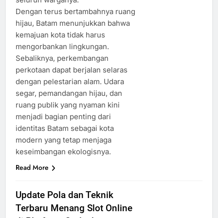
Dengan terus bertambahnya ruang
hijau, Batam menunjukkan bahwa
kemajuan kota tidak harus
mengorbankan lingkungan.
Sebaliknya, perkembangan
perkotaan dapat berjalan selaras
dengan pelestarian alam. Udara
segar, pemandangan hijau, dan
ruang publik yang nyaman kini
menjadi bagian penting dari
identitas Batam sebagai kota
modern yang tetap menjaga
keseimbangan ekologisnya.
Read More
Update Pola dan Teknik
Terbaru Menang Slot Online