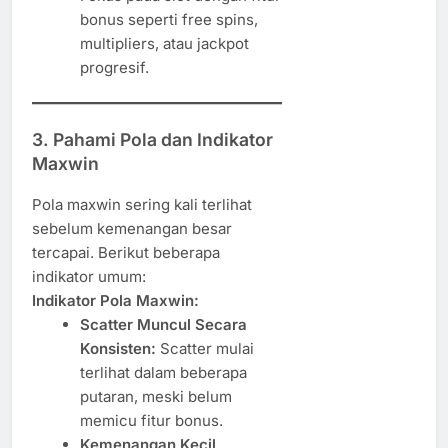
bonus seperti free spins,
multipliers, atau jackpot
progresif.
3.
Pahami Pola dan Indikator
Maxwin
Pola maxwin sering kali terlihat
sebelum kemenangan besar
tercapai. Berikut beberapa
indikator umum:
Indikator Pola Maxwin:
Scatter Muncul Secara
Konsisten:
Scatter mulai
terlihat dalam beberapa
putaran, meski belum
memicu fitur bonus.
Kemenangan Kecil