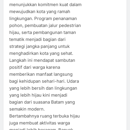
menunjukkan komitmen kuat dalam
mewujudkan kota yang ramah
lingkungan. Program penanaman
pohon, pembuatan jalur pedestrian
hijau, serta pembangunan taman
tematik menjadi bagian dari
strategi jangka panjang untuk
menghadirkan kota yang sehat.
Langkah ini mendapat sambutan
positif dari warga karena
memberikan manfaat langsung
bagi kehidupan sehari-hari. Udara
yang lebih bersih dan lingkungan
yang lebih hijau kini menjadi
bagian dari suasana Batam yang
semakin modern.
Bertambahnya ruang terbuka hijau
juga membuat aktivitas warga
menjadi lebih beragam. Banyak