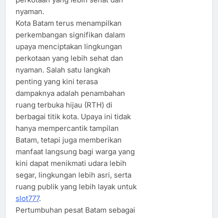
nyaman.
Kota Batam terus menampilkan
perkembangan signifikan dalam
upaya menciptakan lingkungan
perkotaan yang lebih sehat dan
nyaman. Salah satu langkah
penting yang kini terasa
dampaknya adalah penambahan
ruang terbuka hijau (RTH) di
berbagai titik kota. Upaya ini tidak
hanya mempercantik tampilan
Batam, tetapi juga memberikan
manfaat langsung bagi warga yang
kini dapat menikmati udara lebih
segar, lingkungan lebih asri, serta
ruang publik yang lebih layak untuk
slot777
.
Pertumbuhan pesat Batam sebagai