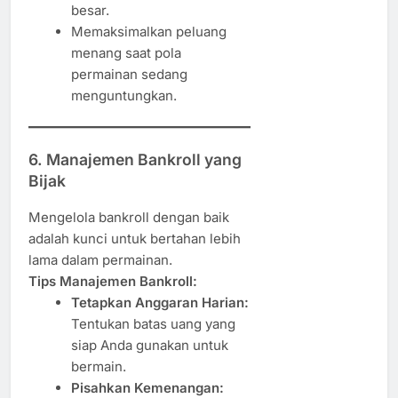
besar.
Memaksimalkan peluang
menang saat pola
permainan sedang
menguntungkan.
6.
Manajemen Bankroll yang
Bijak
Mengelola bankroll dengan baik
adalah kunci untuk bertahan lebih
lama dalam permainan.
Tips Manajemen Bankroll:
Tetapkan Anggaran Harian:
Tentukan batas uang yang
siap Anda gunakan untuk
bermain.
Pisahkan Kemenangan: