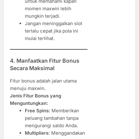
untuk memahami kapan
momen maxwin lebih
mungkin terjadi.
Jangan meninggalkan slot
terlalu cepat jika pola ini
mulai terlihat.
4.
Manfaatkan Fitur Bonus
Secara Maksimal
Fitur bonus adalah jalan utama
menuju maxwin.
Jenis Fitur Bonus yang
Menguntungkan:
Free Spins:
Memberikan
peluang tambahan tanpa
mengurangi saldo Anda.
Multipliers:
Menggandakan