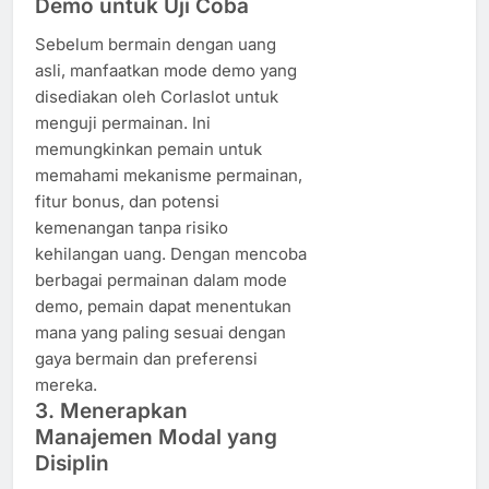
Demo untuk Uji Coba
Sebelum bermain dengan uang
asli, manfaatkan mode demo yang
disediakan oleh Corlaslot untuk
menguji permainan. Ini
memungkinkan pemain untuk
memahami mekanisme permainan,
fitur bonus, dan potensi
kemenangan tanpa risiko
kehilangan uang. Dengan mencoba
berbagai permainan dalam mode
demo, pemain dapat menentukan
mana yang paling sesuai dengan
gaya bermain dan preferensi
mereka.
3. Menerapkan
Manajemen Modal yang
Disiplin