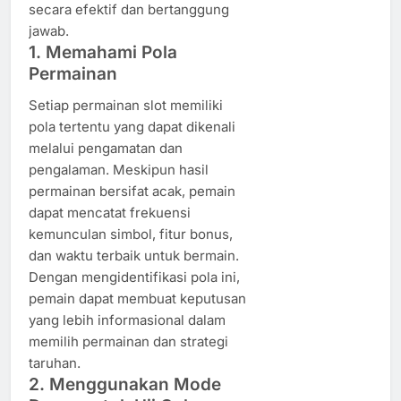
secara efektif dan bertanggung
jawab.
1. Memahami Pola
Permainan
Setiap permainan slot memiliki
pola tertentu yang dapat dikenali
melalui pengamatan dan
pengalaman. Meskipun hasil
permainan bersifat acak, pemain
dapat mencatat frekuensi
kemunculan simbol, fitur bonus,
dan waktu terbaik untuk bermain.
Dengan mengidentifikasi pola ini,
pemain dapat membuat keputusan
yang lebih informasional dalam
memilih permainan dan strategi
taruhan.
2. Menggunakan Mode