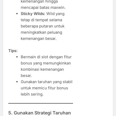
kemenangan hingga
mencapai batas maxwin.
Sticky Wilds:
Wild yang
tetap di tempat selama
beberapa putaran untuk
meningkatkan peluang
kemenangan besar.
Tips:
Bermain di slot dengan fitur
bonus yang memungkinkan
kombinasi kemenangan
besar.
Gunakan taruhan yang stabil
untuk memicu fitur bonus
lebih sering.
5.
Gunakan Strategi Taruhan