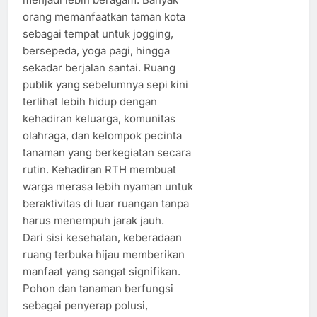
orang memanfaatkan taman kota
sebagai tempat untuk jogging,
bersepeda, yoga pagi, hingga
sekadar berjalan santai. Ruang
publik yang sebelumnya sepi kini
terlihat lebih hidup dengan
kehadiran keluarga, komunitas
olahraga, dan kelompok pecinta
tanaman yang berkegiatan secara
rutin. Kehadiran RTH membuat
warga merasa lebih nyaman untuk
beraktivitas di luar ruangan tanpa
harus menempuh jarak jauh.
Dari sisi kesehatan, keberadaan
ruang terbuka hijau memberikan
manfaat yang sangat signifikan.
Pohon dan tanaman berfungsi
sebagai penyerap polusi,