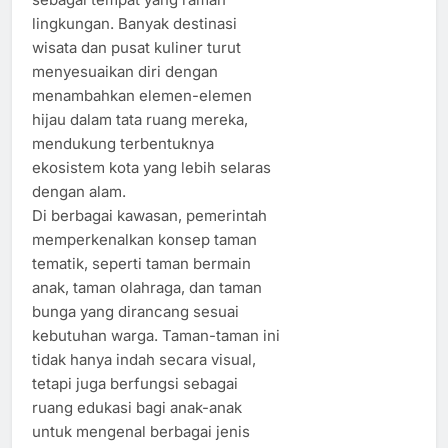
lingkungan. Banyak destinasi
wisata dan pusat kuliner turut
menyesuaikan diri dengan
menambahkan elemen-elemen
hijau dalam tata ruang mereka,
mendukung terbentuknya
ekosistem kota yang lebih selaras
dengan alam.
Di berbagai kawasan, pemerintah
memperkenalkan konsep taman
tematik, seperti taman bermain
anak, taman olahraga, dan taman
bunga yang dirancang sesuai
kebutuhan warga. Taman-taman ini
tidak hanya indah secara visual,
tetapi juga berfungsi sebagai
ruang edukasi bagi anak-anak
untuk mengenal berbagai jenis