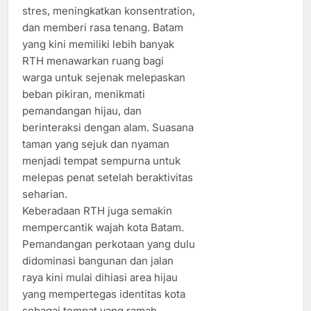
stres, meningkatkan konsentration,
dan memberi rasa tenang. Batam
yang kini memiliki lebih banyak
RTH menawarkan ruang bagi
warga untuk sejenak melepaskan
beban pikiran, menikmati
pemandangan hijau, dan
berinteraksi dengan alam. Suasana
taman yang sejuk dan nyaman
menjadi tempat sempurna untuk
melepas penat setelah beraktivitas
seharian.
Keberadaan RTH juga semakin
mempercantik wajah kota Batam.
Pemandangan perkotaan yang dulu
didominasi bangunan dan jalan
raya kini mulai dihiasi area hijau
yang mempertegas identitas kota
sebagai tempat yang ramah