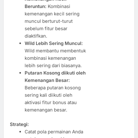
Beruntun:
Kombinasi
kemenangan kecil sering
muncul berturut-turut
sebelum fitur besar
diaktifkan.
Wild Lebih Sering Muncul:
Wild membantu membentuk
kombinasi kemenangan
lebih sering dari biasanya.
Putaran Kosong diikuti oleh
Kemenangan Besar:
Beberapa putaran kosong
sering kali diikuti oleh
aktivasi fitur bonus atau
kemenangan besar.
Strategi:
Catat pola permainan Anda