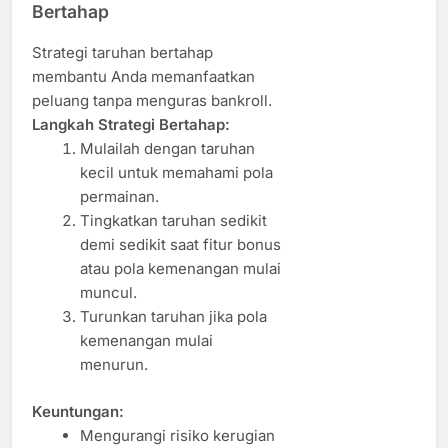
Bertahap
Strategi taruhan bertahap
membantu Anda memanfaatkan
peluang tanpa menguras bankroll.
Langkah Strategi Bertahap:
Mulailah dengan taruhan
kecil untuk memahami pola
permainan.
Tingkatkan taruhan sedikit
demi sedikit saat fitur bonus
atau pola kemenangan mulai
muncul.
Turunkan taruhan jika pola
kemenangan mulai
menurun.
Keuntungan:
Mengurangi risiko kerugian