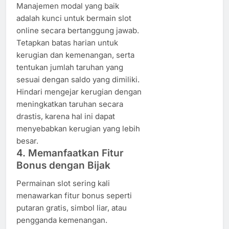
Manajemen modal yang baik
adalah kunci untuk bermain slot
online secara bertanggung jawab.
Tetapkan batas harian untuk
kerugian dan kemenangan, serta
tentukan jumlah taruhan yang
sesuai dengan saldo yang dimiliki.
Hindari mengejar kerugian dengan
meningkatkan taruhan secara
drastis, karena hal ini dapat
menyebabkan kerugian yang lebih
besar.
4. Memanfaatkan Fitur
Bonus dengan Bijak
Permainan slot sering kali
menawarkan fitur bonus seperti
putaran gratis, simbol liar, atau
pengganda kemenangan.