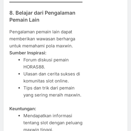
8.
Belajar dari Pengalaman
Pemain Lain
Pengalaman pemain lain dapat
memberikan wawasan berharga
untuk memahami pola maxwin.
Sumber Inspirasi:
Forum diskusi pemain
HORAS88.
Ulasan dan cerita sukses di
komunitas slot online.
Tips dan trik dari pemain
yang sering meraih maxwin.
Keuntungan:
Mendapatkan informasi
tentang slot dengan peluang
maxwin tinggi.