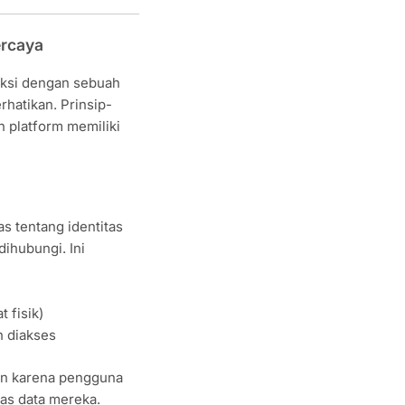
ercaya
ksi dengan sebuah
rhatikan. Prinsip-
h platform memiliki
as tentang identitas
dihubungi. Ini
 fisik)
h diakses
an karena pengguna
as data mereka.