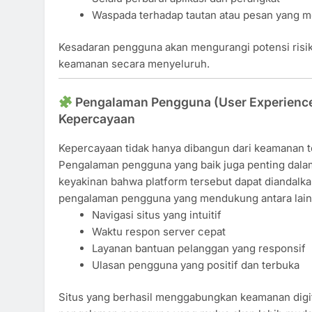
Waspada terhadap tautan atau pesan yang 
Kesadaran pengguna akan mengurangi potensi ris
keamanan secara menyeluruh.
Pengalaman Pengguna (User Experienc
Kepercayaan
Kepercayaan tidak hanya dibangun dari keamanan te
Pengalaman pengguna yang baik juga penting dal
keyakinan bahwa platform tersebut dapat diandal
pengalaman pengguna yang mendukung antara lain
Navigasi situs yang intuitif
Waktu respon server cepat
Layanan bantuan pelanggan yang responsif
Ulasan pengguna yang positif dan terbuka
Situs yang berhasil menggabungkan keamanan digi