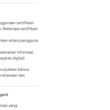
gunaan sertifikasi
. Beberapa sertifikasi
ahkan antara pengguna
keamanan informasi
yaran digital)
enunjukkan bahwa
erahasiaan dan
gerti
ivasi yang: