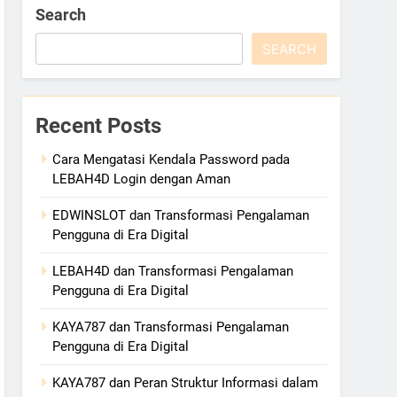
Search
SEARCH
Recent Posts
Cara Mengatasi Kendala Password pada
LEBAH4D Login dengan Aman
EDWINSLOT dan Transformasi Pengalaman
Pengguna di Era Digital
LEBAH4D dan Transformasi Pengalaman
Pengguna di Era Digital
KAYA787 dan Transformasi Pengalaman
Pengguna di Era Digital
KAYA787 dan Peran Struktur Informasi dalam