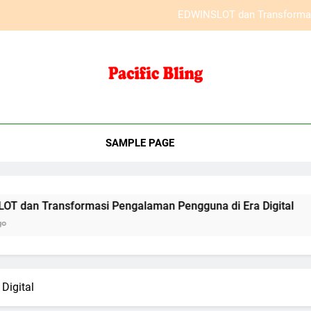
EDWINSLOT dan Transformasi
LEBAH4D dan Transformas
KAYA787 dan Transformas
ific Bling
Cara Mengatasi Kendala Passw
Mewah Dan Aksesori Elegan Untuk Penampilan Glamor Dari Pacif
EDWINSLOT dan Transformasi
SAMPLE PAGE
LEBAH4D dan Transformas
KAYA787 dan Transformas
sformasi Pengalaman Pengguna di Era Digital
LEBAH4D
3 Weeks A
Digital