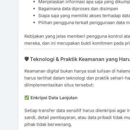
Menjelaskan informasi apa saja yang dikump
Bagaimana data diproses dan disimpan
Siapa saja yang memiliki akses terhadap dat
Pilihan pengguna terkait penggunaan data 
Kebijakan yang jelas memberi pengguna kontrol ata
mereka, dan ini merupakan bukti komitmen pada pri
🛡
Teknologi & Praktik Keamanan yang Har
Keamanan digital bukan hanya soal tulisan di halama
harus terlihat dalam teknologi dan praktik sehari-ha
diimplementasikan situs tersebut:
Enkripsi Data Lanjutan
Setiap transfer data sensitif harus dienkripsi agar i
sandi, detail pembayaran, atau data pribadi tidak m
pihak tidak berwenang.