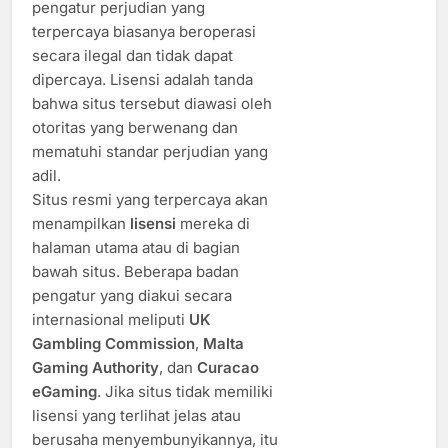
pengatur perjudian yang
terpercaya biasanya beroperasi
secara ilegal dan tidak dapat
dipercaya. Lisensi adalah tanda
bahwa situs tersebut diawasi oleh
otoritas yang berwenang dan
mematuhi standar perjudian yang
adil.
Situs resmi yang terpercaya akan
menampilkan
lisensi
mereka di
halaman utama atau di bagian
bawah situs. Beberapa badan
pengatur yang diakui secara
internasional meliputi
UK
Gambling Commission
,
Malta
Gaming Authority
, dan
Curacao
eGaming
. Jika situs tidak memiliki
lisensi yang terlihat jelas atau
berusaha menyembunyikannya, itu