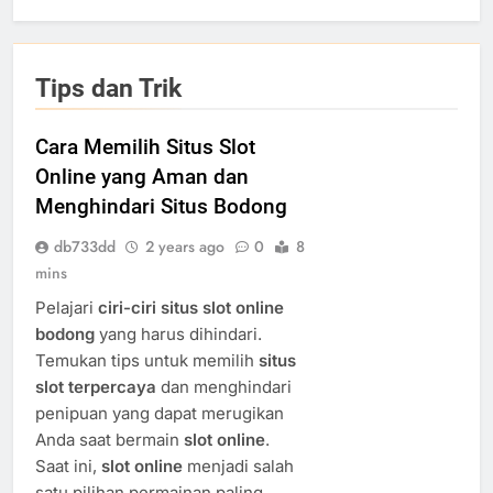
Tips dan Trik
Cara Memilih Situs Slot
Online yang Aman dan
Menghindari Situs Bodong
db733dd
2 years ago
0
8
mins
Pelajari
ciri-ciri situs slot online
bodong
yang harus dihindari.
Temukan tips untuk memilih
situs
slot terpercaya
dan menghindari
penipuan yang dapat merugikan
Anda saat bermain
slot online
.
Saat ini,
slot online
menjadi salah
satu pilihan permainan paling