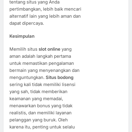
tentang situs yang Anda
pertimbangkan, lebih baik mencari
alternatif lain yang lebih aman dan
dapat dipercaya.
Kesimpulan
Memilih situs
slot online
yang
aman adalah langkah pertama
untuk memastikan pengalaman
bermain yang menyenangkan dan
menguntungkan.
Situs bodong
sering kali tidak memiliki lisensi
yang sah, tidak memberikan
keamanan yang memadai,
menawarkan bonus yang tidak
realistis, dan memiliki layanan
pelanggan yang buruk. Oleh
karena itu, penting untuk selalu