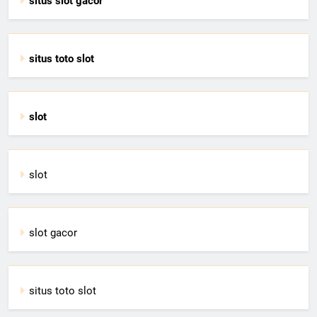
situs slot gacor
situs toto slot
slot
slot
slot gacor
situs toto slot