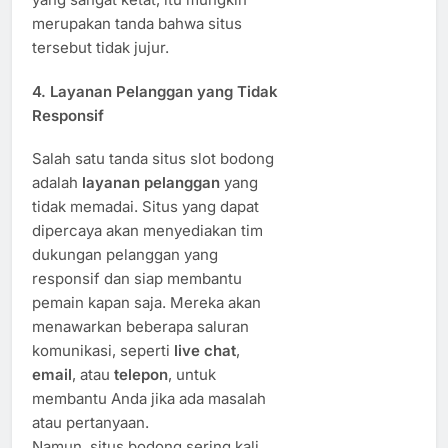
merupakan tanda bahwa situs
tersebut tidak jujur.
4.
Layanan Pelanggan yang Tidak
Responsif
Salah satu tanda situs slot bodong
adalah
layanan pelanggan
yang
tidak memadai. Situs yang dapat
dipercaya akan menyediakan tim
dukungan pelanggan yang
responsif dan siap membantu
pemain kapan saja. Mereka akan
menawarkan beberapa saluran
komunikasi, seperti
live chat
,
email
, atau
telepon
, untuk
membantu Anda jika ada masalah
atau pertanyaan.
Namun, situs bodong sering kali