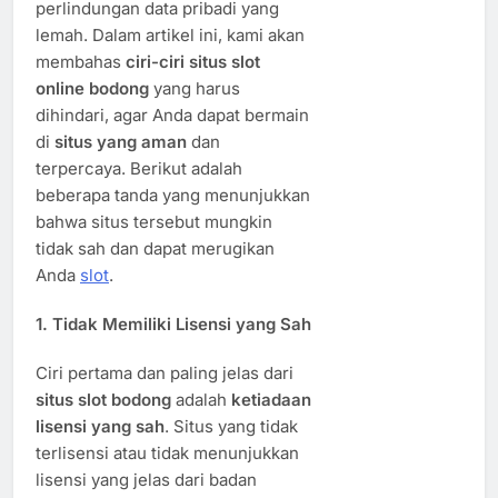
perlindungan data pribadi yang
lemah. Dalam artikel ini, kami akan
membahas
ciri-ciri situs slot
online bodong
yang harus
dihindari, agar Anda dapat bermain
di
situs yang aman
dan
terpercaya. Berikut adalah
beberapa tanda yang menunjukkan
bahwa situs tersebut mungkin
tidak sah dan dapat merugikan
Anda
slot
.
1.
Tidak Memiliki Lisensi yang Sah
Ciri pertama dan paling jelas dari
situs slot bodong
adalah
ketiadaan
lisensi yang sah
. Situs yang tidak
terlisensi atau tidak menunjukkan
lisensi yang jelas dari badan