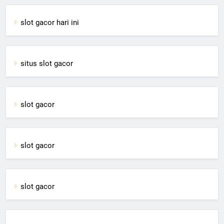
slot gacor hari ini
situs slot gacor
slot gacor
slot gacor
slot gacor