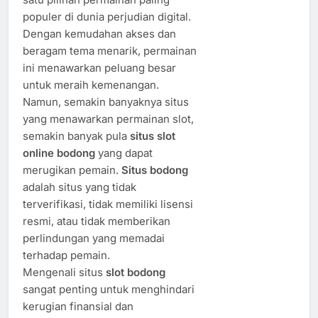
populer di dunia perjudian digital.
Dengan kemudahan akses dan
beragam tema menarik, permainan
ini menawarkan peluang besar
untuk meraih kemenangan.
Namun, semakin banyaknya situs
yang menawarkan permainan slot,
semakin banyak pula
situs slot
online bodong
yang dapat
merugikan pemain.
Situs bodong
adalah situs yang tidak
terverifikasi, tidak memiliki lisensi
resmi, atau tidak memberikan
perlindungan yang memadai
terhadap pemain.
Mengenali situs
slot bodong
sangat penting untuk menghindari
kerugian finansial dan