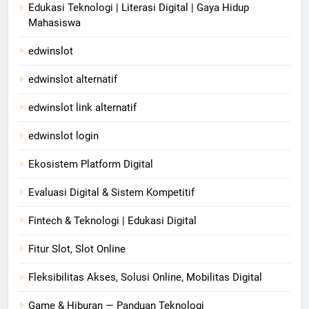
Edukasi Teknologi | Literasi Digital | Gaya Hidup
Mahasiswa
edwinslot
edwinslot alternatif
edwinslot link alternatif
edwinslot login
Ekosistem Platform Digital
Evaluasi Digital & Sistem Kompetitif
Fintech & Teknologi | Edukasi Digital
Fitur Slot, Slot Online
Fleksibilitas Akses, Solusi Online, Mobilitas Digital
Game & Hiburan — Panduan Teknologi