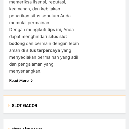
memeriksa lisensi, reputasi,
keamanan, dan kebijakan
penarikan situs sebelum Anda
memulai permainan.
Dengan mengikuti
tips
ini, Anda
dapat menghindari
situs slot
bodong
dan bermain dengan lebih
aman di
situs terpercaya
yang
menyediakan permainan yang adil
dan pengalaman yang
menyenangkan.
Read More
SLOT GACOR