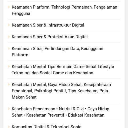
Keamanan Platform, Teknologi Permainan, Pengalaman
Pengguna
Keamanan Siber & Infrastruktur Digital
Keamanan Siber & Proteksi Akun Digital
Keamanan Situs, Perlindungan Data, Keunggulan
Platform
Kesehatan Mental Tips Bermain Game Sehat Lifestyle
Teknologi dan Sosial Game dan Kesehatan
Kesehatan Mental, Gaya Hidup Sehat, Kesejahteraan
Emosional, Psikologi Positif, Tips Kesehatan, Pola
Makan Sehat
Kesehatan Pencernaan • Nutrisi & Gizi • Gaya Hidup
Sehat • Kesehatan Preventif • Edukasi Kesehatan
Komunitas Digital & Teknologi Sosial