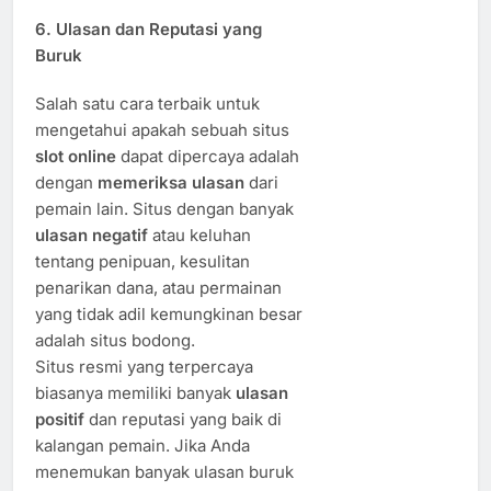
6.
Ulasan dan Reputasi yang
Buruk
Salah satu cara terbaik untuk
mengetahui apakah sebuah situs
slot online
dapat dipercaya adalah
dengan
memeriksa ulasan
dari
pemain lain. Situs dengan banyak
ulasan negatif
atau keluhan
tentang penipuan, kesulitan
penarikan dana, atau permainan
yang tidak adil kemungkinan besar
adalah situs bodong.
Situs resmi yang terpercaya
biasanya memiliki banyak
ulasan
positif
dan reputasi yang baik di
kalangan pemain. Jika Anda
menemukan banyak ulasan buruk