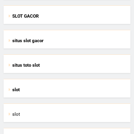
SLOT GACOR
situs slot gacor
situs toto slot
slot
slot