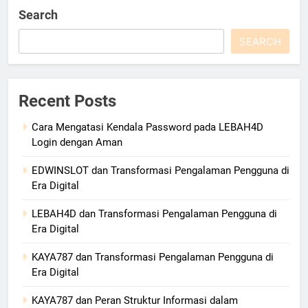
Search
SEARCH
Recent Posts
Cara Mengatasi Kendala Password pada LEBAH4D
Login dengan Aman
EDWINSLOT dan Transformasi Pengalaman Pengguna di
Era Digital
LEBAH4D dan Transformasi Pengalaman Pengguna di
Era Digital
KAYA787 dan Transformasi Pengalaman Pengguna di
Era Digital
KAYA787 dan Peran Struktur Informasi dalam