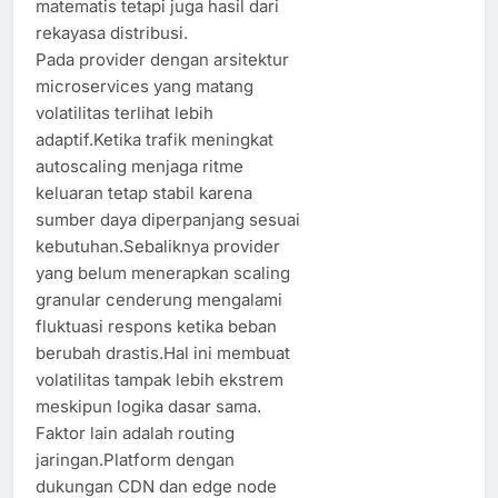
matematis tetapi juga hasil dari
rekayasa distribusi.
Pada provider dengan arsitektur
microservices yang matang
volatilitas terlihat lebih
adaptif.Ketika trafik meningkat
autoscaling menjaga ritme
keluaran tetap stabil karena
sumber daya diperpanjang sesuai
kebutuhan.Sebaliknya provider
yang belum menerapkan scaling
granular cenderung mengalami
fluktuasi respons ketika beban
berubah drastis.Hal ini membuat
volatilitas tampak lebih ekstrem
meskipun logika dasar sama.
Faktor lain adalah routing
jaringan.Platform dengan
dukungan CDN dan edge node