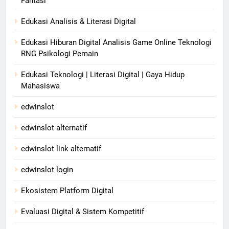
Fantasi
Edukasi Analisis & Literasi Digital
Edukasi Hiburan Digital Analisis Game Online Teknologi
RNG Psikologi Pemain
Edukasi Teknologi | Literasi Digital | Gaya Hidup
Mahasiswa
edwinslot
edwinslot alternatif
edwinslot link alternatif
edwinslot login
Ekosistem Platform Digital
Evaluasi Digital & Sistem Kompetitif