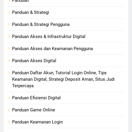
Panduan
Panduan & Strategi
Panduan & Strategi Pengguna
Panduan Akses & Infrastruktur Digital
Panduan Akses dan Keamanan Pengguna
Panduan Akses Digital
Panduan Daftar Akun, Tutorial Login Online, Tips
Keamanan Digital, Strategi Deposit Aman, Situs Judi
Terpercaya
Panduan Efisiensi Digital
Panduan Game Online
Panduan Keamanan Login