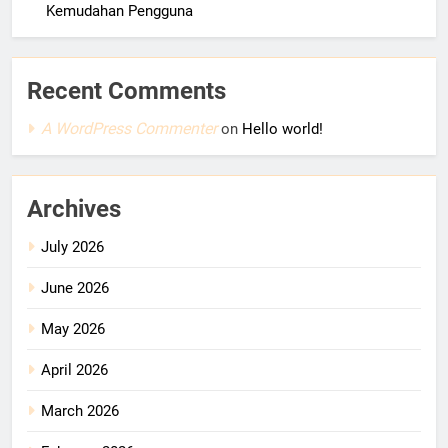
Kemudahan Pengguna
Recent Comments
A WordPress Commenter
on
Hello world!
Archives
July 2026
June 2026
May 2026
April 2026
March 2026