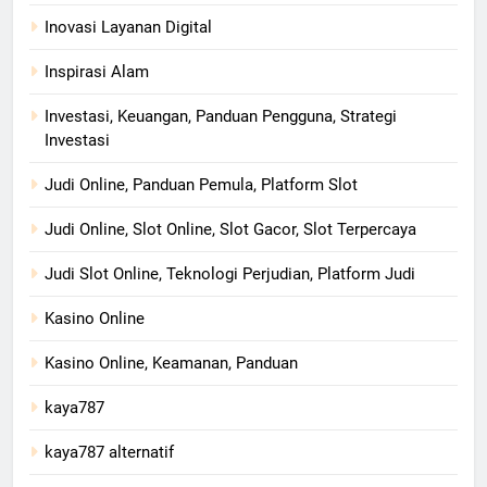
Inovasi Layanan Digital
Inspirasi Alam
Investasi, Keuangan, Panduan Pengguna, Strategi
Investasi
Judi Online, Panduan Pemula, Platform Slot
Judi Online, Slot Online, Slot Gacor, Slot Terpercaya
Judi Slot Online, Teknologi Perjudian, Platform Judi
Kasino Online
Kasino Online, Keamanan, Panduan
kaya787
kaya787 alternatif