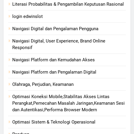
Literasi Probabilitas & Pengambilan Keputusan Rasional
login edwinslot
Navigasi Digital dan Pengalaman Pengguna
Navigasi Digital, User Experience, Brand Online
Responsif
Navigasi Platform dan Kemudahan Akses
Navigasi Platform dan Pengalaman Digital
Olahraga, Perjudian, Keamanan
Optimasi Koneksi Mobile,Stabilitas Akses Lintas
Perangkat,Pemecahan Masalah Jaringan,Keamanan Sesi
dan Autentikasi,Performa Browser Modern
Optimasi Sistem & Teknologi Operasional