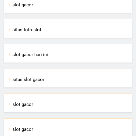
slot gacor
situs toto slot
slot gacor hari ini
situs slot gacor
slot gacor
slot gacor