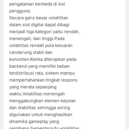
pengalaman berbeda di sisi
pengguna.
Secara garis besar volatilitas
dalam slot digital dapat dibagi
menjadi tiga kategori yaitu rendah,
menengah, dan tinggi.Pada
volatilitas rendah pola keluaran
cenderung stabil dan
konsisten.Ketika diterapkan pada
backend yang memiliki beban
terdistribusi rata, sistem mampu
mempertahankan tingkat respons
yang merata sepanjang
waktu.Volatilitas menengah
menggabungkan elemen kejutan
dan stabilitas sehingga sering
digunakan untuk menghasilkan
dinamika gameplay yang
seimbang.Sementara itu volatilitas