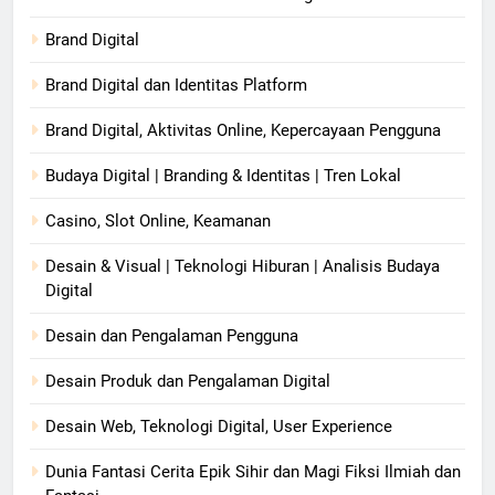
Brand Digital
Brand Digital dan Identitas Platform
Brand Digital, Aktivitas Online, Kepercayaan Pengguna
Budaya Digital | Branding & Identitas | Tren Lokal
Casino, Slot Online, Keamanan
Desain & Visual | Teknologi Hiburan | Analisis Budaya
Digital
Desain dan Pengalaman Pengguna
Desain Produk dan Pengalaman Digital
Desain Web, Teknologi Digital, User Experience
Dunia Fantasi Cerita Epik Sihir dan Magi Fiksi Ilmiah dan