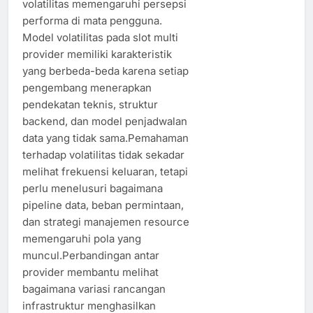
volatilitas memengaruhi persepsi
performa di mata pengguna.
Model volatilitas pada slot multi
provider memiliki karakteristik
yang berbeda-beda karena setiap
pengembang menerapkan
pendekatan teknis, struktur
backend, dan model penjadwalan
data yang tidak sama.Pemahaman
terhadap volatilitas tidak sekadar
melihat frekuensi keluaran, tetapi
perlu menelusuri bagaimana
pipeline data, beban permintaan,
dan strategi manajemen resource
memengaruhi pola yang
muncul.Perbandingan antar
provider membantu melihat
bagaimana variasi rancangan
infrastruktur menghasilkan