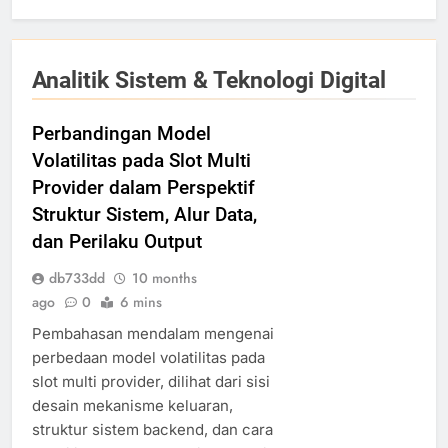
Analitik Sistem & Teknologi Digital
Perbandingan Model
Volatilitas pada Slot Multi
Provider dalam Perspektif
Struktur Sistem, Alur Data,
dan Perilaku Output
db733dd
10 months
ago
0
6 mins
Pembahasan mendalam mengenai
perbedaan model volatilitas pada
slot multi provider, dilihat dari sisi
desain mekanisme keluaran,
struktur sistem backend, dan cara