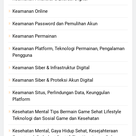
Keamanan Online
Keamanan Password dan Pemulihan Akun
Keamanan Permainan
Keamanan Platform, Teknologi Permainan, Pengalaman
Pengguna
Keamanan Siber & Infrastruktur Digital
Keamanan Siber & Proteksi Akun Digital
Keamanan Situs, Perlindungan Data, Keunggulan
Platform
Kesehatan Mental Tips Bermain Game Sehat Lifestyle
Teknologi dan Sosial Game dan Kesehatan
Kesehatan Mental, Gaya Hidup Sehat, Kesejahteraan