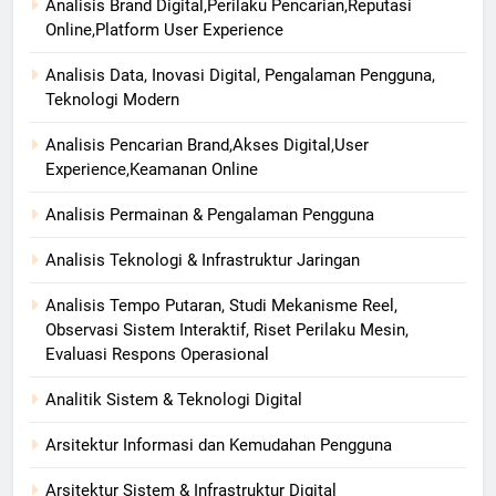
Analisis Brand Digital,Perilaku Pencarian,Reputasi
Online,Platform User Experience
Analisis Data, Inovasi Digital, Pengalaman Pengguna,
Teknologi Modern
Analisis Pencarian Brand,Akses Digital,User
Experience,Keamanan Online
Analisis Permainan & Pengalaman Pengguna
Analisis Teknologi & Infrastruktur Jaringan
Analisis Tempo Putaran, Studi Mekanisme Reel,
Observasi Sistem Interaktif, Riset Perilaku Mesin,
Evaluasi Respons Operasional
Analitik Sistem & Teknologi Digital
Arsitektur Informasi dan Kemudahan Pengguna
Arsitektur Sistem & Infrastruktur Digital