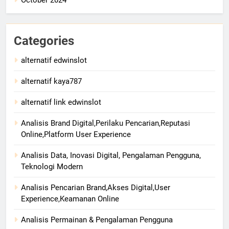
Categories
alternatif edwinslot
alternatif kaya787
alternatif link edwinslot
Analisis Brand Digital,Perilaku Pencarian,Reputasi
Online,Platform User Experience
Analisis Data, Inovasi Digital, Pengalaman Pengguna,
Teknologi Modern
Analisis Pencarian Brand,Akses Digital,User
Experience,Keamanan Online
Analisis Permainan & Pengalaman Pengguna