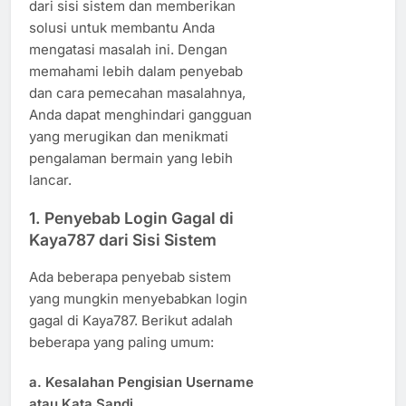
dari sisi sistem dan memberikan
solusi untuk membantu Anda
mengatasi masalah ini. Dengan
memahami lebih dalam penyebab
dan cara pemecahan masalahnya,
Anda dapat menghindari gangguan
yang merugikan dan menikmati
pengalaman bermain yang lebih
lancar.
1.
Penyebab Login Gagal di
Kaya787 dari Sisi Sistem
Ada beberapa penyebab sistem
yang mungkin menyebabkan login
gagal di Kaya787. Berikut adalah
beberapa yang paling umum:
a.
Kesalahan Pengisian Username
atau Kata Sandi