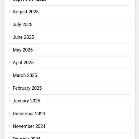
August 2025
July 2025
June 2025
May 2025
April 2025
March 2025
February 2025
January 2025
December 2024
November 2024
October 2024