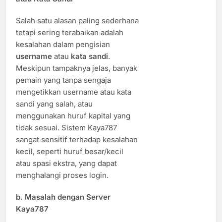
Salah satu alasan paling sederhana
tetapi sering terabaikan adalah
kesalahan dalam pengisian
username
atau
kata sandi
.
Meskipun tampaknya jelas, banyak
pemain yang tanpa sengaja
mengetikkan username atau kata
sandi yang salah, atau
menggunakan huruf kapital yang
tidak sesuai. Sistem Kaya787
sangat sensitif terhadap kesalahan
kecil, seperti huruf besar/kecil
atau spasi ekstra, yang dapat
menghalangi proses login.
b.
Masalah dengan Server
Kaya787