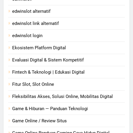
edwinslot alternatif
edwinslot link alternatif
edwinslot login
Ekosistem Platform Digital
Evaluasi Digital & Sistem Kompetitif
Fintech & Teknologi | Edukasi Digital
Fitur Slot, Slot Online
Fleksibilitas Akses, Solusi Online, Mobilitas Digital
Game & Hiburan — Panduan Teknologi
Game Online / Review Situs
Game Online Panduan Gaming Gaya Hidup Digital