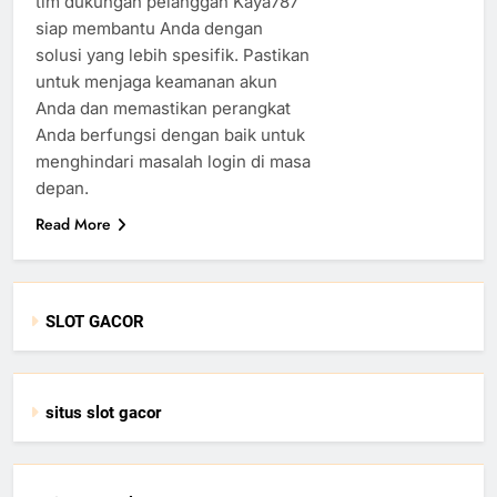
tim dukungan pelanggan Kaya787
siap membantu Anda dengan
solusi yang lebih spesifik. Pastikan
untuk menjaga keamanan akun
Anda dan memastikan perangkat
Anda berfungsi dengan baik untuk
menghindari masalah login di masa
depan.
Read More
SLOT GACOR
situs slot gacor