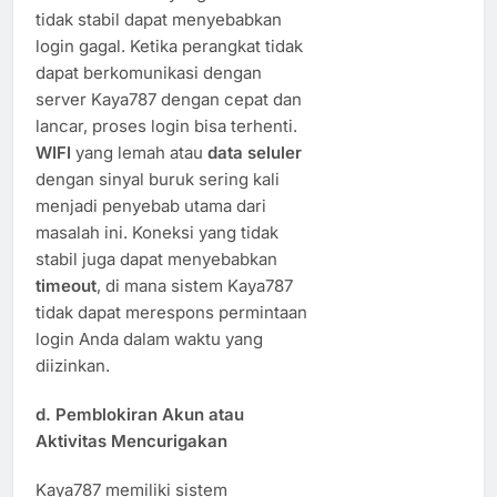
tidak stabil dapat menyebabkan
login gagal. Ketika perangkat tidak
dapat berkomunikasi dengan
server Kaya787 dengan cepat dan
lancar, proses login bisa terhenti.
WIFI
yang lemah atau
data seluler
dengan sinyal buruk sering kali
menjadi penyebab utama dari
masalah ini. Koneksi yang tidak
stabil juga dapat menyebabkan
timeout
, di mana sistem Kaya787
tidak dapat merespons permintaan
login Anda dalam waktu yang
diizinkan.
d.
Pemblokiran Akun atau
Aktivitas Mencurigakan
Kaya787 memiliki sistem