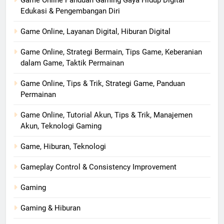
Edukasi & Pengembangan Diri
Game Online, Layanan Digital, Hiburan Digital
Game Online, Strategi Bermain, Tips Game, Keberanian
dalam Game, Taktik Permainan
Game Online, Tips & Trik, Strategi Game, Panduan
Permainan
Game Online, Tutorial Akun, Tips & Trik, Manajemen
Akun, Teknologi Gaming
Game, Hiburan, Teknologi
Gameplay Control & Consistency Improvement
Gaming
Gaming & Hiburan