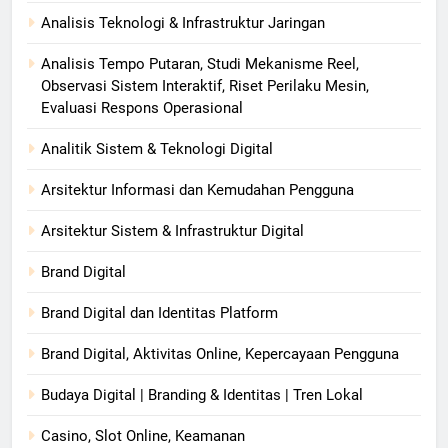
Analisis Teknologi & Infrastruktur Jaringan
Analisis Tempo Putaran, Studi Mekanisme Reel,
Observasi Sistem Interaktif, Riset Perilaku Mesin,
Evaluasi Respons Operasional
Analitik Sistem & Teknologi Digital
Arsitektur Informasi dan Kemudahan Pengguna
Arsitektur Sistem & Infrastruktur Digital
Brand Digital
Brand Digital dan Identitas Platform
Brand Digital, Aktivitas Online, Kepercayaan Pengguna
Budaya Digital | Branding & Identitas | Tren Lokal
Casino, Slot Online, Keamanan