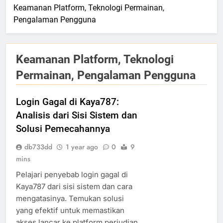
Keamanan Platform, Teknologi Permainan,
Pengalaman Pengguna
Keamanan Platform, Teknologi
Permainan, Pengalaman Pengguna
Login Gagal di Kaya787:
Analisis dari Sisi Sistem dan
Solusi Pemecahannya
db733dd
1 year ago
0
9
mins
Pelajari penyebab login gagal di
Kaya787 dari sisi sistem dan cara
mengatasinya. Temukan solusi
yang efektif untuk memastikan
akses lancar ke platform perjudian