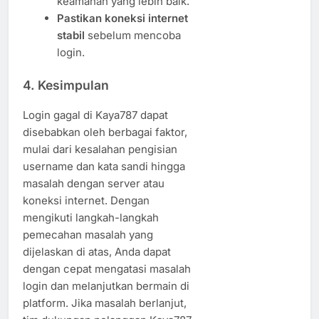
keamanan yang lebih baik.
Pastikan koneksi internet
stabil
sebelum mencoba
login.
4.
Kesimpulan
Login gagal di Kaya787 dapat
disebabkan oleh berbagai faktor,
mulai dari kesalahan pengisian
username dan kata sandi hingga
masalah dengan server atau
koneksi internet. Dengan
mengikuti langkah-langkah
pemecahan masalah yang
dijelaskan di atas, Anda dapat
dengan cepat mengatasi masalah
login dan melanjutkan bermain di
platform. Jika masalah berlanjut,