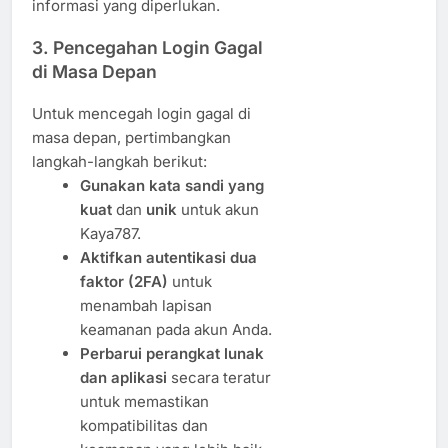
informasi yang diperlukan.
3.
Pencegahan Login Gagal
di Masa Depan
Untuk mencegah login gagal di
masa depan, pertimbangkan
langkah-langkah berikut:
Gunakan kata sandi yang
kuat
dan
unik
untuk akun
Kaya787.
Aktifkan autentikasi dua
faktor (2FA)
untuk
menambah lapisan
keamanan pada akun Anda.
Perbarui perangkat lunak
dan aplikasi
secara teratur
untuk memastikan
kompatibilitas dan