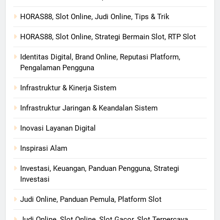
HORAS88, Slot Online, Judi Online, Tips & Trik
HORAS88, Slot Online, Strategi Bermain Slot, RTP Slot
Identitas Digital, Brand Online, Reputasi Platform,
Pengalaman Pengguna
Infrastruktur & Kinerja Sistem
Infrastruktur Jaringan & Keandalan Sistem
Inovasi Layanan Digital
Inspirasi Alam
Investasi, Keuangan, Panduan Pengguna, Strategi
Investasi
Judi Online, Panduan Pemula, Platform Slot
Judi Online, Slot Online, Slot Gacor, Slot Terpercaya