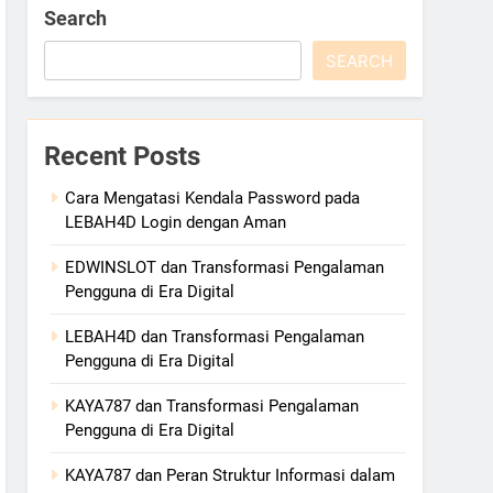
Search
SEARCH
Recent Posts
Cara Mengatasi Kendala Password pada
LEBAH4D Login dengan Aman
EDWINSLOT dan Transformasi Pengalaman
Pengguna di Era Digital
LEBAH4D dan Transformasi Pengalaman
Pengguna di Era Digital
KAYA787 dan Transformasi Pengalaman
Pengguna di Era Digital
KAYA787 dan Peran Struktur Informasi dalam