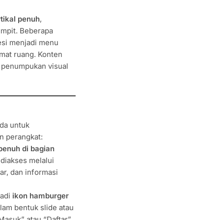
tikal penuh
,
empit. Beberapa
esi menjadi menu
at ruang. Konten
i penumpukan visual
eda untuk
n perangkat:
penuh di bagian
diakses melalui
tar, dan informasi
jadi
ikon hamburger
lam bentuk slide atau
Masuk” atau “Daftar”