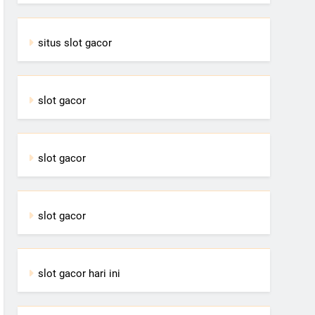
situs slot gacor
slot gacor
slot gacor
slot gacor
slot gacor hari ini