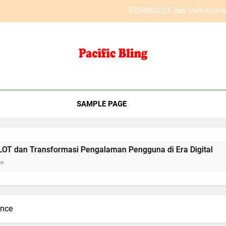
EDWINSLOT dan Transformasi
LEBAH4D dan Transformas
KAYA787 dan Transformas
ific Bling
Cara Mengatasi Kendala Passw
Mewah Dan Aksesori Elegan Untuk Penampilan Glamor Dari Pacif
EDWINSLOT dan Transformasi
SAMPLE PAGE
LEBAH4D dan Transformas
KAYA787 dan Transformas
formasi Pengalaman Pengguna di Era Digital
LEBAH4D 
2 Weeks Ag
ence