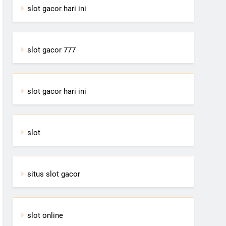
slot gacor hari ini
slot gacor 777
slot gacor hari ini
slot
situs slot gacor
slot online