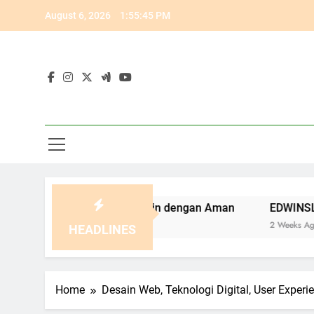
Skip
August 6, 2026
1:55:46 PM
to
content
Pac
Perhiasan 
pada LEBAH4D Login dengan Aman
EDWINSLOT dan Trans
2 Weeks Ago
HEADLINES
Home
Desain Web, Teknologi Digital, User Experi