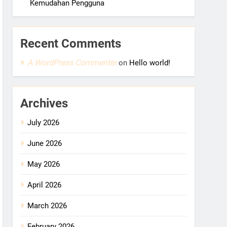
Kemudahan Pengguna
Recent Comments
A WordPress Commenter
on
Hello world!
Archives
July 2026
June 2026
May 2026
April 2026
March 2026
February 2026