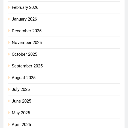
February 2026
January 2026
December 2025
November 2025
October 2025
September 2025
August 2025
July 2025
June 2025
May 2025
April 2025