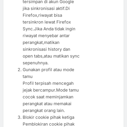
tersimpan di akun Google
jika sinkronisasi aktif.Di
Firefox,riwayat bisa
tersinkron lewat Firefox
Sync.Jika Anda tidak ingin
riwayat menyebar antar
perangkat,matikan
sinkronisasi history dan
open tabs,atau matikan sync
sepenuhnya.
Gunakan profil atau mode
tamu
Profil terpisah mencegah
jejak bercampur.Mode tamu
cocok saat meminjamkan
perangkat atau memakai
perangkat orang lain.
Blokir cookie pihak ketiga
Pemblokiran cookie pihak