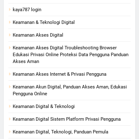
kaya787 login
Keamanan & Teknologi Digital
Keamanan Akses Digital
Keamanan Akses Digital Troubleshooting Browser
Edukasi Privasi Online Proteksi Data Pengguna Panduan
Akses Aman
Keamanan Akses Internet & Privasi Pengguna
Keamanan Akun Digital, Panduan Akses Aman, Edukasi
Pengguna Online
Keamanan Digital & Teknologi
Keamanan Digital Sistem Platform Privasi Pengguna
Keamanan Digital, Teknologi, Panduan Pemula