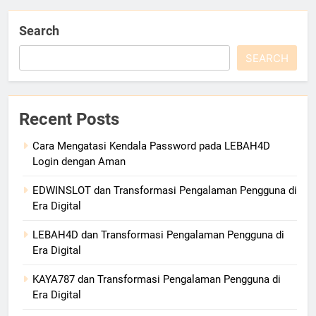
Search
SEARCH
Recent Posts
Cara Mengatasi Kendala Password pada LEBAH4D
Login dengan Aman
EDWINSLOT dan Transformasi Pengalaman Pengguna di
Era Digital
LEBAH4D dan Transformasi Pengalaman Pengguna di
Era Digital
KAYA787 dan Transformasi Pengalaman Pengguna di
Era Digital