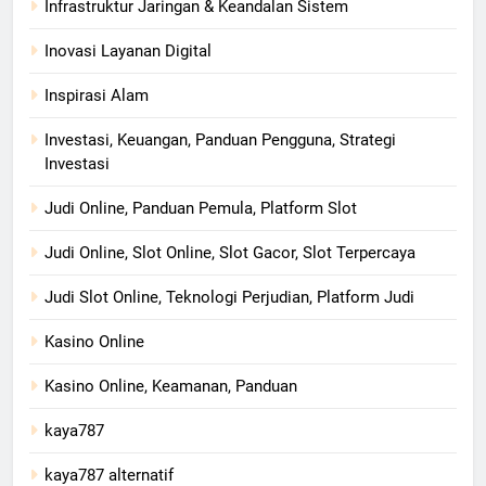
Infrastruktur Jaringan & Keandalan Sistem
Inovasi Layanan Digital
Inspirasi Alam
Investasi, Keuangan, Panduan Pengguna, Strategi
Investasi
Judi Online, Panduan Pemula, Platform Slot
Judi Online, Slot Online, Slot Gacor, Slot Terpercaya
Judi Slot Online, Teknologi Perjudian, Platform Judi
Kasino Online
Kasino Online, Keamanan, Panduan
kaya787
kaya787 alternatif