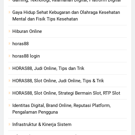
Gaming, Teknologi, Keamanan Digital, Platform Digital
Gaya Hidup Sehat Kebugaran dan Olahraga Kesehatan
Mental dan Fisik Tips Kesehatan
Hiburan Online
horas88
horas88 login
HORAS88, Judi Online, Tips dan Trik
HORAS88, Slot Online, Judi Online, Tips & Trik
HORAS88, Slot Online, Strategi Bermain Slot, RTP Slot
Identitas Digital, Brand Online, Reputasi Platform,
Pengalaman Pengguna
Infrastruktur & Kinerja Sistem