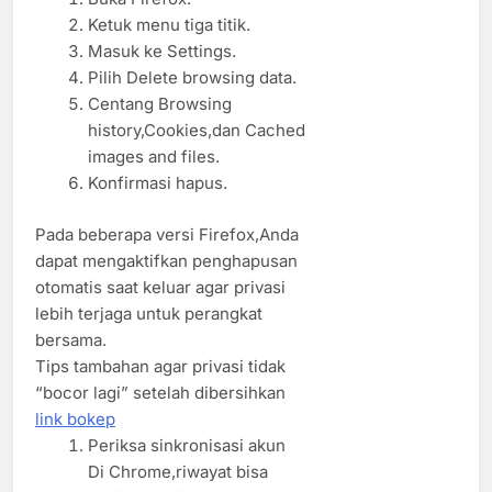
Ketuk menu tiga titik.
Masuk ke Settings.
Pilih Delete browsing data.
Centang Browsing
history,Cookies,dan Cached
images and files.
Konfirmasi hapus.
Pada beberapa versi Firefox,Anda
dapat mengaktifkan penghapusan
otomatis saat keluar agar privasi
lebih terjaga untuk perangkat
bersama.
Tips tambahan agar privasi tidak
“bocor lagi” setelah dibersihkan
link bokep
Periksa sinkronisasi akun
Di Chrome,riwayat bisa