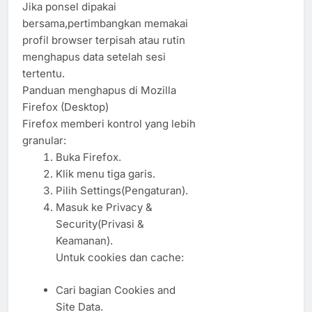
Jika ponsel dipakai
bersama,pertimbangkan memakai
profil browser terpisah atau rutin
menghapus data setelah sesi
tertentu.
Panduan menghapus di Mozilla
Firefox (Desktop)
Firefox memberi kontrol yang lebih
granular:
Buka Firefox.
Klik menu tiga garis.
Pilih Settings(Pengaturan).
Masuk ke Privacy &
Security(Privasi &
Keamanan).
Untuk cookies dan cache:
Cari bagian Cookies and
Site Data.